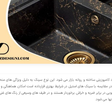
اد کامپوزیتی ساخته و روانه بازار می شود. این نوع سینک به دلیل ویژگی های من
را در مقایسه با سینک های استیل در شرایط بهتری قرارداده است امکان هماهنگی 
بی در برابر ضربه و خراش برخوردار هستند و در طیف های وسیعی از رنگ های غن
نها می شود.