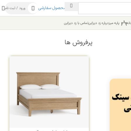
ساخت محصول سفارشی
ورود / ثبت نام
نه
پایه میز
درباره زد دیزاین
تماس با زد دیزاین
پرفروش ها