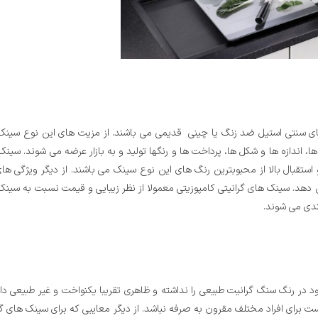
ی سنتی استیل ضد زنگ یا چینی قدیمی می باشند‌. از مزیت های این نوع سینک
ا، اندازه ها و شکل ها، پرداخت ها و رنگها تولید و به بازار عرضه می شوند. سینک
ستقبال بالا از محبوبترین رنگ های این نوع سینک می باشند. از دیگر ویژگی ه
یش دهد. سینک های گرانیتی کامپوزیتی معمولا از نظر زیبایی و قیمت نسبت به سینک
ندی می شوند.
 در رنگ سنگ گرانیت طبیعی را نداشته و ظاهری تقریبا یکنواخت و غیر طبیعی دارد
برای افراد مختلف مقرون به صرفه نباشد. از دیگر معایبی که برای سینک های گرا