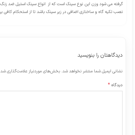
گرفته می شود وزن این نوع سینک است که از انواع سینک استیل ضد زنگ س
نصب تکیه گاه و ساختاری اضافی در زیر سینک باشد تا از استحکام کافی برای
دیدگاهتان را بنویسید
نشانی ایمیل شما منتشر نخواهد شد.
بخش‌های موردنیاز علامت‌گذاری شده
*
دیدگاه