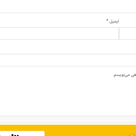
*
ایمیل
هی می‌نویسم.