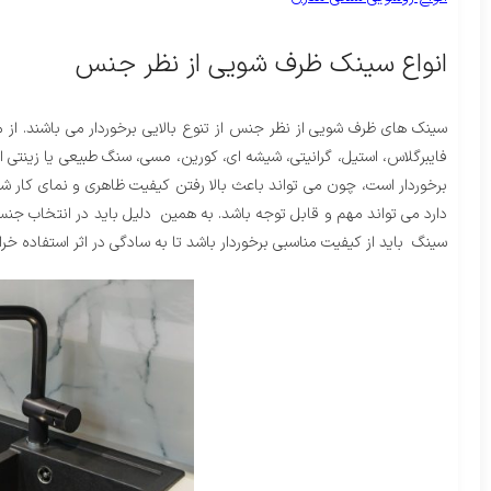
انواع سینک ظرف شویی از نظر جنس
سینک های ظرف شویی از نظر جنس از تنوع بالایی برخوردار می باشند. از م
فایبرگلاس، استیل، گرانیتی، شیشه ای، کورین، مسی، سنگ طبیعی یا زینتی ا
برخوردار است، چون می تواند باعث بالا رفتن کیفیت ظاهری و نمای کار ش
دارد می تواند مهم و قابل توجه باشد.‌ به همین دلیل باید در انتخاب 
سینگ باید از کیفیت مناسبی برخوردار باشد تا به سادگی در اثر استفاده خر