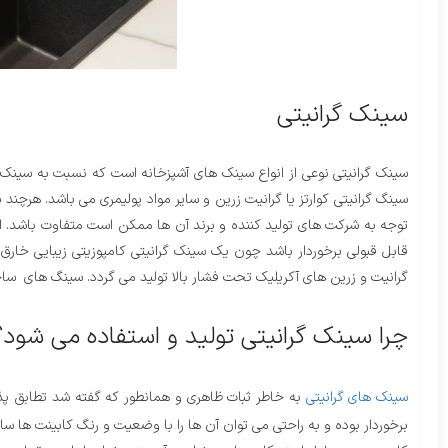
سینک گرانیتی
سینک گرانیتی نوعی از انواع سینک های آشپزخانه است که نسبت به سینک 
سینگ گرانیتی کوارتز یا گرانیت زرین و سایر مواد پولیمری می باشد. هرچ
توجه به شرکت های تولید کننده و برند آن ها ممکن است متفاوت باشد. ای
قابل قبولی برخوردار باشد چون یک سینک گرانیتی کامپوزیتی زیبایی خارق 
گرانیت و زرین های آکریلیک تحت فشار بالا تولید می گردد. سینگ های ساخ
چرا سینک گرانیتی تولید و استفاده می شود؟
سینک های گرانیتی
به خاطر ثبات ظاهری و همانطور که گفته شد تطابق پذیر
برخوردار بوده و به راحتی می توان آن ها را با وضعیت و رنگ کابینت ها س