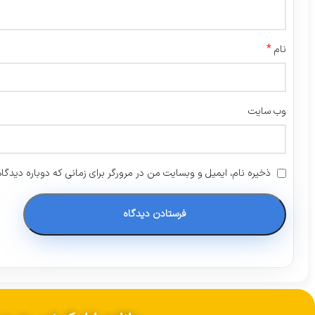
*
نام
وب‌ سایت
ذخیره نام، ایمیل و وبسایت من در مرورگر برای زمانی که دوباره دیدگا