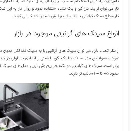
کامپوزیت به دلیل استحکام مناسب نیاز به آب بندی ندارد اما به مقداری 
کار می توان از یک درز گیر و پاک کننده استفاده نمود و روال کار به این 
کار سطح سینک گرانیتی با یک ماده پولیش تمیز و خشک می گردد.
انواع سینک های گرانیتی موجود در بازار
از نظر تعداد لگن می توان سینک های گرانیتی را به سینک تک لگن بدون 
برابر است. سینک های گرانیتی دو لگنه جز پرفروش ترین مدل های سینگ گ
حدود 85 تا 100 سانتیمتر دارند.