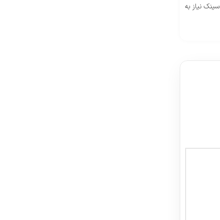
ینک نیاز به