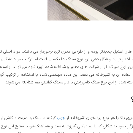
های استیل جدیدتر بوده و از طراحی مدرن تری برخوردار می باشند. مواد اصلی 
ند ساختار تولید و شکل دهی این نوع سینک ها یکسان است اما ترکیب مواد تشکیل 
ن نوع سینک اگر از شرکت های معتبر و شناخته شده تهیه شود می تواند از استحک
العاده ای به آشپزخانه می دهد. این ماده مهندسی شده با استفاده از ترکیب گرد
ته شده از این نوع سنگ کامپوزیتی با نام سینگ گرانیتی هم شناخته می شوند.
ی بالا با هر نوع پیشخوان آشپزخانه از
چوب
گرفته تا سنگ و لمینت و کاشی از
ازگار نمود به شکلی که با نمای کلی آشپزخانه ست و هماهنگ‌ شوند. سطح این نوع 