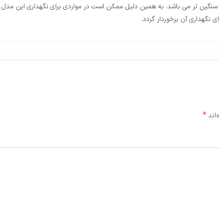
نگین تر می باشد. به همین دلیل ممکن است در مواردی برای نگهداری این مدل س
 نگهداری آن برخوردار گردد.
*
‌اند