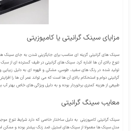
مزایای سینک گرانیتی یا کامپوزیتی
سینک های گرانیتی گزینه ای مناسب برای جایگزینی شدن به جای سینک ها
تنوع بالای آن ها اشاره کرد. سینک های گرانیتی در طیف گسترده ای از سبک ه
تولید شده در رنگ های سفید، طوسی، مشکی و قهوه ای به دلیل زیبایی و ا
گرانیتی دوام و استحکام بالای آن ها است که می تواند عمر آن ها را افزا
طبیعی از هزینه کمتری برخوردار بوده و به دلیل ویژگی های خاص بهتر آب ب
معایب سینگ گرانیتی
سینک گرانیتی کامپوزیتی به دلیل ساختار خاصی که دارد شرایط تنوع موجود
مدل سینک ها معمولا از سینک های استیل ضد زنگ بیشتر بوده و ممکن است 