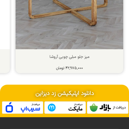
میز جلو مبلی چوبی آروشا
۴۲,۹۷۵,۰۰۰
تومان
دانلود اپلیکیشن زد دیزاین