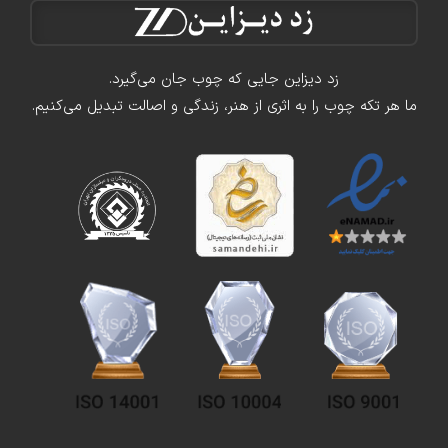
زد دیزاین جایی که چوب جان می‌گیرد.
ما هر تکه چوب را به اثری از هنر، زندگی و اصالت تبدیل می‌کنیم.