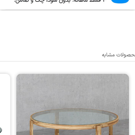
صولات مشابه