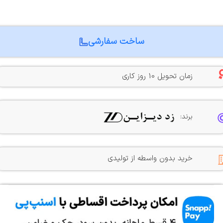
ساخت سفارشی
زمان تحویل 10 روز کاری
برند:
خرید بدون واسطه از تولیدی