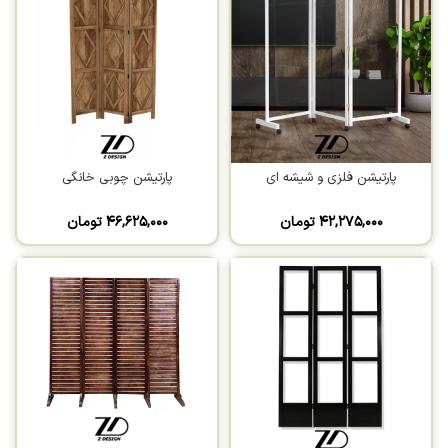
پارتیشن فلزی و شیشه ای
پارتیشن چوبی خانگی
۴۲,۲۷۵,۰۰۰
تومان
۴۶,۶۲۵,۰۰۰
تومان