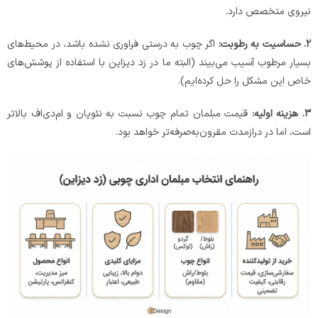
نیروی متخصص دارد.
۲
.
حساسیت به رطوبت:
اگر چوب به درستی فراوری نشده باشد، در محیط‌های
بسیار مرطوب آسیب می‌بیند (البته ما در زد دیزاین با استفاده از پوشش‌های
خاص این مشکل را حل کرده‌ایم).
۳
.
هزینه اولیه:
قیمت مبلمان تمام چوب نسبت به نئوپان و ام‌دی‌اف بالاتر
است، اما در درازمدت مقرون‌به‌صرفه‌تر خواهد بود.