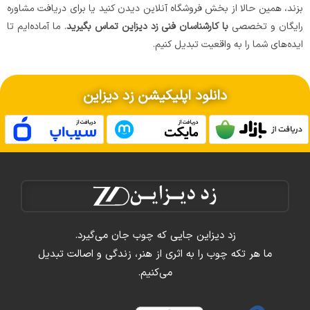
بزند، همین حالا از بخش فروشگاه آنلاین دیدن کنید یا برای دریافت مشاوره
رایگان و تخصصی
با کارشناسان فنی زد دیزاین تماس بگیرید
. ما آماده‌ایم تا
ایده‌های شما را به واقعیت تبدیل کنیم.
دانلود اپلیکیشن زد دیزاین
زد دیزاین جایی که چوب جان می‌گیرد.
ما هر تکه چوب را به اثری از هنر، زندگی و اصالت تبدیل
می‌کنیم.