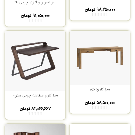
میز تحریر و اداری چوبی بتا
۹۸,۲۵۰,۰۰۰
تومان
۹۱,۰۵۰,۰۰۰
تومان
میز کار زد دی
میز کار و مطالعه چوبی مدرن
۵۸,۵۰۰,۰۰۰
تومان
۸۲,۰۶۶,۶۶۷
تومان