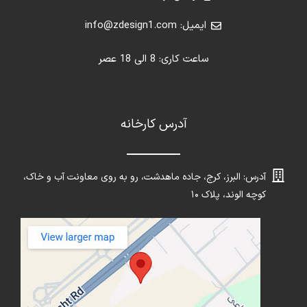
ایمیل: info@zdesign1.com
ساعت کاری: 8 الی 18 عصر
آدرس کارخانه
آدرس: البرز، کرج، جاده ماهدشت، رو به روی معاونت آب و خاک،
کوچه الوند، پلاک ۱۰