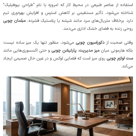
استفاده از عناصر طبیعی در محیط کار که امروزه با نام “طراحی بیوفیلیک”
شناخته می‌شود، تأثیر مستقیمی بر کاهش استرس و افزایش بهره‌وری تیم
دارد. برخلاف متریال‌های سرد مانند شیشه یا پلاستیک فشرده،
مبلمان چوبی
روحی زنده به فضای خشک اداری می‌دمد.
وقتی صحبت از
دکوراسیون چوبی
می‌شود، منظور تنها یک میز ساده نیست؛
بلکه هارمونی میان
میز مدیریت
،
پارتیشن چوبی
و حتی اکسسوری‌هایی مانند
ست لوازم چوبی
روی میز است که فضایی لوکس و در عین حال صمیمی ایجاد
می‌کند.