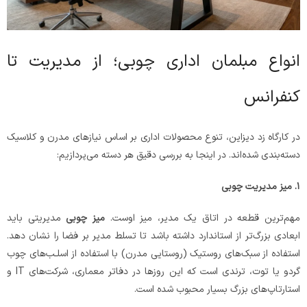
انواع مبلمان اداری چوبی؛ از مدیریت تا
کنفرانس
در کارگاه زد دیزاین، تنوع محصولات اداری بر اساس نیازهای مدرن و کلاسیک
دسته‌بندی شده‌اند. در اینجا به بررسی دقیق هر دسته می‌پردازیم:
۱
.
میز مدیریت
چوبی
مهم‌ترین قطعه در اتاق یک مدیر، میز اوست.
میز چوبی
مدیریتی باید
ابعادی بزرگ‌تر از استاندارد داشته باشد تا تسلط مدیر بر فضا را نشان دهد.
استفاده از سبک‌های روستیک (روستایی مدرن) با استفاده از اسلـب‌های چوب
گردو یا توت، ترندی است که این روزها در دفاتر معماری، شرکت‌های IT و
استارتاپ‌های بزرگ بسیار محبوب شده است.