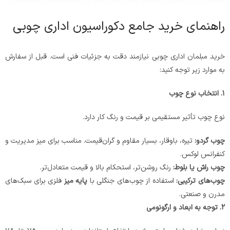
راهنمای خرید جامع دکوراسیون اداری چوبی
خرید مبلمان اداری چوبی نیازمند دقت به جزئیات فنی است. قبل از سفارش
به موارد زیر توجه کنید:
۱
.
انتخاب نوع چوب
نوع چوب تأثیر مستقیمی بر قیمت و رنگ کار دارد.
چوب گردو
:
تیره، باوقار، بسیار مقاوم و گران‌قیمت. مناسب برای میز مدیریت و
کنفرانس لوکس.
چوب راش یا بلوط
:
رنگ روشن‌تر، استحکام بالا و قیمت متعادل‌تر.
چوب‌های ترکیبی
:
استفاده از چوب‌های جنگلی با
پایه میز
فلزی برای سبک‌های
مدرن و صنعتی.
۲
.
توجه به ابعاد و ارگونومی