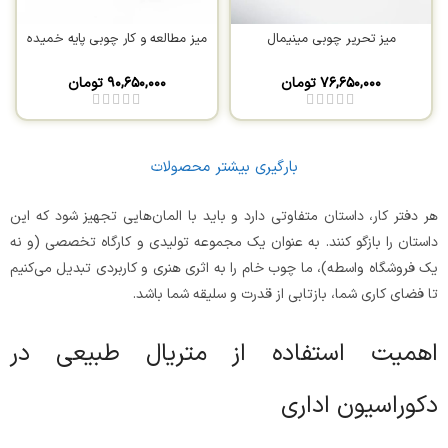
میز تحریر چوبی مینیمال
میز مطالعه و کار چوبی پایه خمیده
۷۶,۶۵۰,۰۰۰
تومان
۹۰,۶۵۰,۰۰۰
تومان
بارگیری بیشتر محصولات
هر دفتر کار، داستان متفاوتی دارد و باید با المان‌هایی تجهیز شود که این
داستان را بازگو کنند. به عنوان یک مجموعه تولیدی و کارگاه تخصصی (و نه
یک فروشگاه واسطه)، ما چوب خام را به اثری هنری و کاربردی تبدیل می‌کنیم
تا فضای کاری شما، بازتابی از قدرت و سلیقه شما باشد.
اهمیت استفاده از متریال طبیعی در
دکوراسیون اداری