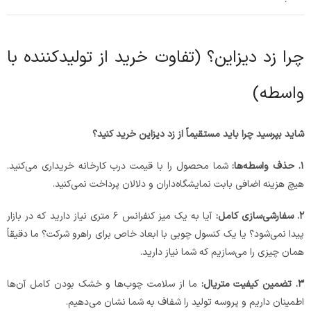
چرا زد دیزاین؟ (تفاوت خرید از تولیدکننده با
واسطه)
شاید بپرسید چرا باید مستقیماً از زد دیزاین خرید کنید؟
۱
.
حذف واسطه‌ها:
شما محصول را با قیمت درب کارخانه خریداری می‌کنید.
هیچ هزینه اضافی بابت نمایشگاه‌داران و دلالان پرداخت نمی‌کنید.
۲
.
سفارشی‌سازی کامل:
آیا به یک میز کنفرانس ۶ متری نیاز دارید که در بازار
پیدا نمی‌شود؟ یا یک کنسول چوبی با ابعاد خاص برای راهرو شرکت؟ ما دقیقاً
همان چیزی را می‌سازیم که شما نیاز دارید.
۳
.
تضمین کیفیت متریال:
ما از سلامت چوب‌ها و خشک بودن کامل آن‌ها
اطمینان داریم و پروسه تولید را شفاف به شما نشان می‌دهیم.