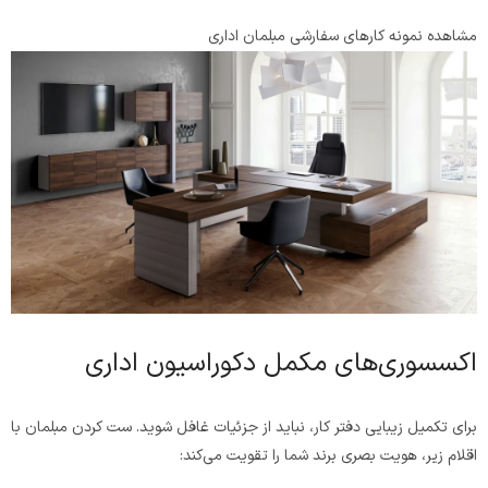
مشاهده نمونه کارهای سفارشی مبلمان اداری
اکسسوری‌های مکمل دکوراسیون اداری
برای تکمیل زیبایی دفتر کار، نباید از جزئیات غافل شوید. ست کردن مبلمان با
اقلام زیر، هویت بصری برند شما را تقویت می‌کند: