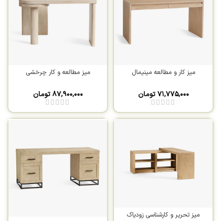
میز کار و مطالعه مینیمال
میز مطالعه و کار چرخشی
۷۱,۷۷۵,۰۰۰
تومان
۸۷,۹۰۰,۰۰۰
تومان
میز تحریر و کارشناسی زودیاک