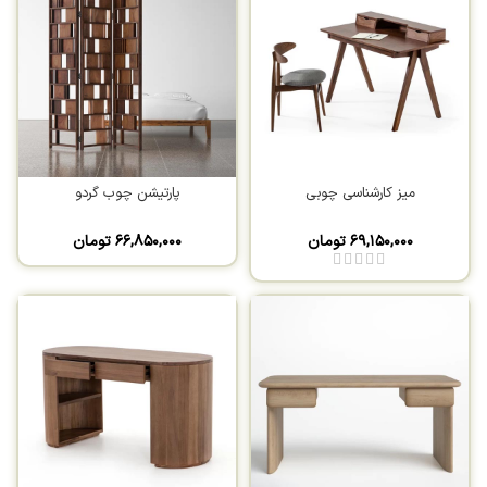
میز کارشناسی چوبی
پارتیشن چوب گردو
۶۹,۱۵۰,۰۰۰
تومان
۶۶,۸۵۰,۰۰۰
تومان