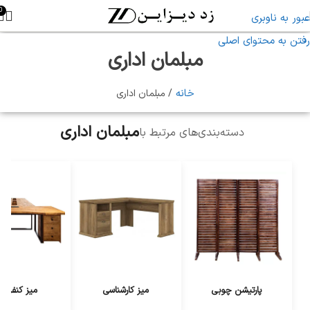
0
عبور به ناوبری
رفتن به محتوای اصلی
مبلمان اداری
خانه
مبلمان اداری
مبلمان اداری
دسته‌بندی‌های مرتبط با
پارتیشن چوبی
میز کارشناسی
میز کنفران