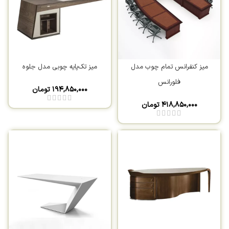
میز کنفرانس تمام چوب مدل
میز تک‌پایه چوبی مدل جلوه
فلورانس
۱۹۴,۸۵۰,۰۰۰
تومان
۴۱۸,۸۵۰,۰۰۰
تومان