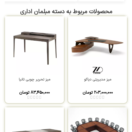
محصولات مربوط به دسته مبلمان اداری
میز مدیریتی دیاکو
میز تحریر چوبی تانیا
۲۰۳,۰۰۰,۰۰۰
تومان
۸۳,۴۵۰,۰۰۰
تومان