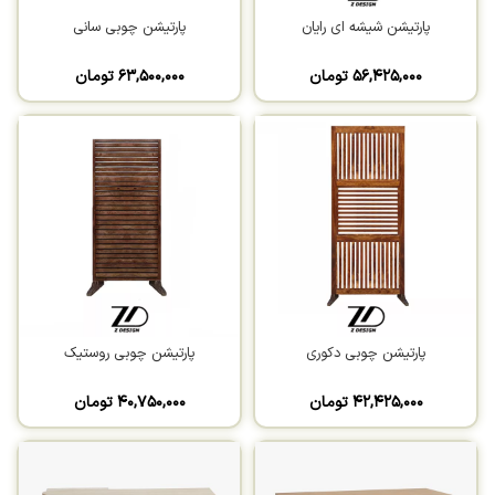
پارتیشن شیشه ای رایان
پارتیشن چوبی سانی
۵۶,۴۲۵,۰۰۰
تومان
۶۳,۵۰۰,۰۰۰
تومان
پارتیشن چوبی دکوری
پارتیشن چوبی روستیک
۴۲,۴۲۵,۰۰۰
تومان
۴۰,۷۵۰,۰۰۰
تومان