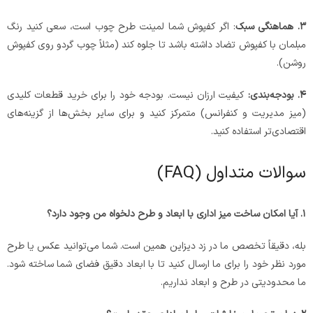
۳
.
هماهنگی سبک
: اگر کفپوش شما لمینت طرح چوب است، سعی کنید رنگ
مبلمان با کفپوش تضاد داشته باشد تا جلوه کند (مثلاً چوب گردو روی کفپوش
روشن).
۴
.
بودجه‌بندی:
کیفیت ارزان نیست. بودجه خود را برای خرید قطعات کلیدی
(میز مدیریت و کنفرانس) متمرکز کنید و برای سایر بخش‌ها از گزینه‌های
اقتصادی‌تر استفاده کنید.
سوالات متداول (FAQ)
۱
.
آیا امکان ساخت میز اداری با ابعاد و طرح دلخواه من وجود دارد؟
بله، دقیقاً تخصص ما در زد دیزاین همین است. شما می‌توانید عکس یا طرح
مورد نظر خود را برای ما ارسال کنید تا با ابعاد دقیق فضای شما ساخته شود.
ما محدودیتی در طرح و ابعاد نداریم.