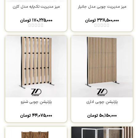
میز مدیریت چوبی مدل جانیار
میز مدیریت تک‌پایه مدل کارن
۳۳۸,۵۰۰,۰۰۰
تومان
۱۷۰,۲۲۵,۰۰۰
تومان
پارتیشن چوبی اداری
پارتیشن چوبی شنزو
۵۰,۱۵۰,۰۰۰
تومان
۴۴,۰۷۵,۰۰۰
تومان