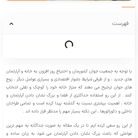
فهرست
با توجه به جمعیت جوان کشورمان و احتیاج روز افزون به خانه و آپارتمان
های جدید ، و از طرفی شرایط دشوار اقتصادی و بسیاری عوامل دیگر ، زوج
های جوان ترجیح می دهند که متراژ خانه خود را کوچک و نقلی انتخاب
کنند . از این رو استفاده حداکثری از فضا و بزرگ نشان دادن آپارتمان و
خانه ، اهمیت بیشتری نسبت به گذشته پیدا کرده است و تمامی طراحان
داخلی و دکوراتورها ، این نکته بسیار مهم را مدنظر قرار داده اند .
از این رو سعی کرده ایم تا در یک مقاله به صورت جداگانه به مهم ترین
عواملی که باعث بزرگ نشان دادن آپارتمان می شود به زبان ساده و