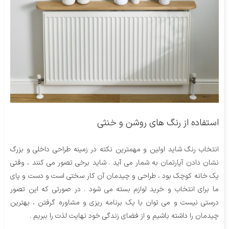
استفاده از رنگ های روشن و خنثی
انتخاب رنگ شاید اولین و مهمترین نکته در زمینه طراحی داخلی و بزرگ
نشان دادن آپارتمان به شمار می آید . شاید برخی تصور می کنند ، وقتی
یک خانه کوچک بود ، طراحی و چیدمان آن کار سختی است و دست و پای
ما برای انتخاب و خرید لوازم بسته می شود . در صورتی که این تصور
درستی نیست و می توان با یک برنامه ریزی و مشاوره گرفتن ، بهترین
چیدمان را داشته باشیم و از فضای زندگی خود نهایت لذت را ببریم .