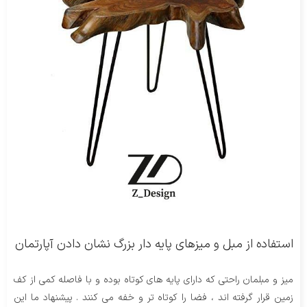
استفاده از مبل و میزهای پایه دار بزرگ نشان دادن آپارتمان
میز و مبلمان راحتی که دارای پایه های کوتاه بوده و با فاصله کمی از کف
زمین قرار گرفته اند ، فضا را کوتاه تر و خفه می کنند . پیشنهاد ما این