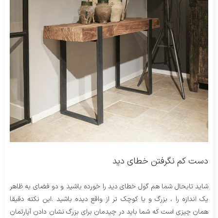
دست کم نگرفتن خطای دید
شاید تابحال شما هم گول خطای دید را خورده باشید و دو فضای به ظاهر
یک اندازه را ، بزرگ و یا کوچک تر از واقع دیده باشید .این نکته دقیقا
همان چیزی است که شما باید در چیدمان برای بزرگ نشان دادن آپارتمان