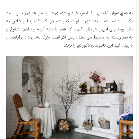
به هیچ عنوان آرامش و آسایش خود و اعضای خانواده را فدای زیبایی و مد
نکنید . شاید نصب تعدادی تابلو در کنار هم در یک نگاه زیبا و خاص به
نظر برسد ولی این را در نظر بگیرید که فضا را خفه کرده و ظاهری شلوغ و
به هم ریخته به محیط می دهد ، پس اگر قصد بزرگ نشان دادن آپارتمان
دارید ، قید این تابلوهای دکوراتیو را بزیند .