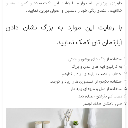
کاربردی بپردازیم . امیدواریم با رعایت این نکات ساده و کمی سلیقه و
خلاقیت ، فضای زنگی خود را دلنشین و اصولی دیزاین نمایید .
با رعایت این موارد به بزرگ نشان دادن
آپارتمان تان کمک نمایید
استفاده از رنگ های روشن و خنثی
به کارگیری آینه های قدی و بزرگ
اجتناب از نصب تابلوهای زیاد و کنارهم
استفاده نکردن از اکسسوری های زیاد و کوچک
استفاده از مبل و میزهای پایه دار
دست کم نگرفتن خطای دید
حتی الامکان حذف لوستر