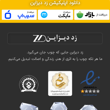
دانلود اپلیکیشن زد دیزاین
زد دیزاین جایی که چوب جان می‌گیرد.
ما هر تکه چوب را به اثری از هنر، زندگی و اصالت تبدیل می‌کنیم.