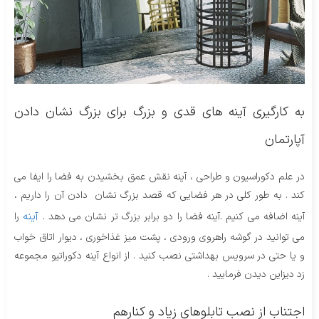
به کارگیری آینه های قدی و بزرگ برای بزرگ نشان دادن
آپارتمان
در علم دکوراسیون و طراحی ، آینه نقش عمق بخشیدن به فضا را ایفا می
کند . به طور کلی در هر فضایی که قصد بزرگ نشان دادن آن را داریم ،
آینه
آینه اضافه می کنیم .آینه فضا را دو برابر بزرگ تر نشان می دهد .
را
می توانید در گوشه راهروی ورودی ، پشت میز غذاخوری ، دیوار اتاق خواب
و یا حتی در سرویس بهداشتی نصب کنید . از انواع آینه دکوراتیو مجموعه
زد دیزاین دیدن فرمایید .
اجتناب از نصب تابلوهای زیاد و کنارهم