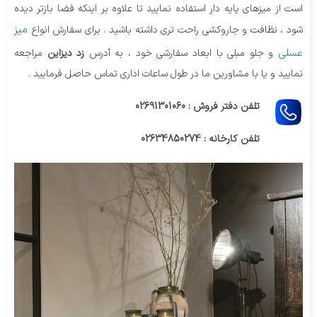
است از میزهای پایه دار استفاده نمایید تا علاوه بر اینکه فضا بازتر دیده
میز
شود ، نظافت و جاروکشی راحت تری داشته باشید . برای سفارش انواع
عسلی
و جلو مبلی با ابعاد سفارشی خود ، به آدرس
زد دیزاین
مراجعه
نمایید و یا با مشاورین ما در طول ساعات اداری تماس حاصل فرمایید .
تلفن دفتر فروش : 02691301060
تلفن کارخانه : 02634850274