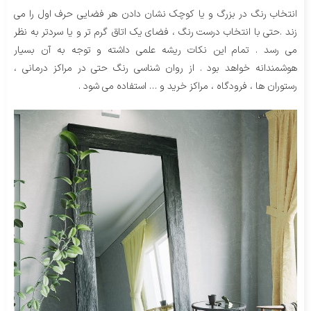
انتخاب رنگ در بزرگ و یا کوچک نشان دادن هر فضایی حرف اول را می
زند .حتی با انتخاب درست رنگ ، فضای یک اتاق گرم تر و یا سردتر به نظر
می رسد . تمام این نکات ریشه علمی داشته و توجه به آن بسیار
هوشمندانه خواهد بود . از روان شناسی رنگ حتی در مراکز درمانی ،
رستوران ها ، فرودگاه ، مراکز خرید و … استفاده می شود .