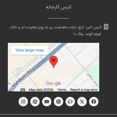
آدرس کارخانه
آدرس: البرز، کرج، جاده ماهدشت، رو به روی معاونت آب و خاک،
کوچه الوند، پلاک ۱۰