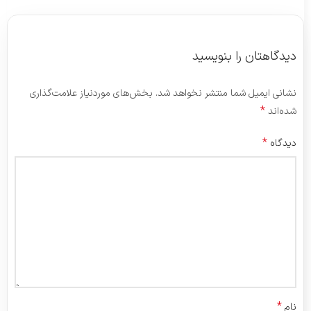
دیدگاهتان را بنویسید
نشانی ایمیل شما منتشر نخواهد شد.
بخش‌های موردنیاز علامت‌گذاری
*
شده‌اند
*
دیدگاه
*
نام