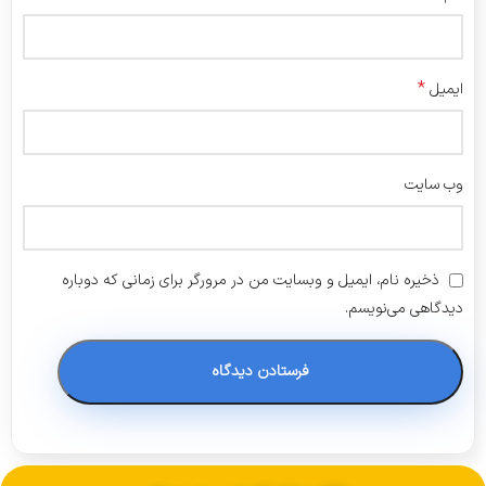
*
ایمیل
وب‌ سایت
ذخیره نام، ایمیل و وبسایت من در مرورگر برای زمانی که دوباره
دیدگاهی می‌نویسم.