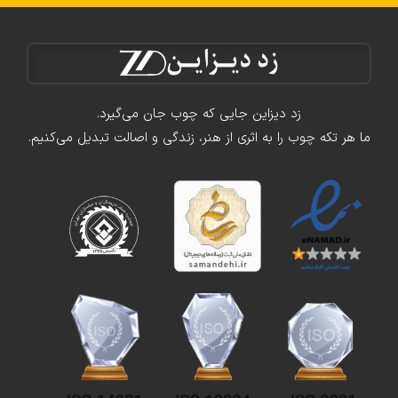
زد دیزاین جایی که چوب جان می‌گیرد.
ما هر تکه چوب را به اثری از هنر، زندگی و اصالت تبدیل می‌کنیم.