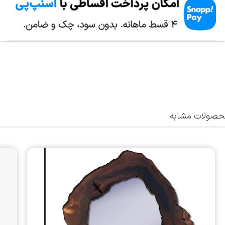
صولات مشابه