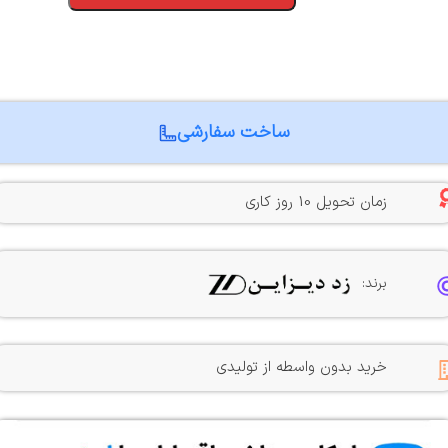
ساخت سفارشی
زمان تحویل 10 روز کاری
برند:
خرید بدون واسطه از تولیدی