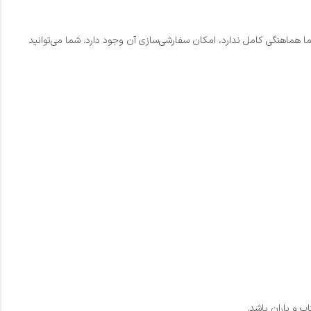
ا هماهنگی کامل ندارد، امکان سفارشی‌سازی آن وجود دارد. شما می‌توانید
 و باران باشد.