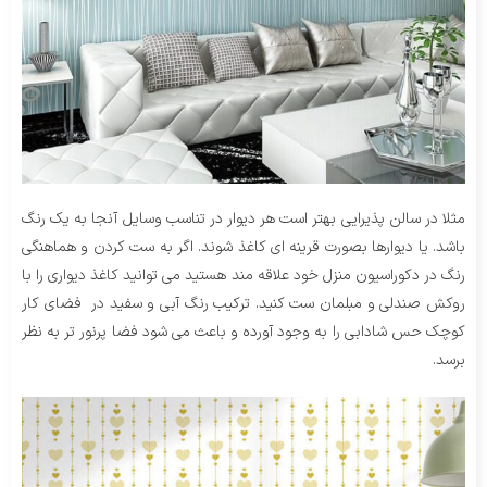
مثلا در سالن پذیرایی بهتر است هر دیوار در تناسب وسایل آنجا به یک رنگ
باشد. یا دیوارها بصورت قرینه ای کاغذ شوند. اگر به ست کردن و هماهنگی
رنگ در دکوراسیون منزل خود علاقه مند هستید می توانید کاغذ دیواری را با
روکش صندلی و مبلمان ست کنید. ترکیب رنگ آبی و سفید در فضای کار
کوچک حس شادابی را به وجود آورده و باعث می شود فضا پرنور تر به نظر
برسد.