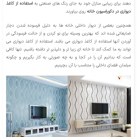
دهند برای زیبایی منازل خود به جای رنگ های صنعتی به
استفاده از کاغذ
دیواری در دکوراسیون خانه
روی بیاورند.
همچنین بعضی از دیوار داخلی خانه ها به دلیل فرسوده شدن دچار
ضایعاتی شده اند که بهترین وسیله برای نو کردن و از حالت فرسودگی در
آوردن آنها استفاده از کاغذ دیواری می باشد. استفاده از کاغذ دیواری می
تواند به ما کمک کند تا خانه ای زیبا تر و دلپذیر تر داشته باشیم. تنها کافی
است که بدانیم آن را در کجا و به چه صورتی به کار بگیریم و چگونه
مبلمان فضای داخلی را متناسب با آن بچینیم.