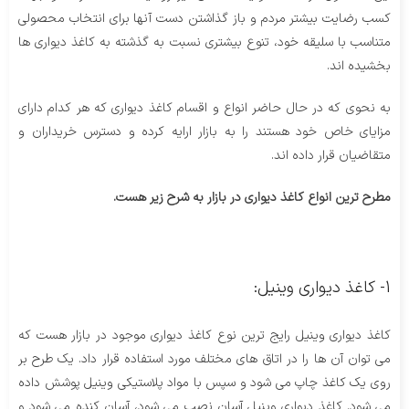
کسب رضایت بیشتر مردم و باز گذاشتن دست آنها برای انتخاب محصولی
متناسب با سلیقه خود، تنوع بیشتری نسبت به گذشته به کاغذ دیواری ها
بخشیده اند.
به نحوی که در حال حاضر انواع و اقسام کاغذ دیواری که هر کدام دارای
مزایای خاص خود هستند را به بازار ارایه کرده و دسترس خریداران و
متقاضیان قرار داده اند.
مطرح ترین انواع کاغذ دیواری در بازار به شرح زیر هست.
1- کاغذ دیواری وینیل:
کاغذ دیواری وینیل رایج ترین نوع کاغذ دیواری موجود در بازار هست که
می توان آن ها را در اتاق های مختلف مورد استفاده قرار داد. یک طرح بر
روی یک کاغذ چاپ می شود و سپس با مواد پلاستیکی وینیل پوشش داده
می شود. کاغذ دیواری وینیل آسان نصب می شود، آسان کنده می شود و