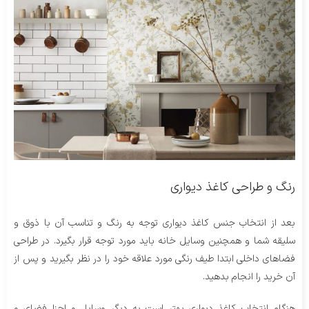
رنگ و طراحی کاغذ دیواری
بعد از انتخاب جنس کاغذ دیواری توجه به رنگ و تناسب آن با ذوق و
سلیقه شما و همچنین وسایل خانه باید مورد توجه قرار بگیرد. در طراحی
فضاهای داخلی ابتدا طیف رنگی مورد علاقه خود را در نظر بگیرید و پس از
آن خرید را انجام بدهید.
هنگام انتخاب کاغذ دیواری بهتر است به دیگر وسایل و اجزا فضای و