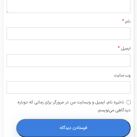
*
نام
*
ایمیل
وب‌ سایت
ذخیره نام، ایمیل و وبسایت من در مرورگر برای زمانی که دوباره
دیدگاهی می‌نویسم.