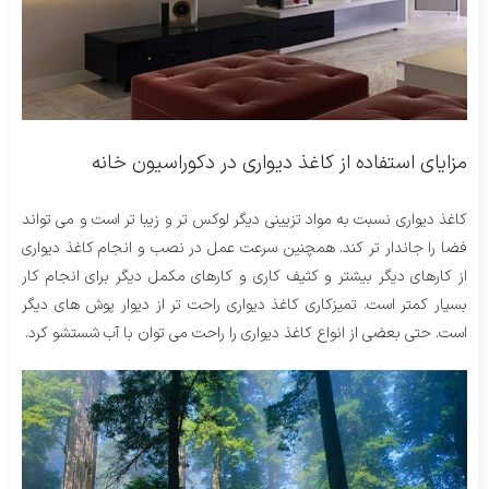
مزایای استفاده از کاغذ دیواری در دکوراسیون خانه
کاغذ دیواری نسبت به مواد تزیینی دیگر لوکس تر و زیبا تر است و می تواند
فضا را جاندار تر کند. همچنین سرعت عمل در نصب و انجام کاغذ دیواری
از کارهای دیگر بیشتر و کثیف کاری و کارهای مکمل دیگر برای انجام کار
بسیار کمتر است. تمیزکاری کاغذ دیواری راحت تر از دیوار پوش های دیگر
است. حتی بعضی از انواع کاغذ دیواری را راحت می توان با آب شستشو کرد.