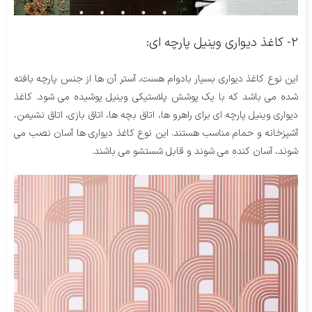
2- کاغذ دیواری وینیل پارچه ای:
این نوع کاغذ دیواری بسیار بادوام هست، آستر آن ها از جنس پارچه بافته
شده می باشد که با یک پوشش پلاستیکی وینیل پوشیده می شود. کاغذ
دیواری وینیل پارچه ای برای راهرو ها، اتاق بچه ها، اتاق بازی، اتاق نشیمن،
آشپزخانه و حمام مناسب هستند. این نوع کاغذ دیواری ها آسان نصب می
شوند، آسان کنده می شوند و قابل شستشو می باشند.