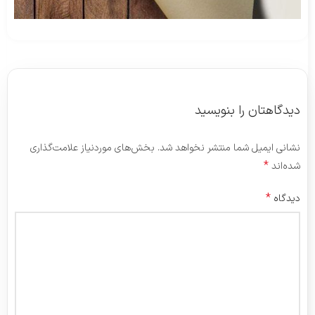
دیدگاهتان را بنویسید
نشانی ایمیل شما منتشر نخواهد شد.
بخش‌های موردنیاز علامت‌گذاری
*
شده‌اند
*
دیدگاه