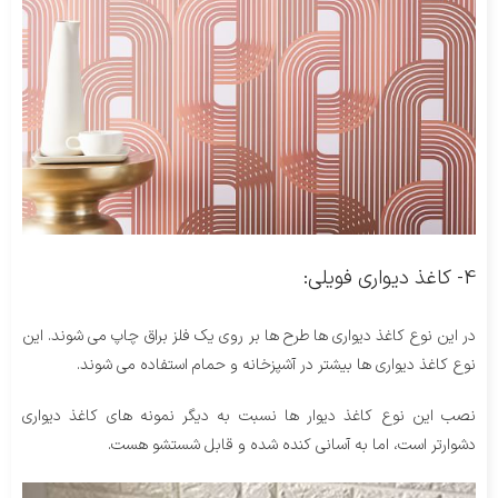
4- کاغذ دیواری فویلی:
در این نوع کاغذ دیواری ها طرح ها بر روی یک فلز براق چاپ می شوند. این
نوع کاغذ دیواری ها بیشتر در آشپزخانه و حمام استفاده می شوند.
نصب این نوع کاغذ دیوار ها نسبت به دیگر نمونه های کاغذ دیواری
دشوارتر است، اما به آسانی کنده شده و قابل شستشو هست.