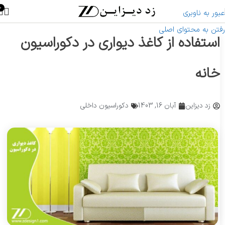
0
عبور به ناوبری
رفتن به محتوای اصلی
استفاده از کاغذ دیواری در دکوراسیون
خانه
زد دیزاین
آبان 16, 1403
دکوراسیون داخلی