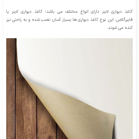
کاغذ دیواری لاینر دارای انواع مختلف می باشد؛ کاغذ دیواری لاینر یا
فایبرگلاس. این نوع کاغذ دیواری ها بسیار آسان نصب شده و به راحتی نیز
کنده می شوند.