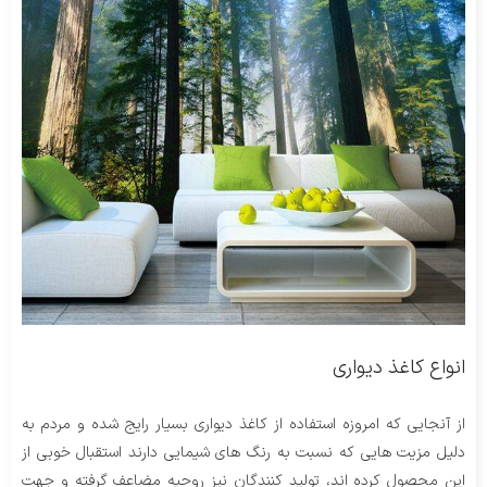
انواع کاغذ دیواری
از آنجایی که امروزه استفاده از کاغذ دیواری بسیار رایج شده و مردم به
دلیل مزیت هایی که نسبت به رنگ های شیمایی دارند استقبال خوبی از
این محصول کرده اند، تولید کنندگان نیز روحیه مضاعف گرفته و جهت