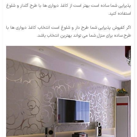
پذیرایی شما ساده است بهتر است از کاغذ دیواری ها با طرح گلدار و شلوغ
استفاده کنید.
اگر کفپوش پذیرایی شما طرح دار و شلوغ است انتخاب کاغذ دیواری ها با
طرح ساده برای منزل شما می تواند بهترین انتخاب باشد.