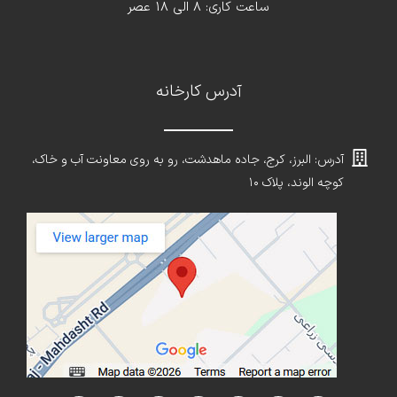
ساعت کاری: 8 الی 18 عصر
آدرس کارخانه
آدرس: البرز، کرج، جاده ماهدشت، رو به روی معاونت آب و خاک،
کوچه الوند، پلاک ۱۰