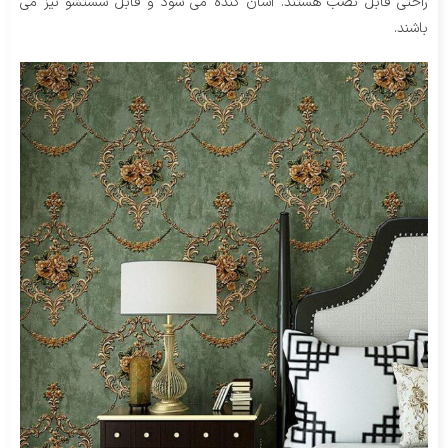
راحتی قابل نصب هستند. آسان کنده می شود و قابل شستشو نیز می
باشند.