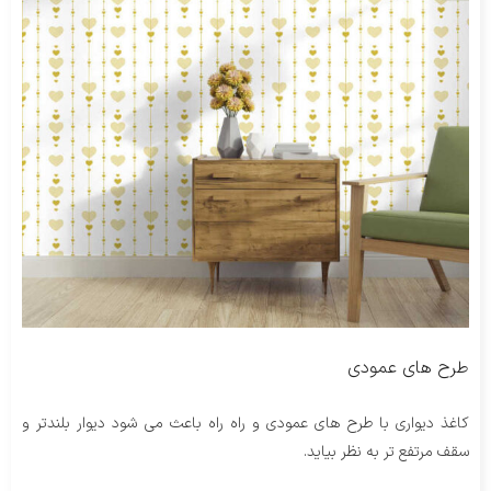
طرح های عمودی
کاغذ دیواری با طرح های عمودی و راه راه باعث می شود دیوار بلندتر و
سقف مرتفع تر به نظر بیاید.