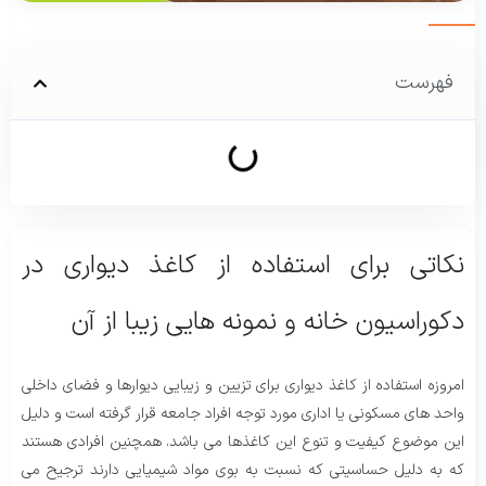
فهرست
نکاتی برای استفاده از کاغذ دیواری در
دکوراسیون خانه و نمونه هایی زیبا از آن
امروزه استفاده از کاغذ دیواری برای تزیین و زیبایی دیوارها و فضای داخلی
واحد های مسکونی یا اداری مورد توجه افراد جامعه قرار گرفته است و دلیل
این موضوع کیفیت و تنوع این کاغذها می باشد. همچنین افرادی هستند
که به دلیل حساسیتی که نسبت به بوی مواد شیمیایی دارند ترجیح می