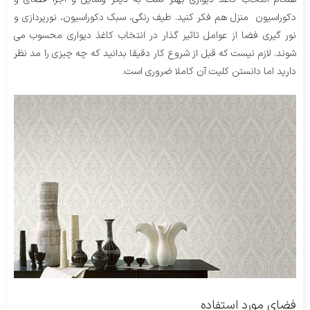
دکوراسیون منزل هم فکر کنید. طیف رنگی، سبک دکوراسیون، نورپردازی و
نور گیری فضا از عوامل تاثیر گذار در انتخاب کاغذ دیواری محسوب می
شوند. لازم نیست که قبل از شروع کار دقیقا بدانید که چه چیزی را مد نظر
دارید اما دانستن کلیت آن کاملا ضروری است.
فضای مورد استفاده