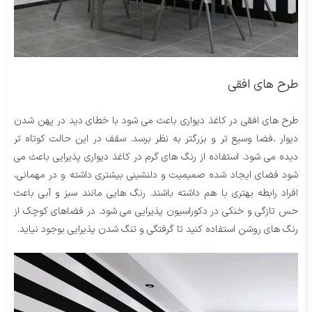
طرح های افقی
طرح های افقی در کاغذ دیواری باعث می شود با خطای دید در پهن شدن
دیوار ،فضا وسیع تر و بزرگتر به نظر برسد. سقف در این حالت کوتاه تر
دیده می شود. استفاده از رنگ های گرم در کاغذ دیواری پذیرایی باعث می
شود فضای ایجاد شده صمیمیت و دلنشینی بیشتری داشته و در مهمانی،
افراد رابطه بهتری با هم داشته باشند. رنگ هایی مانند سبز و آبی باعث
حس تازگی و خنکی در دکوراسیون پذیرایی می شود. در فضاهای کوچک از
رنگ های روشن استفاده کنید تا گرفتگی و تنگ شدن پذیرایی بوجود نیاید.