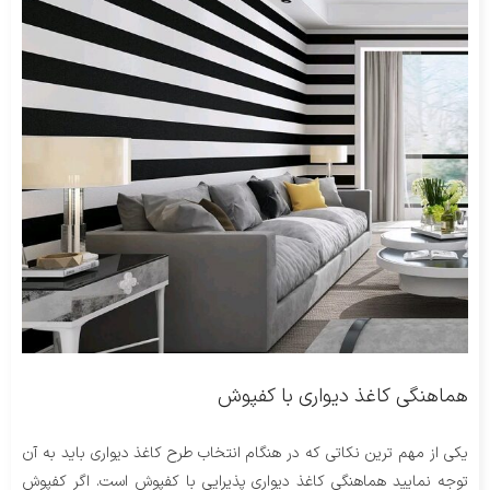
هماهنگی کاغذ دیواری با کفپوش
یکی از مهم ترین نکاتی که در هنگام انتخاب طرح کاغذ دیواری باید به آن
توجه نمایید هماهنگی کاغذ دیواری پذیرایی با کفپوش است. اگر کفپوش