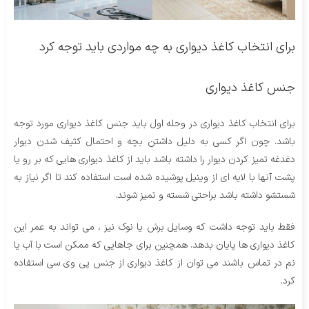
برای انتخاب کاغذ دیواری به چه مواردی باید توجه کرد
جنس کاغذ دیواری
برای انتخاب کاغذ دیواری در وحله اول باید جنس کاغذ دیواری مورد توجه
باشد. چون اگر کسی به دلیل داشتن بچه و احتمال کثیف شدن دیوار
دغدغه تمیز کردن دیوار را داشته باشد باید از کاغذ دیواری هایی که بر رو یا
پشت آنها با لایه ای از وینیل پوشیده شده است استفاده کند تا اگر نیاز به
شستشو داشته باشد براحتی شسته و تمیز شوند.
فقط باید توجه داشت که وسایل برش یا نوک نیز ، می تواند به عمر این
کاغذ دیواری ها پایان بدهد‌. همچنین برای جاهایی که ممکن است با آب یا
نم در تماس باشند می توان از کاغذ دیواری از جنس پی وی سی استفاده
کرد.