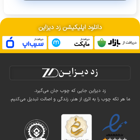
دانلود اپلیکیشن زد دیزاین
زد دیزاین جایی که چوب جان می‌گیرد.
ما هر تکه چوب را به اثری از هنر، زندگی و اصالت تبدیل می‌کنیم.