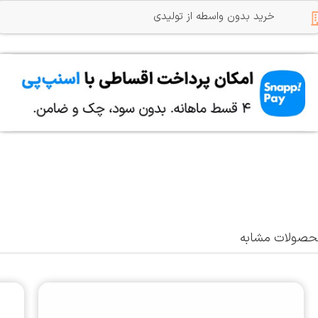
خرید بدون واسطه از تولیدی
صولات مشابه