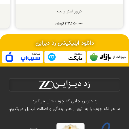
دراور اسنو وایت
۱۲۳,۶۵۰,۰۰۰
تومان
دانلود اپلیکیشن زد دیزاین
زد دیزاین جایی که چوب جان می‌گیرد.
ما هر تکه چوب را به اثری از هنر، زندگی و اصالت تبدیل می‌کنیم.