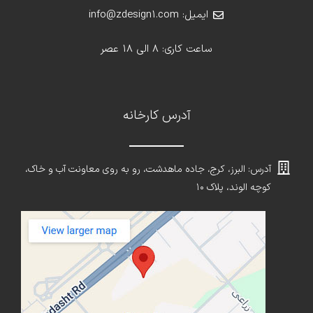
ایمیل: info@zdesign1.com
ساعت کاری: 8 الی 18 عصر
آدرس کارخانه
آدرس: البرز، کرج، جاده ماهدشت، رو به روی معاونت آب و خاک،
کوچه الوند، پلاک ۱۰