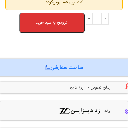
کیف پول شما برمی‌گردد
افزودن به سبد خرید
ساخت سفارشی
زمان تحویل 10 روز کاری
برند: