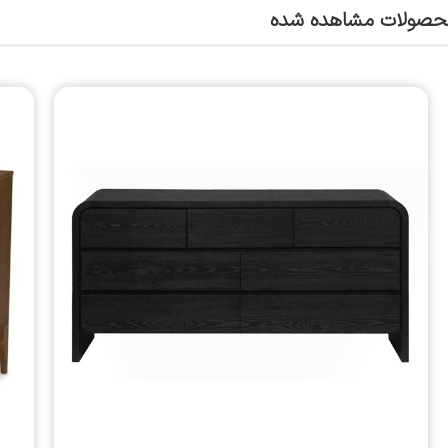
حصولات مشاهده شده