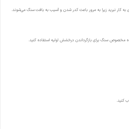
ی به کار نبرید زیرا به مرور باعث کدر شدن و آسیب به بافت سنگ می‌شوند.
ب کنید.