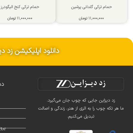
حمام ترکی گلدانی پرشین
حمام ترکی کنج الیگودرز
۱۱,۰۰۰,۰۰۰
تومان
۱۱,۰۰۰,۰۰۰
تومان
دانلود اپلیکیشن زد دی
دس
زد دیزاین جایی که چوب جان می‌گیرد.
ما هر تکه چوب را به اثری از هنر، زندگی و اصالت
تبدیل می‌کنیم.
د
پرو