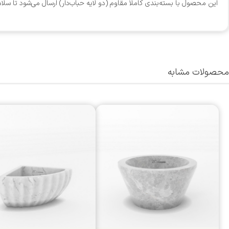
این محصول با بسته‌بندی کاملاً مقاوم (دو لایه حباب‌دار) ارسال می‌شود تا سلامت فیزیکی آن 
محصولات مشابه