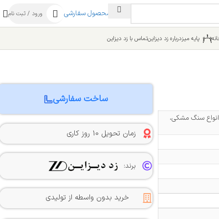
ساخت محصول سفارشی
ورود / ثبت نام
نه
پایه میز
درباره زد دیزاین
تماس با زد دیزاین
ساخت سفارشی
انواع سنگ مشکی،
زمان تحویل 10 روز کاری
برند:
خرید بدون واسطه از تولیدی