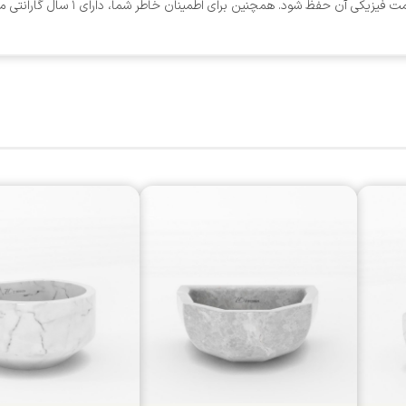
حفظ شود. همچنین برای اطمینان خاطر شما، دارای ۱ سال گارانتی معتبر می‌باشد.