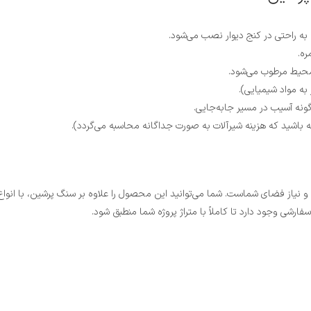
ره.
 محیط مرطوب می‌شود.
ه مواد شیمیایی).
گونه آسیب در مسیر جابه‌جایی.
ه و نیاز فضای شماست. شما می‌توانید این محصول را علاوه بر سنگ پرشین، با ا
رشی وجود دارد تا کاملاً با متراژ پروژه شما منطبق شود.