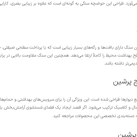
رد. طراحی این حوضچه سنگی به گونه‌ای است که علاوه بر زیبایی بصری، کارایی ب
سنگ دارای بافت‌ها و رگه‌های بسیار زیبایی است که با پرداخت سطحی صیقلی، 
هداشت محیط را کاملاً ارتقا می‌دهد. همچنین این سنگ مقاومت بالایی در برابر
می‌تر داشته باشد.
ج پرشین
طع دیوارها طراحی شده است. این ویژگی آن را برای سرویس‌های بهداشتی و حمام‌هایی
یمال و کلاسیک ترکیب می‌شود. اگر قصد ایجاد یک فضای شستشوی آرامش‌بخش یا ی
ه دسته‌بندی تخصصی این محصولات مراجعه کنید.
پرشین