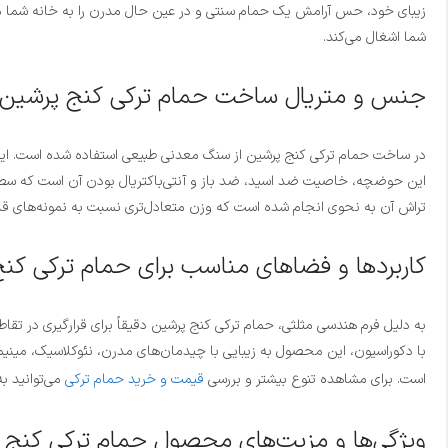
زیبای خود، حس آرامش یک حمام سنتی و در عین حال مدرن را به خانه شما می‌آو
شما اشغال می‌کند.
جنس و متریال ساخت حمام ترکی کنج پرشین
در ساخت حمام ترکی کنج پرشین از سنگ معدنی طبیعی استفاده شده است. این 
این حوضچه، خاصیت ضد اسید، ضد باز و آنتی‌باکتریال بودن آن است که سطح ب
تراش آن به نحوی انجام شده است که وزن متعادل‌تری نسبت به نمونه‌های قدی
کاربردها و فضاهای مناسب برای حمام ترکی کن
به دلیل فرم هندسی مثلثی، حمام ترکی کنج پرشین دقیقاً برای قرارگیری در تقا
با دکوراسیون، این محصول به زیبایی با چیدمان‌های مدرن، نئوکلاسیک، مین
است. برای مشاهده تنوع بیشتر و بررسی
قیمت و خرید حمام ترکی
می‌توانید ب
ویژگی‌ها و مزیت‌های محصول حمام ترکی کنج 