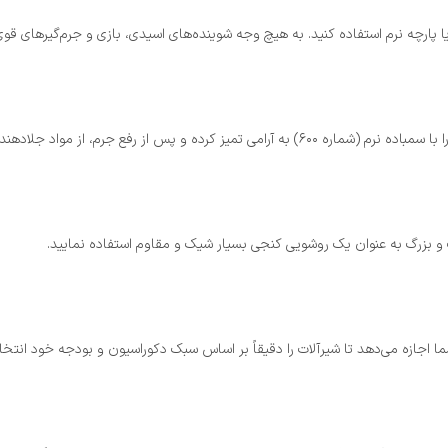
 پارچه نرم استفاده کنید. به هیچ وجه شوینده‌های اسیدی، بازی و جرم‌گیرهای قو
 سنگ برای بازگرداندن درخشش اولیه استفاده کنید.
و بزرگ به عنوان یک روشویی کنجی بسیار شیک و مقاوم استفاده نمایید.
ا اجازه می‌دهد تا شیرآلات را دقیقاً بر اساس سبک دکوراسیون و بودجه خود انتخا