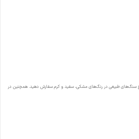
نواع سنگ‌های طبیعی در رنگ‌های مشکی، سفید و کرم سفارش دهید. همچنین در