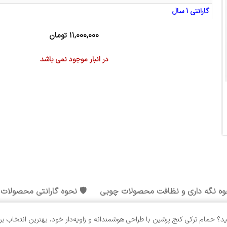
گارانتی 1 سال
۱۱,۰۰۰,۰۰۰
تومان
در انبار موجود نمی باشد
وه نگه داری و نظافت محصولات چوبی
🛡️ نحوه گارانتی محصولات
 حمام ترکی کنج پرشین با طراحی هوشمندانه و زاویه‌دار خود، بهترین انتخاب بر