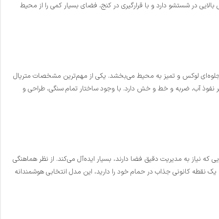
الایی در شستشو دارد و با قرارگیری در کنج، فضای بسیار کمی را از محیط
جلوه‌ای لوکس و تمیز به محیط می‌بخشد. یکی از مهم‌ترین مشخصات متریال
 نفوذ آب، ضربه و خط و خش دارد. با وجود ساختار تمام سنگی، طراحی و
 که نیاز به مدیریت دقیق فضا دارند، بسیار ایده‌آل می‌کند. از نظر هماهنگی
ک نقطه کانونی جذاب در حمام خود را دارید، این مدل انتخابی هوشمندانه