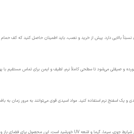
 نسبتاً بالایی دارد. پیش از خرید و نصب، باید اطمینان حاصل کنید که کف حمام 
ی و یک اسفنج نرم استفاده کنید. مواد اسیدی قوی می‌توانند به مرور زمان به با