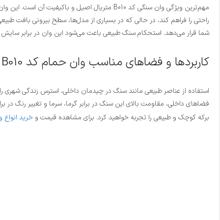
مهم‌ترین ویژگی وان سنگی کد B010 متریال اصیل 
شما قرار می‌دهد. استحکام سنگ طبیعی باعث می‌شود این وان در برابر سایش و
کاربردها و فضاهای مناسب وان حمام کد B010
فضاهای داخلی، مقاومت بالای این سنگ در برابر گرما، سرما و تغییر رنگ در برا
برکه کوچک و طبیعی را تجربه خواهید کرد. برای مشاهده قیمت و
خرید انواع 