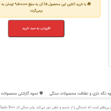
🎁 با خرید آنلاین این محصول 5٪ آن به مبلغ
9,500,000
تومان به 
برمی‌گردد
افزودن به سبد خرید
وه نگه داری و نظافت محصولات سنگی
🛡️ نحوه گارانتی محصولات
بعد از سپری کردن 