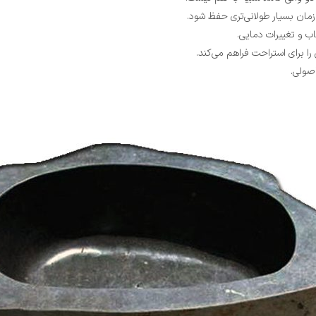
مان بسیار طولانی‌تری حفظ شود.
ب و تغییرات دمایی.
اصولی.