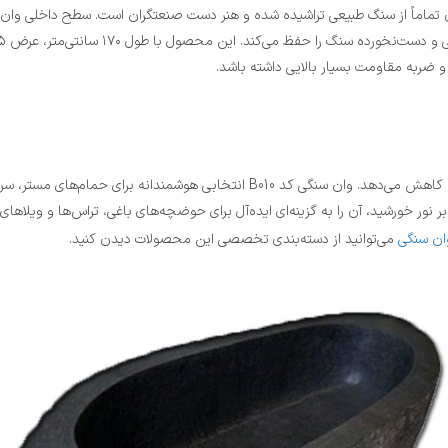
و باکیفیت آن است. این وان تماماً از سنگ طبیعی تراشیده شده و هنر دست صنعتگران است. سطح
 ضربه مقاومت بسیار بالایی داشته باشد.
استفاده از عناصر طبیعی مانند سنگ در چیدمان داخلی، استرس زندگی شهری را کاهش می‌د
بر نور خورشید، آن را به گزینه‌ای ایده‌آل برای حوضچه‌های باغی، تراس‌ها و ویلا
وان سنگی
می‌توانید از دسته‌بندی تخصصی این محصولات دیدن کنید.