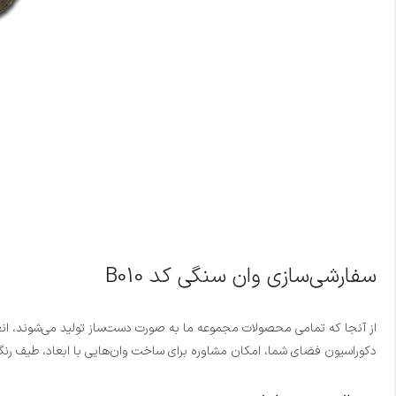
سفارشی‌سازی وان سنگی کد B010
دکوراسیون فضای شما، امکان مشاوره برای ساخت وان‌هایی با ابعاد، طیف رنگی