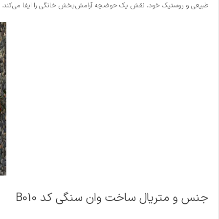
طبیعی و روستیک خود، نقش یک حوضچه آرامش‌بخش خانگی را ایفا می‌کند. ب
جنس و متریال ساخت وان سنگی کد B010