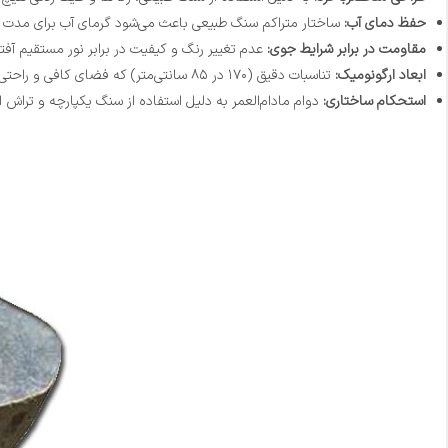
حفظ دمای آب:
ساختار متراکم سنگ طبیعی باعث می‌شود گرمای آب برای مدت ز
مقاومت در برابر شرایط جوی:
عدم تغییر رنگ و کیفیت در برابر نور مستقیم آفتا
ابعاد ارگونومیک:
تناسبات دقیق (۱۷۰ در ۸۵ سانتی‌متر) که فضای کافی و راحتی را برای استراحت فراهم می‌کند.
استحکام ساختاری:
دوام مادام‌العمر به دلیل استفاده از سنگ یکپارچه و تراش 