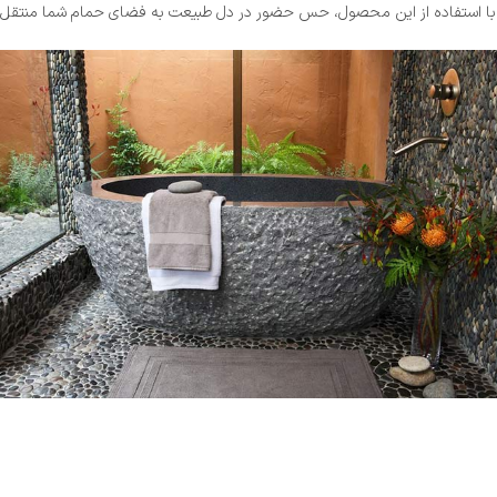
ا استفاده از این محصول، حس حضور در دل طبیعت به فضای حمام شما منتقل م