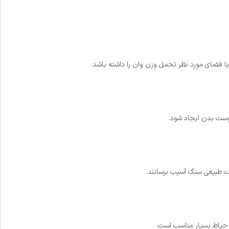
یا فضای مورد نظر تحمل وزن وان را داشته باشد.
فت طبیعی سنگ آسیب برسانند.