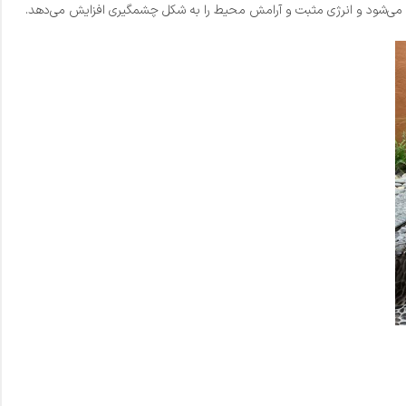
ی‌شود و انرژی مثبت و آرامش محیط را به شکل چشمگیری افزایش می‌دهد.