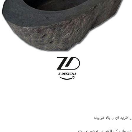
رید آن را بالا می‌برد:
و وانی کاملاً شبیه به هم نیست.