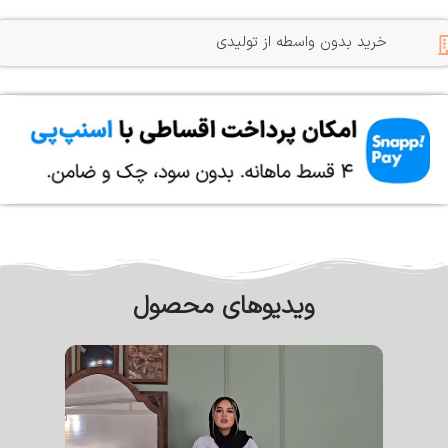
خرید بدون واسطه از تولیدی
ویدیوهای محصول