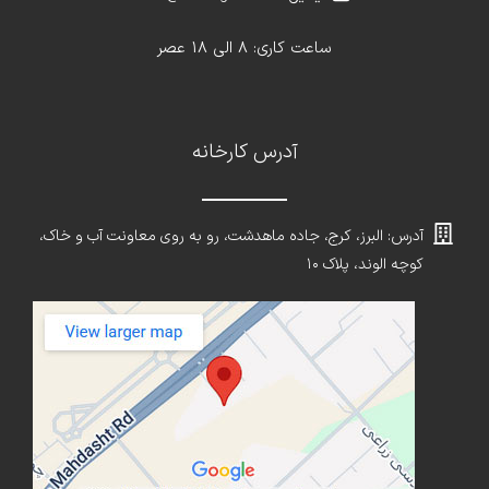
ساعت کاری: 8 الی 18 عصر
آدرس کارخانه
آدرس: البرز، کرج، جاده ماهدشت، رو به روی معاونت آب و خاک،
کوچه الوند، پلاک ۱۰