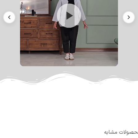
صولات مشابه