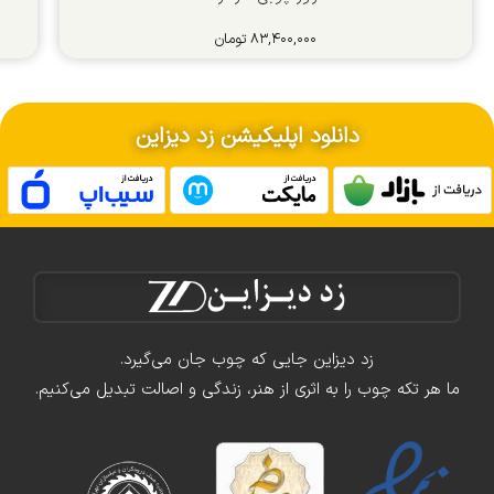
۸۳,۴۰۰,۰۰۰
تومان
دانلود اپلیکیشن زد دیزاین
زد دیزاین جایی که چوب جان می‌گیرد.
ما هر تکه چوب را به اثری از هنر، زندگی و اصالت تبدیل می‌کنیم.