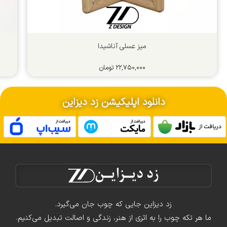
میز عسلی آناشیدا
۲۲,۷۵۰,۰۰۰
تومان
دانلود اپلیکیشن زد دیزاین
زد دیزاین جایی که چوب جان می‌گیرد.
ما هر تکه چوب را به اثری از هنر، زندگی و اصالت تبدیل می‌کنیم.