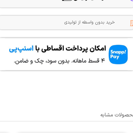
خرید بدون واسطه از تولیدی
صولات مشابه