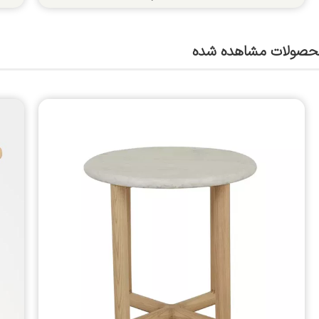
حصولات مشاهده شده