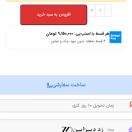
افزودن به سبد خرید
هر قسط با اسنپ‌پی:
۹,۱۵۰,۰۰۰
تومان
۴ قسط ماهانه. بدون سود، چک و ضامن.
ساخت سفارشی
زمان تحویل 10 روز کاری
برند: