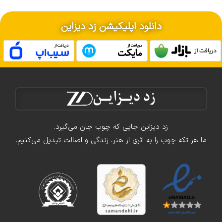
دانلود اپلیکیشن زد دیزاین
زد دیزاین جایی که چوب جان می‌گیرد.
ما هر تکه چوب را به اثری از هنر، زندگی و اصالت تبدیل می‌کنیم.