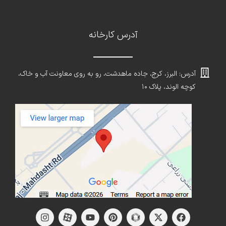
آدرس کارخانه
آدرس: البرز، کرج، جاده ماهدشت، رو به روی معاونت آب و خاک،
کوچه الوند، پلاک ۱۰