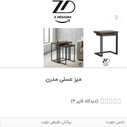
بزرگنمایی تصویر
میز عسلی مدرن
(دیدگاه کاربر
3
)
جنس چوب:
روکش طبیعی چوب