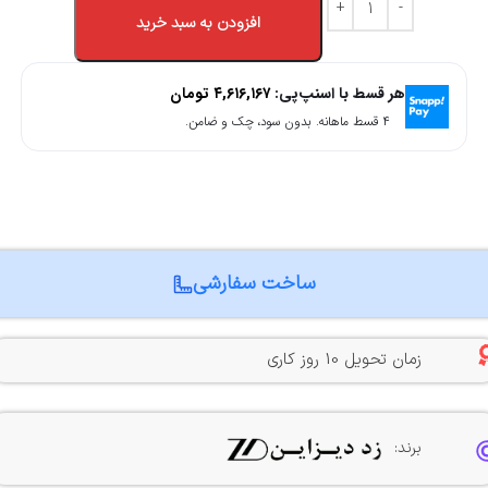
افزودن به سبد خرید
هر قسط با اسنپ‌پی:
۴,۶۱۶,۱۶۷
تومان
۴ قسط ماهانه. بدون سود، چک و ضامن.
ساخت سفارشی
زمان تحویل 10 روز کاری
برند: