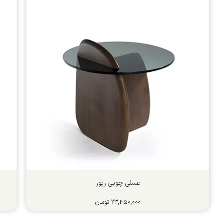
عسلی چوبی ریور
۲۳,۳۵۰,۰۰۰
تومان