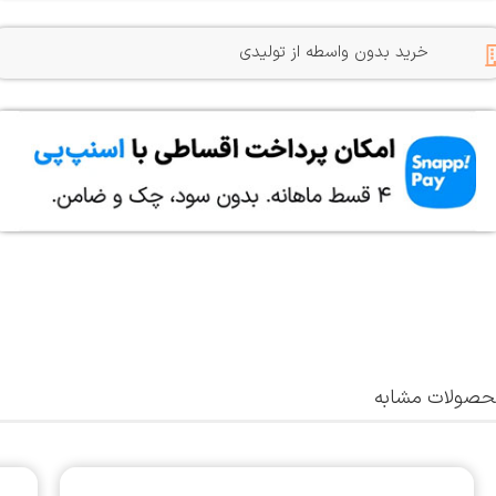
خرید بدون واسطه از تولیدی
صولات مشابه