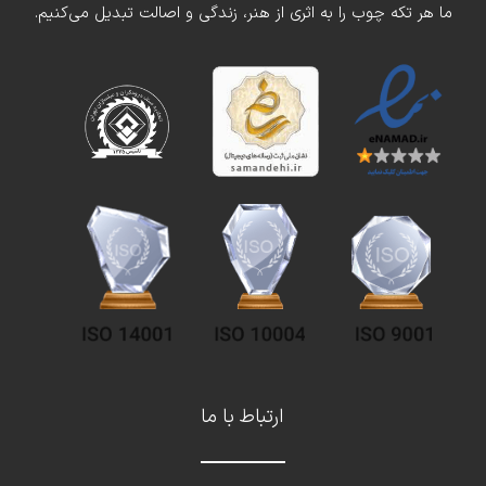
ما هر تکه چوب را به اثری از هنر، زندگی و اصالت تبدیل می‌کنیم.
ارتباط با ما