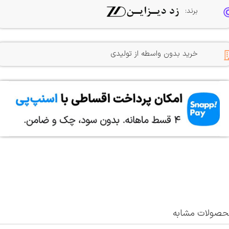
برند:
خرید بدون واسطه از تولیدی
صولات مشابه