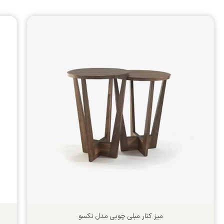
میز کنار مبلی چوبی مدل نکسو