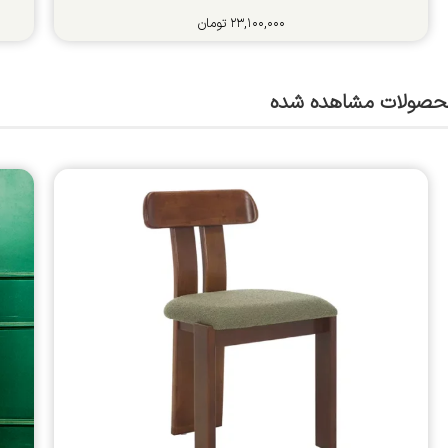
۲۳,۱۰۰,۰۰۰
تومان
حصولات مشاهده شده