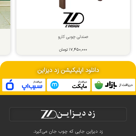
صندلی چوبی کارو
۱۷,۴۵۰,۰۰۰
تومان
دانلود اپلیکیشن زد دیزاین
زد دیزاین جایی که چوب جان می‌گیرد.