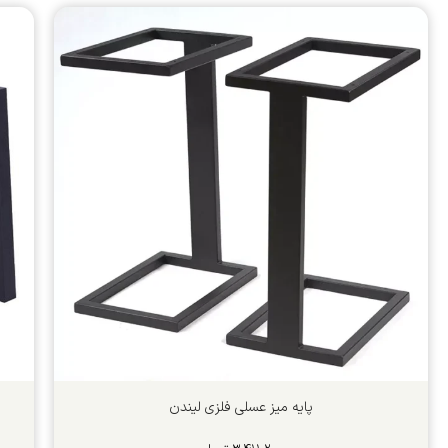
پایه میز عسلی فلزی لیندن