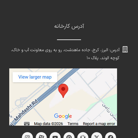
آدرس کارخانه
آدرس: البرز، کرج، جاده ماهدشت، رو به روی معاونت آب و خاک،
کوچه الوند، پلاک ۱۰