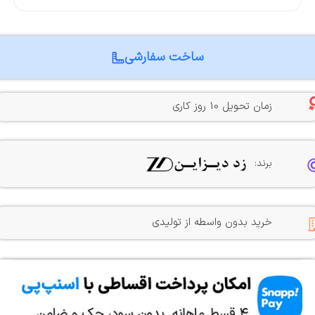
ساخت سفارشی
زمان تحویل 10 روز کاری
برند:
خرید بدون واسطه از تولیدی