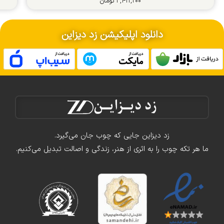
۳,۴۱۱,۲۰۰
تومان
دانلود اپلیکیشن زد دیزاین
زد دیزاین جایی که چوب جان می‌گیرد.
ما هر تکه چوب را به اثری از هنر، زندگی و اصالت تبدیل می‌کنیم.