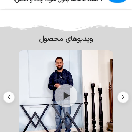
ویدیوهای محصول