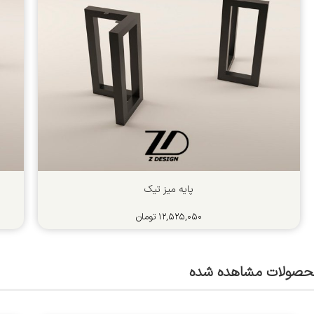
پایه میز تیک
۱۲,۵۲۵,۰۵۰
تومان
حصولات مشاهده شده