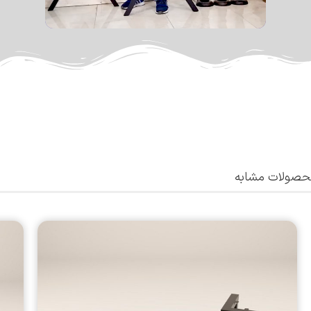
صولات مشابه