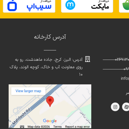
آدرس کارخانه
آدرس: البرز، کرج، جاده ماهدشت، رو به
روی معاونت آب و خاک، کوچه الوند، پلاک
۱۰