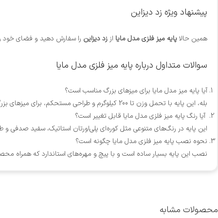
پیشنهاد ویژه زد دیزاین
همین حالا
پایه میز فلزی مدل مایا
از
زد دیزاین
را سفارش دهید و فضای خود را
سوالات متداول درباره پایه میز فلزی مدل مایا
آیا پایه میز مدل مایا برای میزهای بزرگ مناسب است؟
بله، این پایه با تحمل وزن تا 200 کیلوگرم و طراحی مستحکم، برای میزهای بزرگ و سنگین کاملاً مناسب است.
آیا رنگ پایه میز فلزی مدل مایا قابل تغییر است؟
این پایه در رنگ‌های متنوعی مثل کوره‌ای پلی‌اورتان استاتیک، سفید صدفی و طل
نحوه نصب پایه میز فلزی مدل مایا چگونه است؟
نصب این پایه بسیار ساده است و با پیچ و مهره‌های استاندارد که همراه محصول
محصولات مشابه