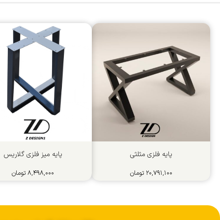
پایه فلزی مثلثی
پایه میز فلزی گلاریس
۲۰,۷۹۱,۱۰۰
تومان
۸,۴۹۸,۰۰۰
تومان