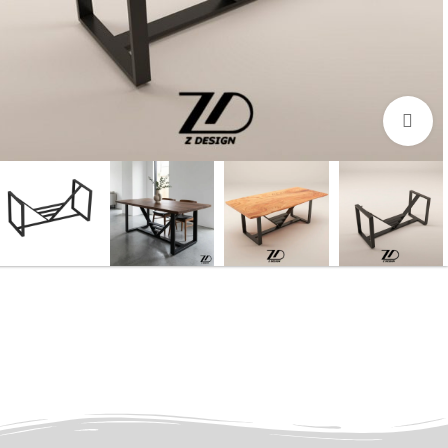
بزرگنمایی تصویر