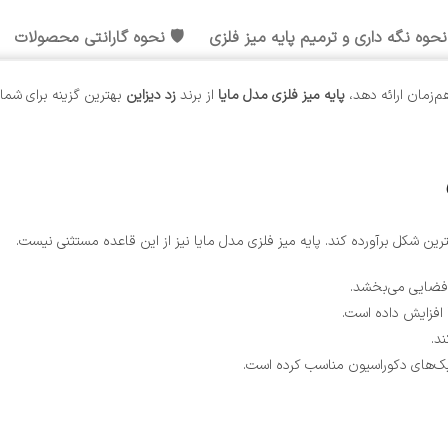
نحوه نگه داری و ترمیم پایه میز فلزی
🛡️ نحوه گارانتی محصولات
‌زمان ارائه دهد،
پایه میز فلزی مدل مایا
از برند
زد دیزاین
بهترین گزینه برای شما
ین شکل برآورده کند. پایه میز فلزی مدل مایا نیز از این قاعده مستثنی نیست.
ر فضایی می‌بخشد.
افزایش داده است.
د.
سبک‌های دکوراسیون مناسب کرده است.