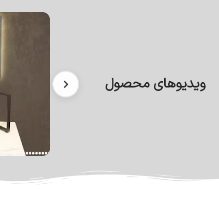
ویدیوهای محصول