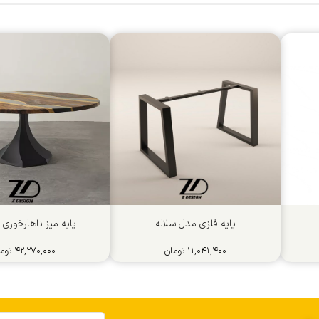
پایه فلزی مدل سلاله
پایه میز ناهارخوری ا
۱۱,۰۴۱,۴۰۰
تومان
۴۲,۲۷۰,۰۰۰
توم