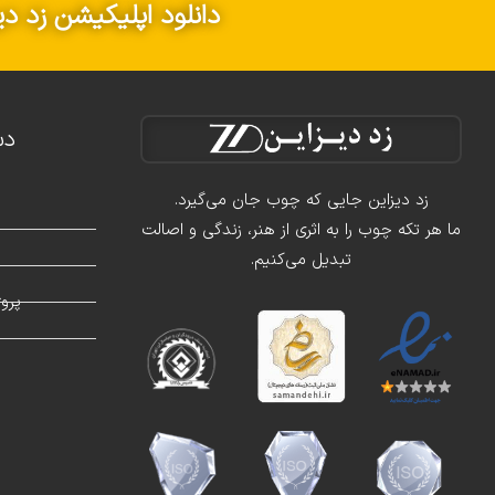
دانلود اپلیکیشن زد دی
دس
زد دیزاین جایی که چوب جان می‌گیرد.
ما هر تکه چوب را به اثری از هنر، زندگی و اصالت
تبدیل می‌کنیم.
د
پرو