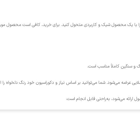
 با یک محصول شیک و کاربردی متحول کنید. برای خرید، کافی است محصول مورد 
ایی عرضه می‌شود. شما می‌توانید بر اساس نیاز و دکوراسیون خود رنگ دلخواه را ا
 ارائه می‌شود، به‌راحتی قابل انجام است.