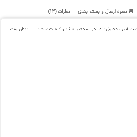
🚚 نحوه ارسال و بسته بندی
نظرات (13)
ست. این محصول با طراحی منحصر به فرد و کیفیت ساخت بالا، به‌طور ویژه