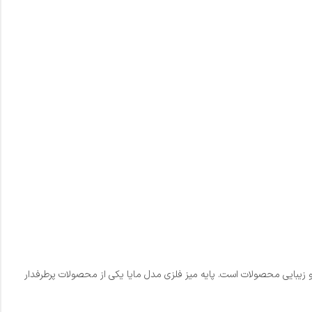
 زیبایی محصولات است. پایه میز فلزی مدل مایا یکی از محصولات پرطرفدار