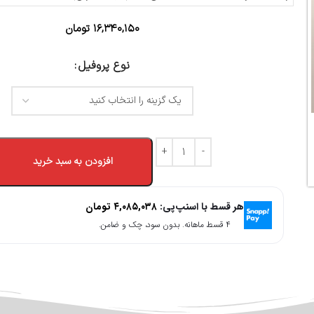
۱۶,۳۴۰,۱۵۰
تومان
نوع پروفیل
افزودن به سبد خرید
هر قسط با اسنپ‌پی:
۴,۰۸۵,۰۳۸
تومان
۴ قسط ماهانه. بدون سود، چک و ضامن.