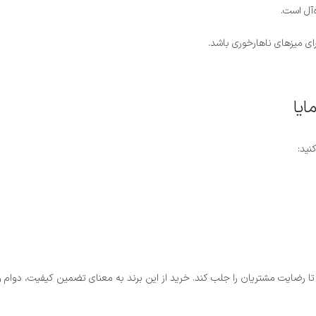
آل است.
رای میزهای ناهارخوری باشد.
ایا
نید:
ا رضایت مشتریان را جلب کند. خرید از این برند به معنای تضمین کیفیت، دوام و