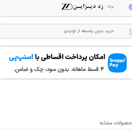
برند:
خرید بدون واسطه از تولیدی
صولات مشابه