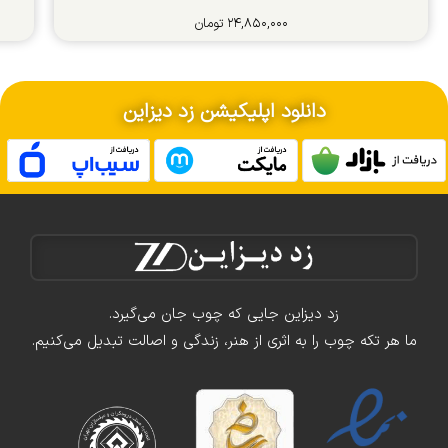
۲۴,۸۵۰,۰۰۰
تومان
دانلود اپلیکیشن زد دیزاین
زد دیزاین جایی که چوب جان می‌گیرد.
ما هر تکه چوب را به اثری از هنر، زندگی و اصالت تبدیل می‌کنیم.