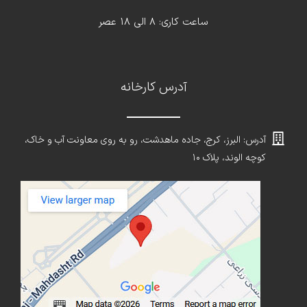
ساعت کاری: 8 الی 18 عصر
آدرس کارخانه
آدرس: البرز، کرج، جاده ماهدشت، رو به روی معاونت آب و خاک،
کوچه الوند، پلاک ۱۰