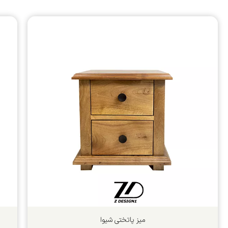
میز پاتختی شیوا