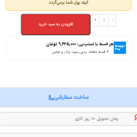
کیف پول شما برمی‌گردد
افزودن به سبد خرید
هر قسط با اسنپ‌پی:
۹,۴۲۵,۰۰۰
تومان
۴ قسط ماهانه. بدون سود، چک و ضامن.
ساخت سفارشی
زمان تحویل 10 روز کاری