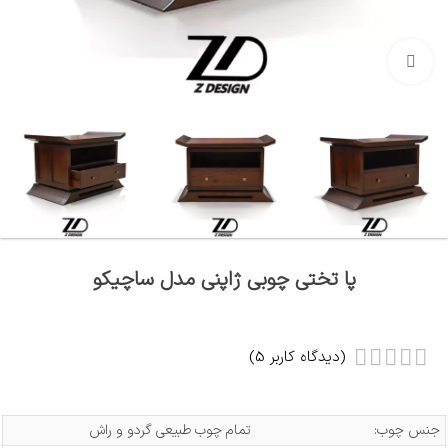
بزرگنمایی تصویر
پا تختی چوبی ژاپنی مدل ساچیکو
(دیدگاه کاربر
5
)
جنس چوب:
تمام چوب طبیعی گردو و راش