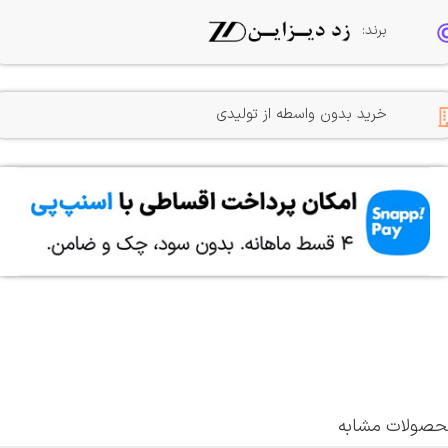
برند:
خرید بدون واسطه از تولیدی
صولات مشابه