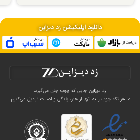
دانلود اپلیکیشن زد دیزاین
زد دیزاین جایی که چوب جان می‌گیرد.
ما هر تکه چوب را به اثری از هنر، زندگی و اصالت تبدیل می‌کنیم.