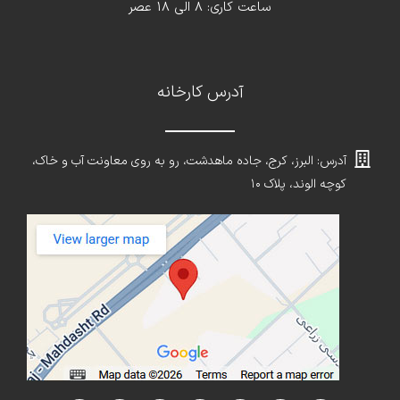
ساعت کاری: 8 الی 18 عصر
آدرس کارخانه
آدرس: البرز، کرج، جاده ماهدشت، رو به روی معاونت آب و خاک،
کوچه الوند، پلاک ۱۰