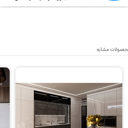
صولات مشابه