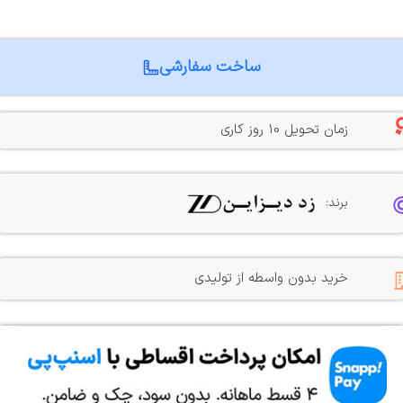
ساخت سفارشی
زمان تحویل 10 روز کاری
برند:
خرید بدون واسطه از تولیدی