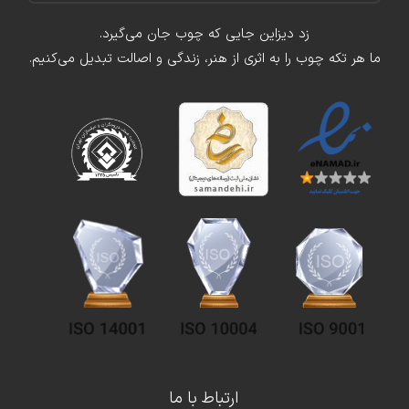
زد دیزاین جایی که چوب جان می‌گیرد.
ما هر تکه چوب را به اثری از هنر، زندگی و اصالت تبدیل می‌کنیم.
ارتباط با ما