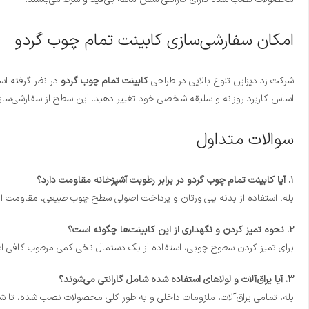
امکان سفارشی‌سازی کابینت تمام چوب گردو
شرکت زد دیزاین تنوع بالایی در طراحی
کابینت تمام چوب گردو
در نظر گرفته اس
اساس کاربرد روزانه و سلیقه شخصی خود تغییر دهید. این سطح از سفارشی‌سازی ب
سوالات متداول
۱. آیا کابینت تمام چوب گردو در برابر رطوبت آشپزخانه مقاومت دارد؟
بله، استفاده از بدنه پلی‌اورتان و پرداخت اصولی سطح چوب طبیعی، مقاومت ای
۲. نحوه تمیز کردن و نگهداری از این کابینت‌ها چگونه است؟
برای تمیز کردن سطوح چوبی، استفاده از یک دستمال نخی کمی مرطوب کافی است.
۳. آیا یراق‌آلات و لولاهای استفاده شده شامل گارانتی می‌شوند؟
بله، تمامی یراق‌آلات، ملزومات داخلی و به طور کلی محصولات نصب شده، تا شش