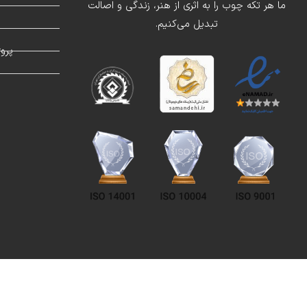
ما هر تکه چوب را به اثری از هنر، زندگی و اصالت
تبدیل می‌کنیم.
د
پرو