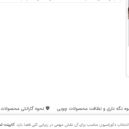
وه نگه داری و نظافت محصولات چوبی
🛡️ نحوه گارانتی محصولات
 انتخاب دکوراسیون مناسب برای آن نقش مهمی در زیبایی کلی فضا دارد.
کابینت تم