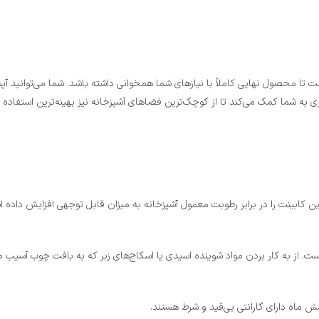
ت تا محصول نهایی کاملاً با نیازهای شما همخوانی داشته باشد. شما می‌توانید آپش
ه شما کمک می‌کند تا از کوچک‌ترین فضاهای آشپزخانه نیز بهینه‌ترین استفاده را 
ن کابینت را در برابر رطوبت معمول آشپزخانه به میزان قابل توجهی افزایش داده 
 از به کار بردن مواد شوینده اسیدی یا اسکاج‌های زبر که به بافت چوب آسیب می‌
 ماه دارای گارانتی بی‌قید و شرط هستند.