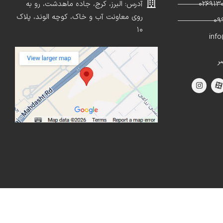
آدرس: البرز، کرج، جاده ماهدشت، رو به
روی معاونت آب و خاک، کوچه الوند، پلاک
۱۰