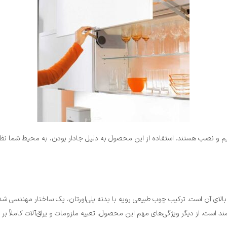
نظیم و نصب هستند. استفاده از این محصول به دلیل جادار بودن، به محیط شما نظم
بی ارزشمند است. از دیگر ویژگی‌های مهم این محصول، تعبیه ملزومات و یراق‌آلات کا