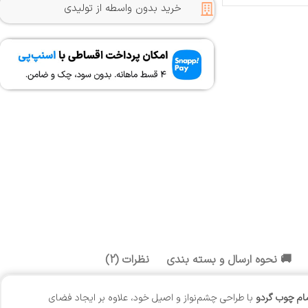
خرید بدون واسطه از تولیدی
🚚 نحوه ارسال و بسته بندی
نظرات (2)
ام چوب گردو
با طراحی چشم‌نواز و اصیل خود، علاوه بر ایجاد فضای