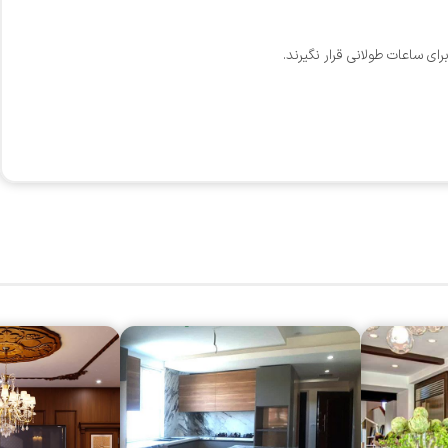
ی ساعات طولانی قرار نگیرند.