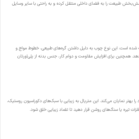
رامش‌بخش طبیعت را به فضای داخلی منتقل کرده و به راحتی با سایر وسایل
ه شده است. این نوع چوب به دلیل داشتن گره‌های طبیعی، خطوط مواج و
هد. همچنین برای افزایش مقاومت و دوام کار، جنس بدنه از پلی‌اورتان
ا بهتر نمایان می‌کند. این متریال به زیبایی با سبک‌های دکوراسیون روستیک،
فلزات تیره یا سنگ‌های روشن قرار دهید تا تضاد زیبایی خلق شود.