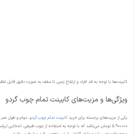
کابینت‌ها با توجه به قد افراد و ارتفاع زمین تا سقف به صورت دقیق قابل ت
ویژگی‌ها و مزیت‌های کابینت تمام چوب گردو
یکی از مزیت‌های برجسته برای خرید
کابینت تمام چوب گردو
۵.۹۰۰.۰۰۰ تومان می‌باشد که با توجه به استفاده از چوب طبیعی، انتخا
محصولات نصب شده دارای گارانتی شش ماهه بی‌قید و شرط می‌باشند.