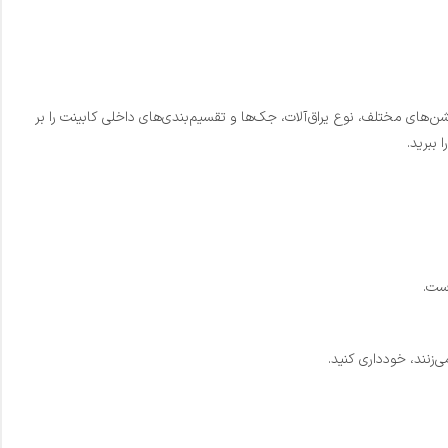
ن‌های مختلف، نوع یراق‌آلات، جک‌ها و تقسیم‌بندی‌های داخلی کابینت را بر
ببرید.
است.
زنند، خودداری کنید.