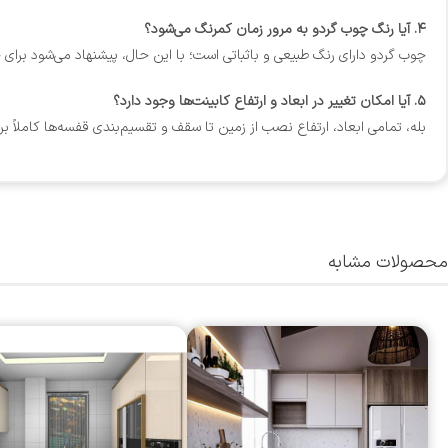
۴. آیا رنگ چوب گردو به مرور زمان کمرنگ می‌شود؟
چوب گردو دارای رنگ طبیعی و باثباتی است؛ با این حال، پیشنهاد می‌شود برای
۵. آیا امکان تغییر در ابعاد و ارتفاع کابینت‌ها وجود دارد؟
بله، تمامی ابعاد، ارتفاع نصب از زمین تا سقف و تقسیم‌بندی قفسه‌ها کاملاً 
محصولات مشابه