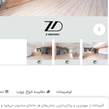
بزرگنمایی تصویر
توضیحات
🪵 مقایسه انواع چوب
🛠️ نح
آشپزخانه از مهم‌ترین و پرکاربردترین بخش‌های هر خانه‌ای محسوب می‌شود و