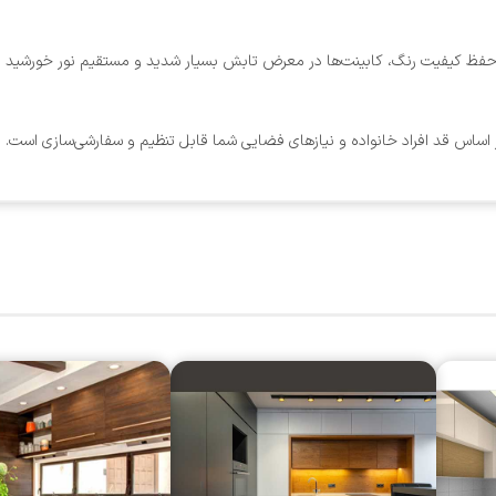
 حفظ کیفیت رنگ، کابینت‌ها در معرض تابش بسیار شدید و مستقیم نور خورشید برا
بر اساس قد افراد خانواده و نیازهای فضایی شما قابل تنظیم و سفارشی‌سازی است.