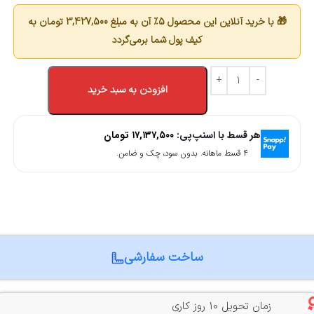
🎁 با خرید آنلاین این محصول 5٪ آن به مبلغ
3,427,500
تومان به
کیف پول شما برمی‌گردد
افزودن به سبد خرید
هر قسط با اسنپ‌پی:
۱۷,۱۳۷,۵۰۰
تومان
۴ قسط ماهانه. بدون سود، چک و ضامن.
ساخت سفارشی
زمان تحویل 10 روز کاری