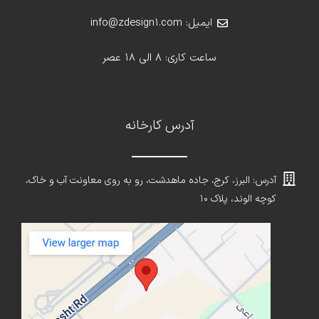
ایمیل: info@zdesign1.com
ساعت کاری: 8 الی 18 عصر
آدرس کارخانه
آدرس: البرز، کرج، جاده ماهدشت، رو به روی معاونت آب و خاک،
کوچه الوند، پلاک ۱۰