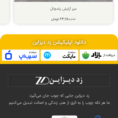
میز آرایش پامچال
۶۴,۲۵۰,۰۰۰
تومان
دانلود اپلیکیشن زد دیزاین
زد دیزاین جایی که چوب جان می‌گیرد.
ما هر تکه چوب را به اثری از هنر، زندگی و اصالت تبدیل می‌کنیم.