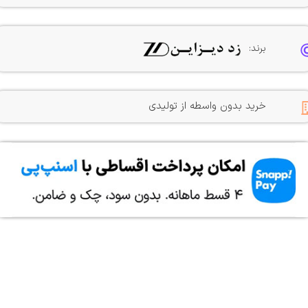
برند:
خرید بدون واسطه از تولیدی