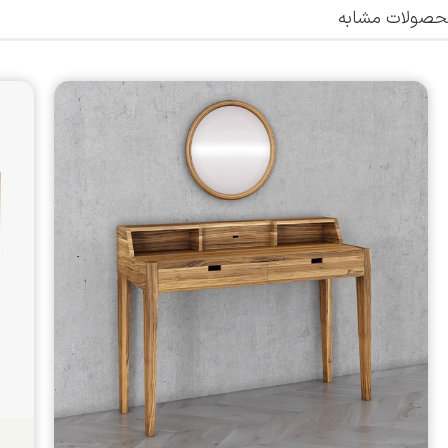
صولات مشابه