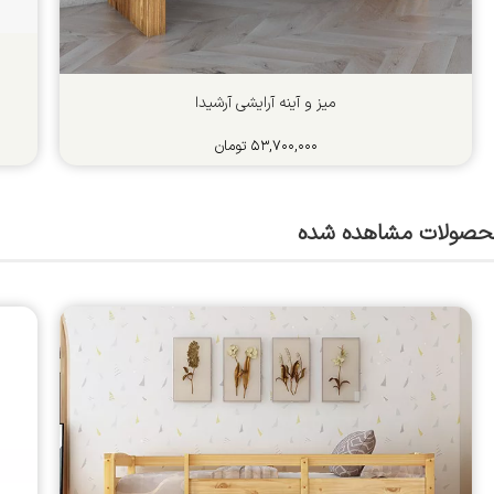
میز و آینه آرایشی آرشیدا
۵۳,۷۰۰,۰۰۰
تومان
حصولات مشاهده شده