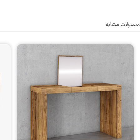
صولات مشابه