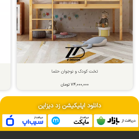
تخت کودک و نوجوان حلما
۷۴,۰۰۰,۰۰۰
تومان
دانلود اپلیکیشن زد دیزاین