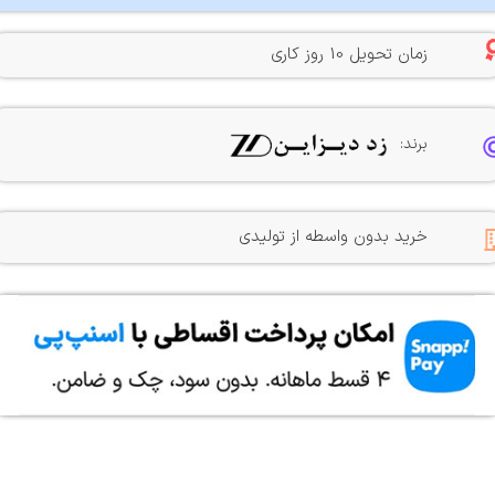
زمان تحویل 10 روز کاری
برند:
خرید بدون واسطه از تولیدی