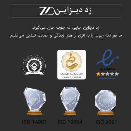
زد دیزاین جایی که چوب جان می‌گیرد.
ما هر تکه چوب را به اثری از هنر، زندگی و اصالت تبدیل می‌کنیم.