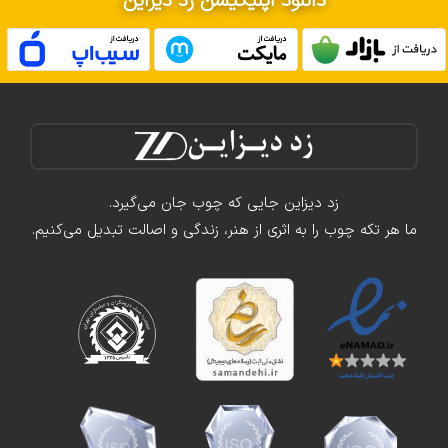
دانلود اپلیکیشن زد دیزاین
زد دیزاین جایی که چوب جان می‌گیرد.
ما هر تکه چوب را به اثری از هنر، زندگی و اصالت تبدیل می‌کنیم.