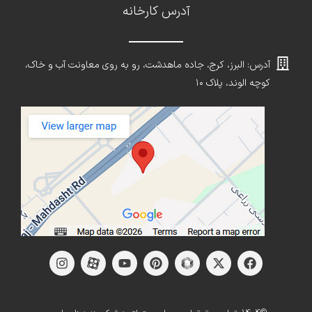
آدرس کارخانه
آدرس: البرز، کرج، جاده ماهدشت، رو به روی معاونت آب و خاک،
کوچه الوند، پلاک ۱۰