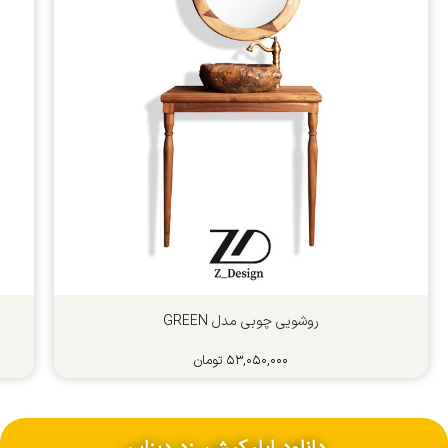
روشویی چوبی مدل GREEN
۵۳,۰۵۰,۰۰۰
تومان