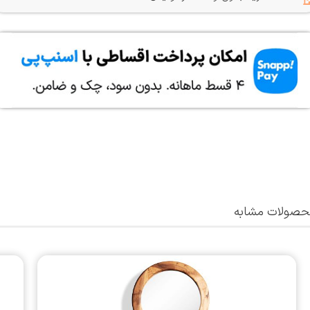
صولات مشابه