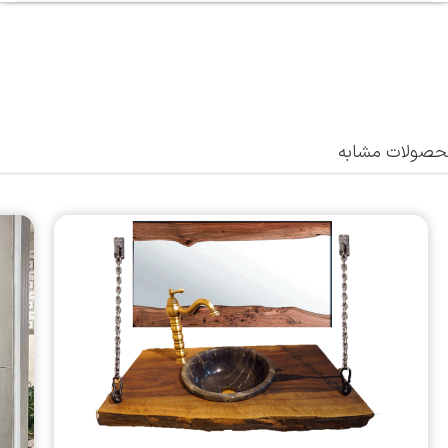
صولات مشابه