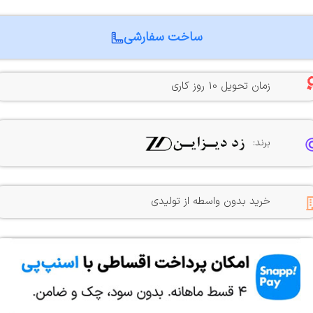
ساخت سفارشی
زمان تحویل 10 روز کاری
برند:
خرید بدون واسطه از تولیدی