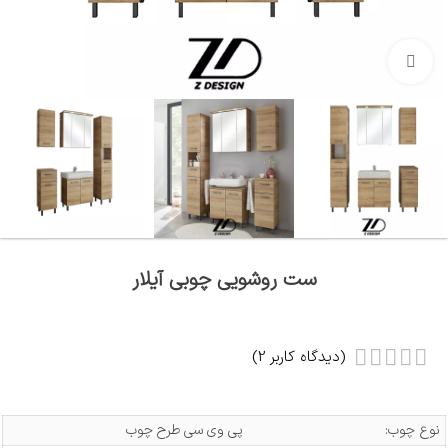
بزرگنمایی تصویر
ست روشویی چوبی آیلار
(دیدگاه کاربر
2
)
نوع چوب:
پی وی سی طرح چوب