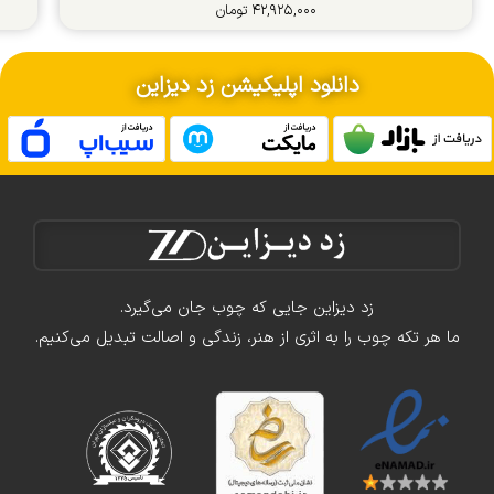
۴۲,۹۲۵,۰۰۰
تومان
دانلود اپلیکیشن زد دیزاین
زد دیزاین جایی که چوب جان می‌گیرد.
ما هر تکه چوب را به اثری از هنر، زندگی و اصالت تبدیل می‌کنیم.