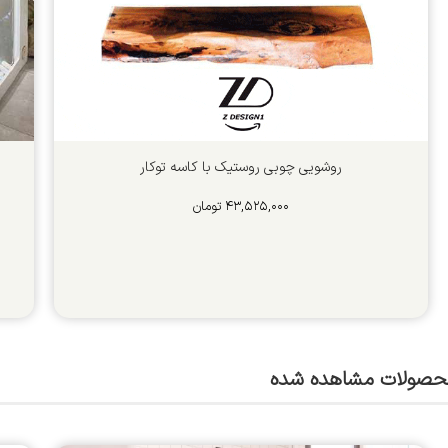
روشویی چوبی روستیک با کاسه توکار
۴۳,۵۲۵,۰۰۰
تومان
حصولات مشاهده شده