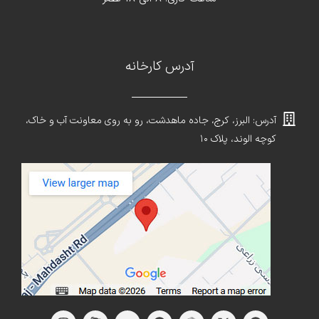
آدرس کارخانه
آدرس: البرز، کرج، جاده ماهدشت، رو به روی معاونت آب و خاک،
کوچه الوند، پلاک ۱۰