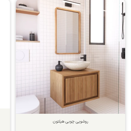
روشویی چوبی هیلتون