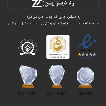
زد دیزاین جایی که چوب جان می‌گیرد.
ما هر تکه چوب را به اثری از هنر، زندگی و اصالت تبدیل می‌کنیم.