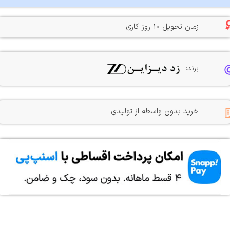
زمان تحویل 10 روز کاری
برند:
خرید بدون واسطه از تولیدی