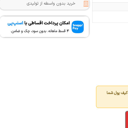
خرید بدون واسطه از تولیدی
کیف پول شما