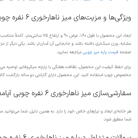
ویژگی‌ها و مزیت‌های میز ناهارخوری 6 نفره چوبی آپامه
مشابه، وزن سبک‌تری داشته باشد و جابجایی آن آسان‌تر باشد. یکی دیگر از مزیت‌
صفحه
قیمت پایه میز چوبی
مراجعه نمایید.
مخصوص چوب استفاده کنید. این محصول دارای گارانتی دو ساله بازگشت کالا بوده و تمامی یراق‌آلات آن 
سفارشی‌سازی میز ناهارخوری 6 نفره چوبی آپامه
شما منطبق شود.
سوالات متداول درباره میز ناهارخوری 6 نفره چوبی آپامه