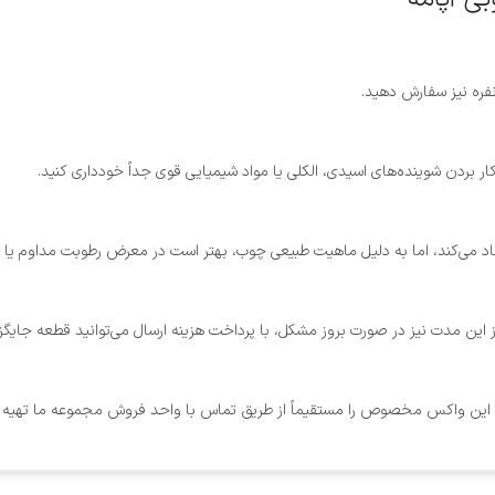
ر بردن شوینده‌های اسیدی، الکلی یا مواد شیمیایی قوی جداً خودداری کنید.
می‌کند، اما به دلیل ماهیت طبیعی چوب، بهتر است در معرض رطوبت مداوم یا فض