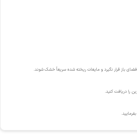
ای باز قرار نگیرد و مایعات ریخته شده سریعاً خشک شوند.