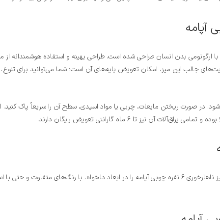
های جالب این میز، امکان تعویض پایه‌های آن است؛ شما می‌توانید برای تنوع، پایه
نیز تا ۶ ماه گارانتی تعویض رایگان دارند.
هر خانه‌ای ابعاد و نیازهای خاص خود را دارد. به همین دلیل، شما می‌توانید میز ناهارخوری 6 نفره چوبی آپامه ر