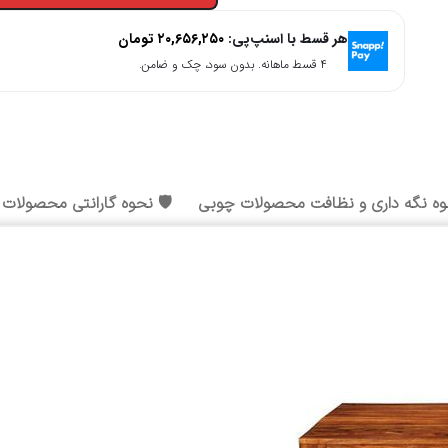
هر قسط با اسنپ‌پی:
۲۰,۶۵۶,۲۵۰
تومان
۴ قسط ماهانه. بدون سود، چک و ضامن.
وه نگه داری و نظافت محصولات چوبی
🛡️ نحوه گارانتی محصولات