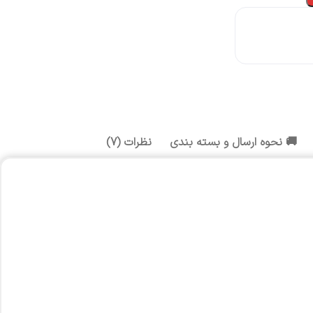
🚚 نحوه ارسال و بسته بندی
نظرات (7)