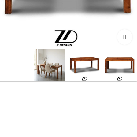
بزرگنمایی تصویر