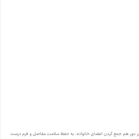
لاوه بر دور هم جمع کردن اعضای خانواده، به حفظ سلامت مفاصل و فرم درست