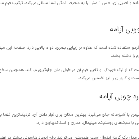
اده و اصیل آن، حس آرامش را به محیط زندگی شما منتقل می‌کند. ترکیب فرم م
اخت این محصول، رطوبت استاندارد ۷ درصدی چوب است که از ترک خوردگی و تغییر فرم آن در طول زمان جلوگ
ت و کاربران را نیز تضمین می‌کند.
من یا آشپزخانه جای می‌گیرد. بهترین مکان برای قرار دادن آن، نزدیک‌ترین فضا 
 مدل یک گزینه ایده‌آل است. همچنین می‌توانید برای ایجاد هارمونی بیشتر در فضای