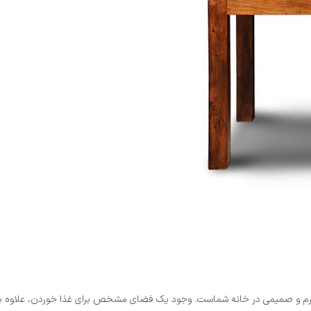
 ایجاد فضایی گرم و صمیمی در خانه شماست. وجود یک فضای مشخص برای غذا خوردن، ع