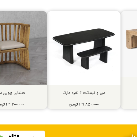
میز و نیمکت 6 نفره دارک
صندلی چوبی سل
۱۳۱,۸۵۰,۰۰۰
تومان
۴۴,۳۰۰,۰۰۰
توم