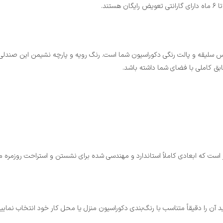
ند.
سلیقه و پالت رنگی دکوراسیون شما است. رنگ رویه و پارچه نشیمن این صندلی کام
بق کاملی با فضای شما داشته باشد.
 آن را دقیقاً متناسب با رنگ‌بندی دکوراسیون منزل یا محل کار خود انتخاب نمایید