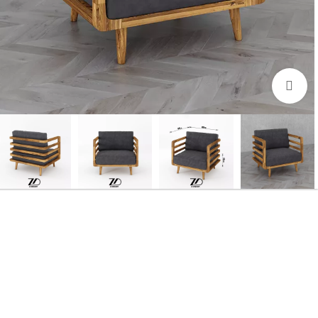
بزرگنمایی تصویر