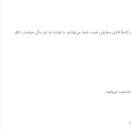
لاً قابل سفارش است. شما می‌توانید با توجه به تم رنگی مبلمان اتاق
.