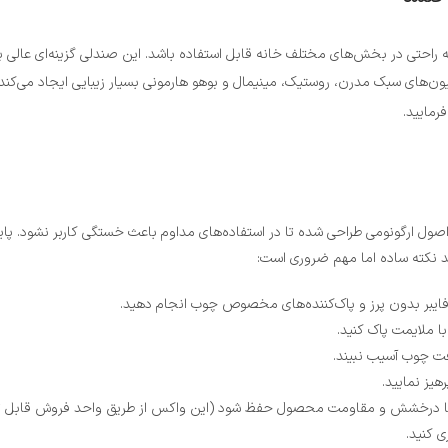
ه راحتی در بخش‌های مختلف خانه قابل استفاده باشد. این صندلی گزینه‌ای عالی ب
ن‌های سبک مدرن، روستیک، مینیمال و بوهو هارمونی بسیار زیبایی ایجاد می‌کند.
رمایید.
 اصول ارگونومی طراحی شده تا در استفاده‌های مداوم باعث خستگی کاربر نشود. پ
ند نکته ساده اما مهم ضروری است:
وفایبر بدون پرز و پاک‌کننده‌های مخصوص چوب انجام دهید.
ا ملایمت پاک کنید.
فت چوب آسیب نبیند.
هیز نمایید.
ی کنید.