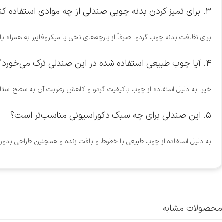
۳. برای تمیز کردن بدنه چوبی صندلی از چه موادی استفاده کنیم؟
برای نظافت بدنه چوب گردو، صرفاً از پارچه‌های نخی یا میکروفایبر به هم
۴. آیا چوب طبیعی استفاده شده در این صندلی ترک می‌خورد؟
خیر، به دلیل استفاده از چوب باکیفیت گردو و کاهش رطوبت آن به سطح استاندارد ۷ درصد در کوره‌های مخصوص، احتمال ترک‌خوردگی و تغییر فرم در این محصول به صفر 
۵. این صندلی برای چه سبک دکوراسیونی مناسب‌تر است؟
به دلیل استفاده از چوب طبیعی با خطوط و بافت زنده و همچنین طراحی بدون ت
محصولات مشابه