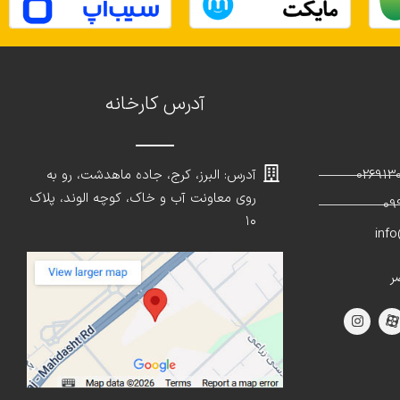
آدرس کارخانه
آدرس: البرز، کرج، جاده ماهدشت، رو به
روی معاونت آب و خاک، کوچه الوند، پلاک
۱۰