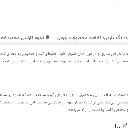
وه نگه داری و نظافت محصولات چوبی
🛡️ نحوه گارانتی محصولات
راهم می‌کند. ترکیب بافت اصیل چوب با رویه نشیمن راحت، این محصول را به یک ا
ده است. بدنه اصلی این محصول از چوب طبیعی گردو ساخته شده که علاوه بر استح
 سطحی کاملاً یکدست را ارائه می‌دهد.
گلسا