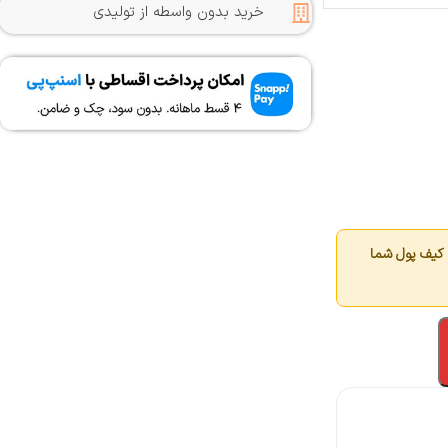
خرید بدون واسطه از تولیدی
کیف پول شما