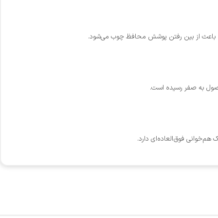
وی باعث از بین رفتن پوشش محافظ چوب می‌شود.
‌خوانی فوق‌العاده‌ای دارد.