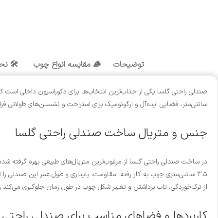
توضیحات
🪵 مقایسه انواع چوب
🛠️ نح
سانتی‌متر، فضایی ایده‌آل و ارگونومیک برای استراحت و نشستن‌های طولانی ف
جنس و متریال ساخت صندلی راحتی گلسا
در ساخت صندلی راحتی گلسا از مرغوب‌ترین متریال‌های طبیعی بهره گرفته ش
از ترک‌خوردگی، تاب برداشتن و تغییر شکل چوب در طول زمان جلوگیری می‌کند و
کاربردها و فضاهای مناسب برای صندلی راحتی 