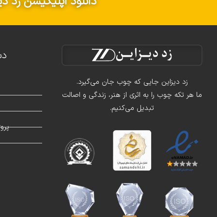
دانلود اپلیکیشن زد دی
دس
زد دیزاین جایی که چوب جان می‌گیرد.
ما هر تکه چوب را به اثری از هنر، زندگی و اصالت
تبدیل می‌کنیم.
د
پرو