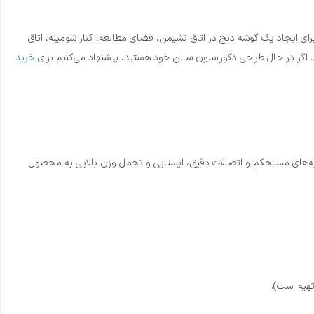
رای ایجاد یک گوشه دنج در اتاق نشیمن، فضای مطالعه، کنار شومینه، اتاق
 اگر در حال طراحی دکوراسیون سالن خود هستید، پیشنهاد می‌کنیم برای
خرید
ایه‌های مستحکم و اتصالات دقیق، ایستایی و تحمل وزن بالایی به محصول