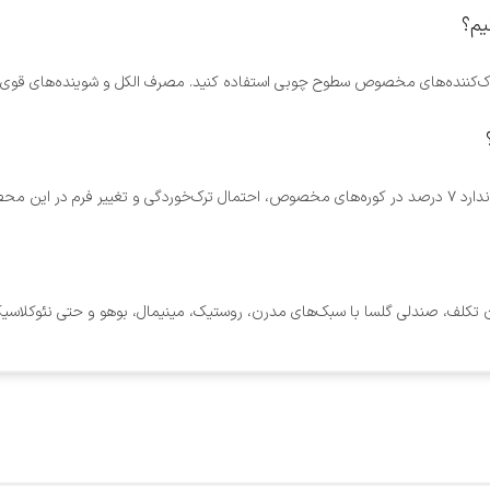
راه پاک‌کننده‌های مخصوص سطوح چوبی استفاده کنید. مصرف الکل و شوینده‌های ق
رسیده است.
کلف، صندلی گلسا با سبک‌های مدرن، روستیک، مینیمال، بوهو و حتی نئوکلاسیک هم