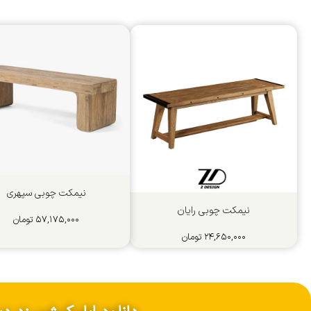
نیمکت چوبی سپهری
نیمکت چوبی رایان
۵۷,۱۷۵,۰۰۰
تومان
۲۴,۶۵۰,۰۰۰
تومان