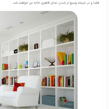
فضا و در نتیجه وسیع تر شدن نمای ظاهری خانه نیز خواهند شد.