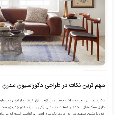
مهم ترین نکات در طراحی دکوراسیون مدرن
دکوراسیون در چند دهه اخیر بسیار مورد توجه قرار گرفته و از این رو هموار
دارای سبک های مختلفی هستند که مدرن یکی از سبک های جدیدی است که ب
خود را نشان بدهند نیاز به رعایت یک سری اصول و قوانینی است که در اد