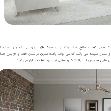
ده می کنند. مصالح به کار رفته در این سبک علاوه بر زیبایی باید وزن سبک د
ن های مدرن شیشه می باشد که می تواند باعث مدرن تر شدن فضا و افزایش جذا
ل هایی همچون فلز، پلاستیک و استیل نیز مورد استفاده قرار می گیرد.