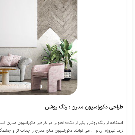
طراحی دکوراسیون مدرن : رنگ روشن
استفاده از رنگ روشن یکی از نکات اصولی در طراحی دکوراسیون مدرن است 
زرد، فیروزه ای و … می توانند دکوراسیون های مدرن را جذاب تر و چشمگی