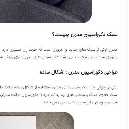
سبک دکوراسیون مدرن چیست؟
مدرن یکی از سبک های جدید و امروزی است که طرفداران بسیاری دارد. ا
امروزی است بسیار محبوب می باشد. دکوراسیون های مدرن دارای ویژگی ها و
طراحی دکوراسیون مدرن : اشکال ساده
یکی از ویژگی های دکوراسیون های مدرن استفاده از اشکال ساده مانند دا
است خطوط صاف و منحنی های نرم به کار ببرد تا دکوراسیون حالت مدرنیت 
های موجود در دکوراسیون های مدرن می باشد.