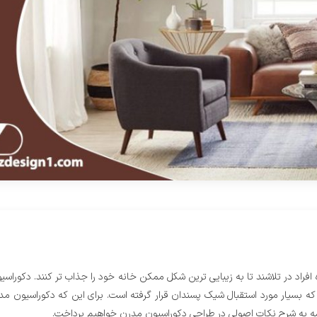
ه افراد در تلاشند تا به زیبایی ترین شکل ممکن خانه خود را جذاب تر کنند. دکوراس
سیار مورد استقبال شیک پسندان قرار گرفته است. برای این که دکوراسیون مدر
امه به شرح نکات اصولی در طراحی دکوراسیون مدرن خواهیم پرداخت.