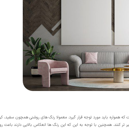
که همواره باید مورد توجه قرار گیرد. معمولا رنگ های روشنی همچون سفید، کرم،
ر تر کنند. همچنین با توجه به این که این رنگ ها انعکاس بالایی دارند باعث 