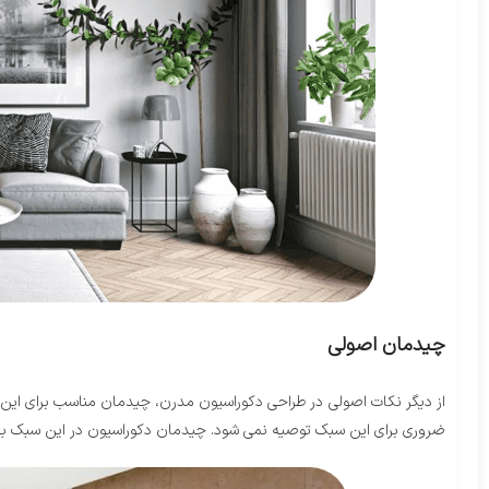
چیدمان اصولی
از دیگر نکات اصولی در طراحی دکوراسیون مدرن، چیدمان مناسب برای این 
ضروری برای این سبک توصیه نمی شود. چیدمان دکوراسیون در این سبک به