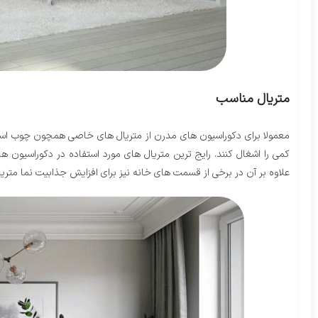
متریال مناسب
معمولا برای دکوراسیون های مدرن از متریال های خاصی همچون چوب استفا
کمی را اشغال کنند. رایج ترین متریال های مورد استفاده در دکوراسیو
علاوه بر آن در برخی از قسمت های خانه نیز برای افزایش جذابیت نما متریا