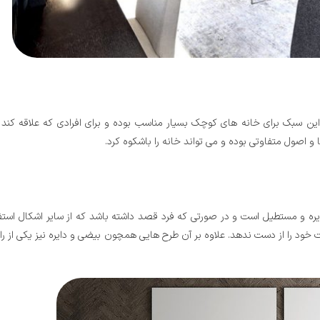
ین سبک برای خانه های کوچک بسیار مناسب بوده و برای افرادی که علاقه کند
 اصول متفاوتی بوده و می تواند خانه را باشکوه کرد.
یره و مستطیل است و در صورتی که فرد قصد داشته باشد که از سایر اشکال استفا
خود را از دست ندهد. علاوه بر آن طرح هایی همچون بیضی و دایره نیز یکی از را