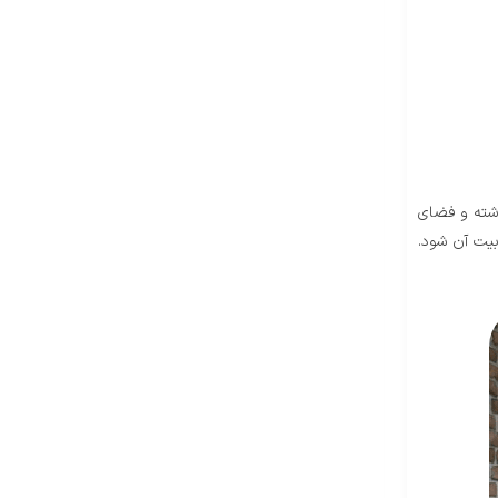
اشته و فضای
بیت آن شود.