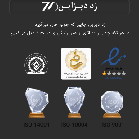
زد دیزاین جایی که چوب جان می‌گیرد.
ما هر تکه چوب را به اثری از هنر، زندگی و اصالت تبدیل می‌کنیم.