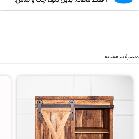
صولات مشابه