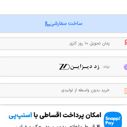
ساخت سفارشی
زمان تحویل 10 روز کاری
برند:
خرید بدون واسطه از تولیدی