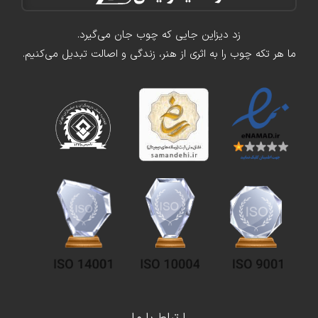
زد دیزاین جایی که چوب جان می‌گیرد.
ما هر تکه چوب را به اثری از هنر، زندگی و اصالت تبدیل می‌کنیم.