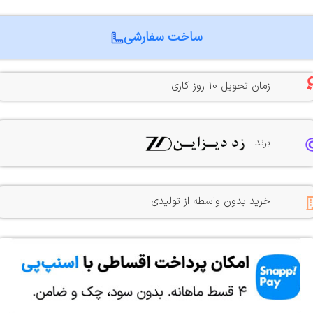
ساخت سفارشی
زمان تحویل 10 روز کاری
برند:
خرید بدون واسطه از تولیدی