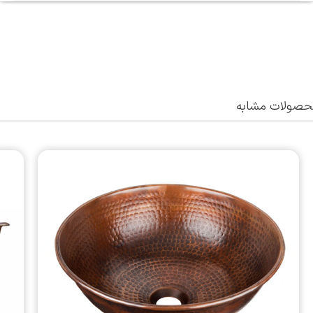
صولات مشابه