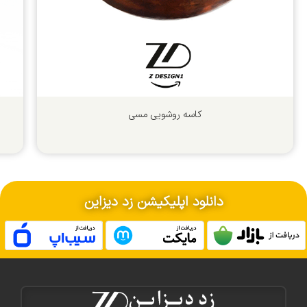
کاسه روشویی مسی
دانلود اپلیکیشن زد دیزاین