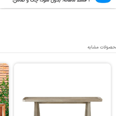
صولات مشابه