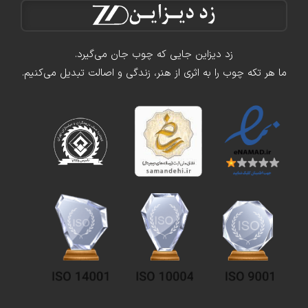
زد دیزاین جایی که چوب جان می‌گیرد.
ما هر تکه چوب را به اثری از هنر، زندگی و اصالت تبدیل می‌کنیم.