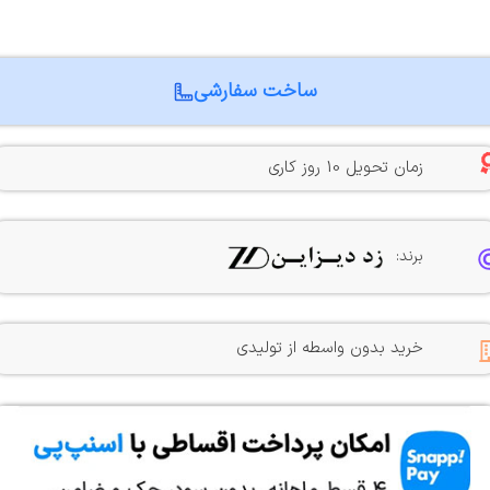
ساخت سفارشی
زمان تحویل 10 روز کاری
برند:
خرید بدون واسطه از تولیدی