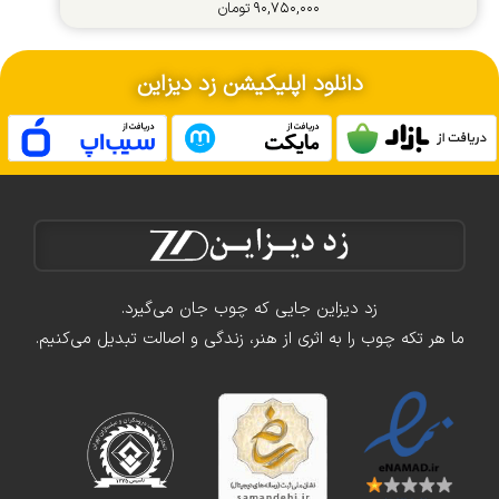
۹۰,۷۵۰,۰۰۰
تومان
دانلود اپلیکیشن زد دیزاین
زد دیزاین جایی که چوب جان می‌گیرد.
ما هر تکه چوب را به اثری از هنر، زندگی و اصالت تبدیل می‌کنیم.