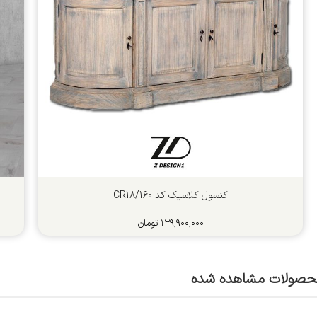
کنسول کلاسیک کد CR18/160
۱۳۹,۹۰۰,۰۰۰
تومان
حصولات مشاهده شده