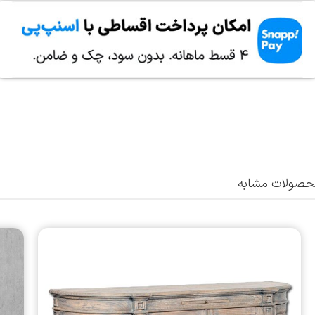
صولات مشابه