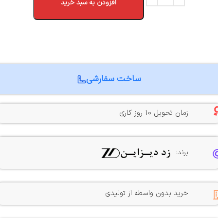
افزودن به سبد خرید
ساخت سفارشی
زمان تحویل 10 روز کاری
برند:
خرید بدون واسطه از تولیدی