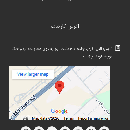
آدرس کارخانه
آدرس: البرز، کرج، جاده ماهدشت، رو به روی معاونت آب و خاک،
کوچه الوند، پلاک ۱۰