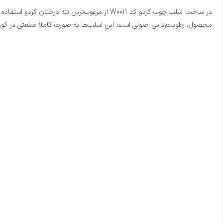
در ساخت اسلب چوب گردو کد W0011 از مرغوب‌تری
محصول، رطوبت‌زدایی اصولی است. این اسلب‌ها به صورت کاملاً صنعتی در کوره‌