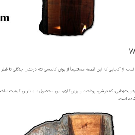
بت‌زدایی، کف‌تراشی، پرداخت و رزین‌کاری، این محصول با بالاترین کیفیت ساخت 
شده است.