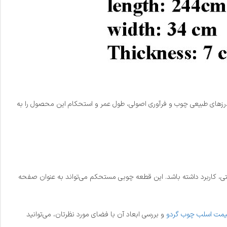
از رزین برای پر کردن درزهای طبیعی چوب و فرآوری اصولی، طول عمر و استحکام این محصول را به
ینیمال گرفته تا روستیک و صنعتی، کاربرد داشته باشد. این قطعه چوبی مستحکم می‌تواند به عنوان صفحه
یمت اسلب چوب گردو
و بررسی ابعاد آن با فضای مورد نظرتان، می‌توانید