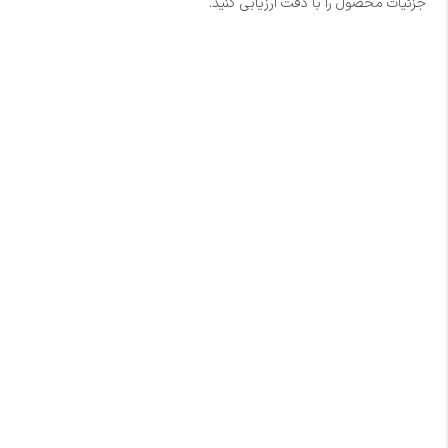
جزئیات محصول را با دقت ارزیابی کنید.