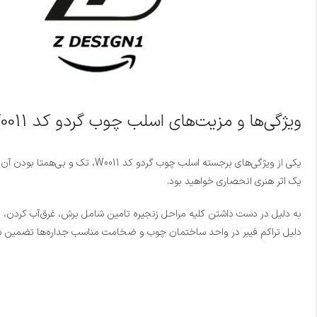
ویژگی‌ها و مزیت‌های اسلب چوب گردو کد W0011
یک اثر هنری انحصاری خواهید بود.
به دلیل در دست داشتن کلیه مراحل زنجیره تامین شامل برش، غرق‌آب کردن، رطو
دلیل تراکم فیبر در واحد ساختمان چوب و ضخامت مناسب جداره‌ها تضمین 