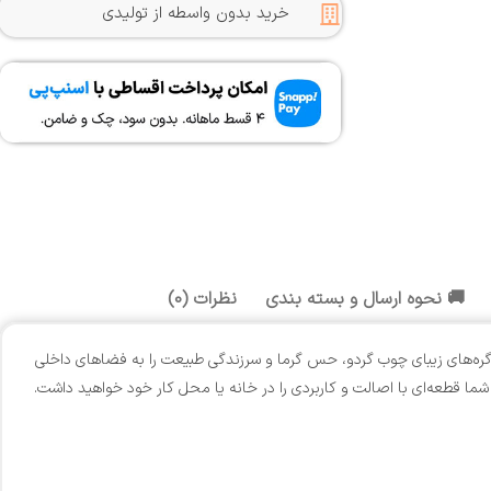
خرید بدون واسطه از تولیدی
🚚 نحوه ارسال و بسته بندی
نظرات (0)
ارگانیک و گره‌های زیبای چوب گردو، حس گرما و سرزندگی طبیعت را به فضاهای داخلی