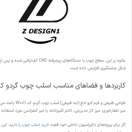
علاوه بر این، سطح چوب با دست
شکل چشمگیری افزایش داده است.
کاربردها و فضاهای مناسب اسلب چوب گردو کد 0011
طراحی طبیعی و
میز ناهارخوری، میز کار مدیریتی، کانتر آشپزخانه یا میز کنفرانس مورد استفاده قر
اگر برای پروژه‌های دکوراسیون داخلی خود قصد
خرید اسلب چوب
را دارید، این