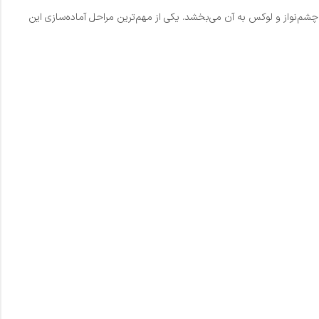
وب، جلوه‌ای چشم‌نواز و لوکس به آن می‌بخشد. یکی از مهم‌ترین مراحل آماده‌سازی این