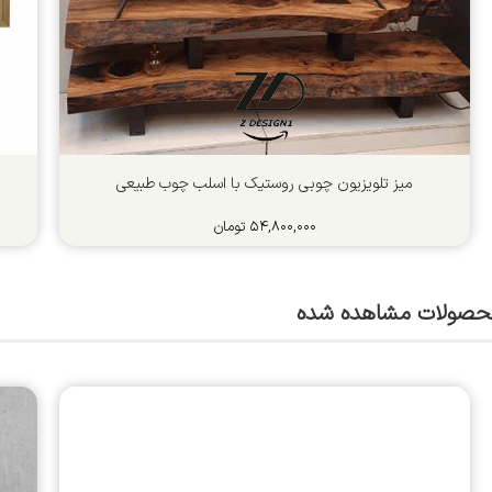
میز تلویزیون چوبی روستیک با اسلب چوب طبیعی
۵۴,۸۰۰,۰۰۰
تومان
حصولات مشاهده شده