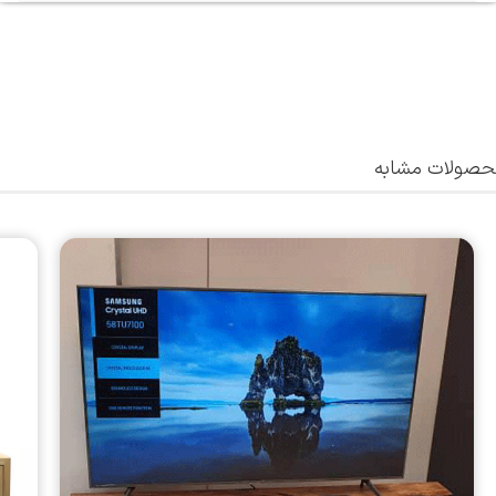
صولات مشابه