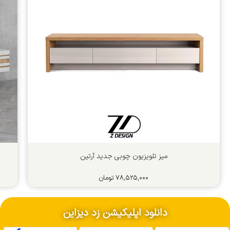
میز تلویزیون چوبی جدید آرتین
۷۸,۵۲۵,۰۰۰
تومان
دانلود اپلیکیشن زد دیزاین