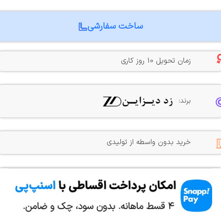
ساخت سفارشی
زمان تحویل 10 روز کاری
برند:
خرید بدون واسطه از تولیدی