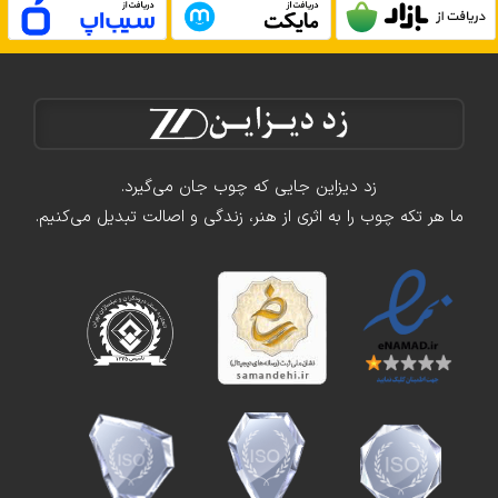
زد دیزاین جایی که چوب جان می‌گیرد.
ما هر تکه چوب را به اثری از هنر، زندگی و اصالت تبدیل می‌کنیم.