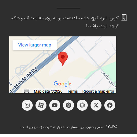
آدرس: البرز، کرج، جاده ماهدشت، رو به روی معاونت آب و خاک،
کوچه الوند، پلاک ۱۰
©1404. تمامی حقوق این وبسایت متعلق به شرکت زد دیزاین است.
میز