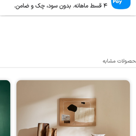
صولات مشابه