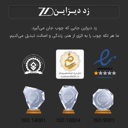
زد دیزاین جایی که چوب جان می‌گیرد.
ما هر تکه چوب را به اثری از هنر، زندگی و اصالت تبدیل می‌کنیم.