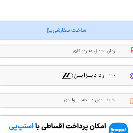
ساخت سفارشی
زمان تحویل 10 روز کاری
برند:
خرید بدون واسطه از تولیدی