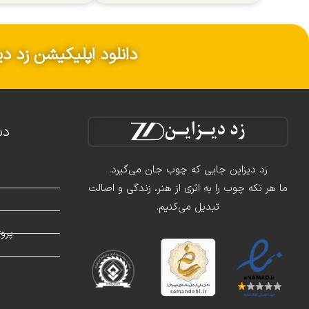
دانلود اپلیکیشن زد دی
دس
زد دیزاین جایی که چوب جان می‌گیرد.
ما هر تکه چوب را به اثری از هنر، زندگی و اصالت
تبدیل می‌کنیم.
د
پرو