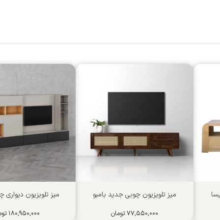
سا
میز تلویزیون چوبی جدید بامبو
میز تلویزیون دیواری چ
۷۷,۵۵۰,۰۰۰
تومان
۱۸۰,۹۵۰,۰۰۰
توم