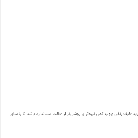
طیف رنگی چوب کمی تیره‌تر یا روشن‌تر از حالت استاندارد باشد تا با سایر