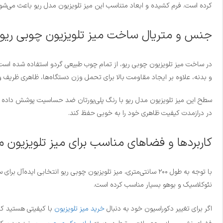
کرده است. فرم کشیده و ابعاد متناسب این میز تلویزیون مدل ریو باعث می‌شود
جنس و متریال ساخت میز تلویزیون چوبی ریو
و بدنه، علاوه بر ایجاد مقاومت بالا برای تحمل وزن دستگاه‌ها، ظاهری ظریف
سطح این میز تلویزیون مدل ریو با رنگ پلی‌یورتان ضد حساسیت پوشش داده
در درازمدت کیفیت ظاهری خود را به خوبی حفظ کند.
کاربردها و فضاهای مناسب برای میز تلویزیون م
با توجه به طول ۲۰۰ سانتی‌متری، میز تلویزیون چوبی ریو انتخ
نئوکلاسیک و بوهو بسیار مناسب کرده است.
اگر برای تغییر دکوراسیون خود به دنبال
خرید میز تلویزیون
با کیفیتی هستید که