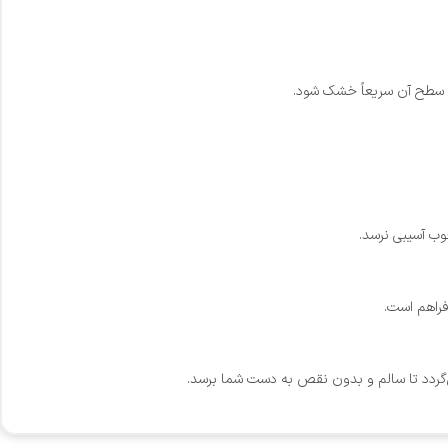
ت، سطح آن سریعاً خشک شود.
وب آسیبی نرسد.
فراهم است.
می‌گردد تا سالم و بدون نقص به دست شما برسد.