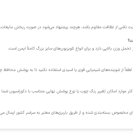
رطوبت ناشی از نظافت مقاوم باشد، هرچند پیشنهاد می‌شود در صورت ریختن مایعا
. لطفاً از شوینده‌های شیمیایی قوی یا اسیدی استفاده نکنید تا به پوشش محافظ چ
اکثر موارد امکان تغییر رنگ چوب یا نوع پوشش نهایی متناسب با دکوراسیون شما 
‌گیرهای مخصوص بسته‌بندی شده و از طریق باربری‌های معتبر به سراسر کشور ارسال 