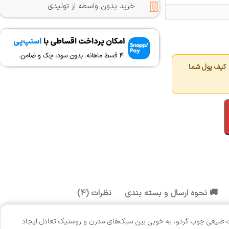
خرید بدون واسطه از تولیدی
کیف پول شما
🚚 نحوه ارسال و بسته بندی
نظرات (4)
فت طبیعی چوب گردو، به خوبی بین سبک‌های مدرن و روستیک تعادل ایجاد