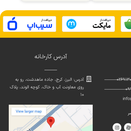
آدرس کارخانه
آدرس: البرز، کرج، جاده ماهدشت، رو به
روی معاونت آب و خاک، کوچه الوند، پلاک
۱۰