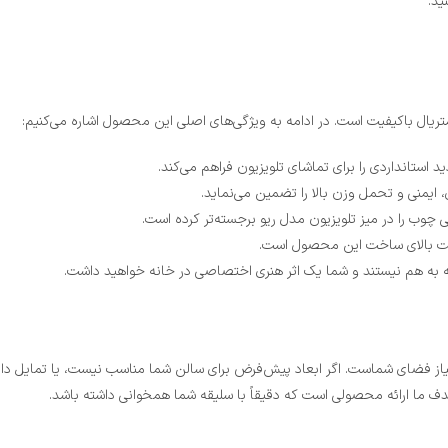
ید.
متریال باکیفیت است. در ادامه به ویژگی‌های اصلی این محصول اشاره می‌کنیم:
 چوب را در میز تلویزیون مدل ریو برجسته‌تر کرده است.
یه به هم نیستند و شما یک اثر هنری اختصاصی در خانه خواهید داشت.
یاز فضای شماست. اگر ابعاد پیش‌فرض برای سالن شما مناسب نیست، یا تمایل دارید 
ف ما ارائه محصولی است که دقیقاً با سلیقه شما همخوانی داشته باشد.