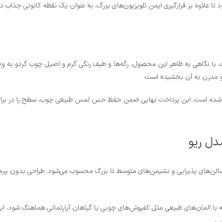
 تا علاوه بر قرارگیری ایمن تلویزیون‌های بزرگ، به عنوان یک نقطه کانونی جذاب 
 و مدرن به آن بخشیده است.
 شده است. این پرداخت نهایی ضمن حفظ حس لمس طبیعی چوب، سطح را در برابر
دل ریو
ابی ایده‌آل برای سالن‌های پذیرایی و نشیمن‌های متوسط تا بزرگ محسوب می‌شود. طراحی 
 با المان‌های طبیعی مثل کفپوش‌های چوبی یا گیاهان آپارتمانی هماهنگ شود، ا