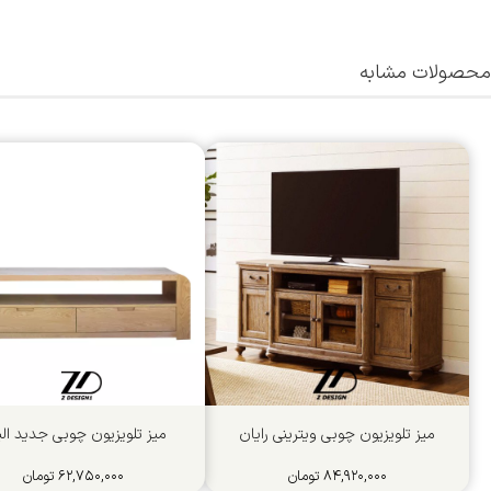
محصولات مشابه
میز تلویزیون چوبی ویترینی رایان
میز تلویزیون چوبی جدید الی
۸۴,۹۲۰,۰۰۰
تومان
۶۲,۷۵۰,۰۰۰
تومان