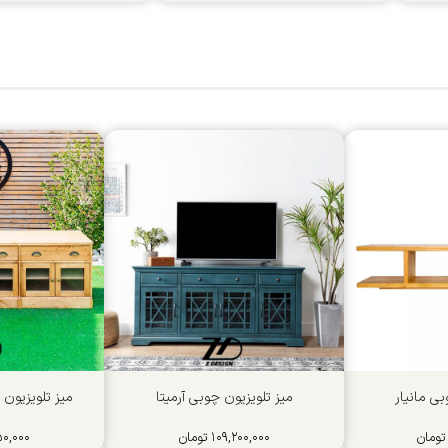
بی مانیار
میز تلویزیون چوبی آرمیتا
میز تلویزیون
تومان
۱۰۹,۲۰۰,۰۰۰
تومان
۰,۰۰۰