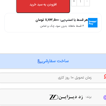
افزودن به سبد خرید
هر قسط با اسنپ‌پی:
۱۱,۷۶۲,۵۰۰
تومان
۴ قسط ماهانه. بدون سود، چک و ضامن.
ساخت سفارشی
زمان تحویل 10 روز کاری
برند: