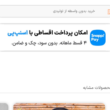
خرید بدون واسطه از تولیدی
صولات مشابه