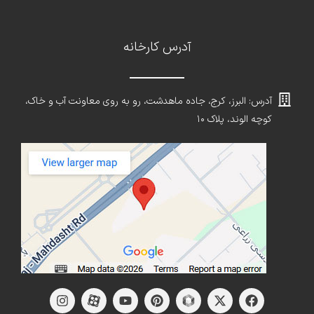
آدرس کارخانه
آدرس: البرز، کرج، جاده ماهدشت، رو به روی معاونت آب و خاک،
کوچه الوند، پلاک ۱۰