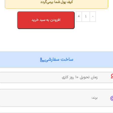
کیف پول شما برمی‌گردد
افزودن به سبد خرید
ساخت سفارشی
زمان تحویل 10 روز کاری
برند: