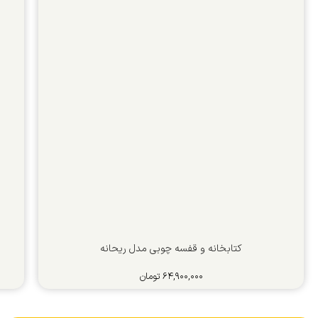
کتابخانه و قفسه چوبی مدل ریحانه
۶۴,۹۰۰,۰۰۰
تومان