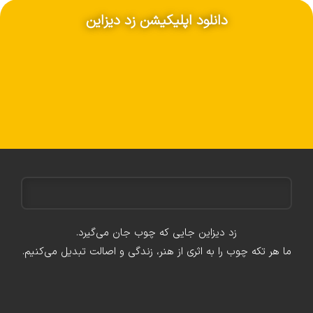
دانلود اپلیکیشن زد دیزاین
زد دیزاین جایی که چوب جان می‌گیرد.
ما هر تکه چوب را به اثری از هنر، زندگی و اصالت تبدیل می‌کنیم.