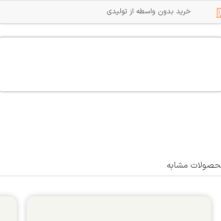
خرید بدون واسطه از تولیدی
صولات مشابه