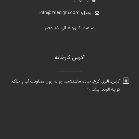
ایمیل: info@zdesign1.com
ساعت کاری: 8 الی 18 عصر
آدرس کارخانه
آدرس: البرز، کرج، جاده ماهدشت، رو به روی معاونت آب و خاک،
کوچه الوند، پلاک ۱۰