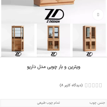
بزرگنمایی تصویر
ویترین و بار چوبی مدل داریو
(دیدگاه کاربر
8
)
جنس چوب:
تمام چوب طبیعی