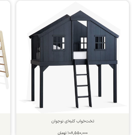
تخت‌خواب کلبه‌ای نوجوان
۱۰۸,۵۵۰,۰۰۰
تومان