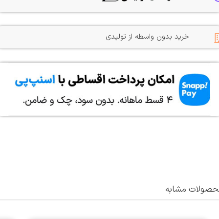
خرید بدون واسطه از تولیدی
صولات مشابه