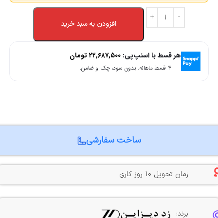
افزودن به سبد خرید
هر قسط با اسنپ‌پی:
۲۲,۶۸۷,۵۰۰
تومان
۴ قسط ماهانه. بدون سود، چک و ضامن.
ساخت سفارشی
زمان تحویل 10 روز کاری
برند: