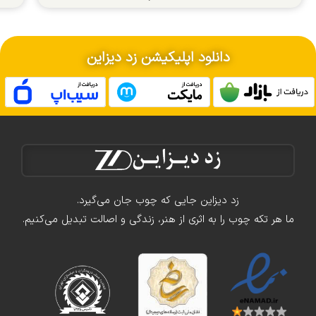
دانلود اپلیکیشن زد دیزاین
زد دیزاین جایی که چوب جان می‌گیرد.
ما هر تکه چوب را به اثری از هنر، زندگی و اصالت تبدیل می‌کنیم.