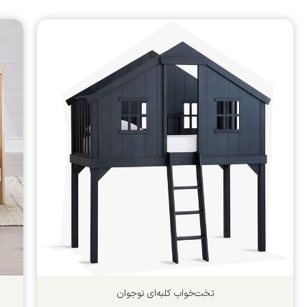
تخت‌خواب کلبه‌ای نوجوان