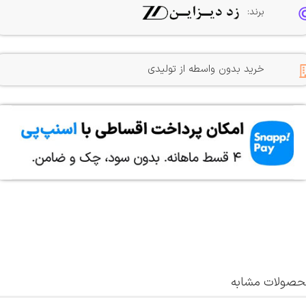
برند:
خرید بدون واسطه از تولیدی
صولات مشابه