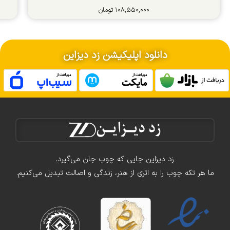
۱۰۸,۵۵۰,۰۰۰
تومان
دانلود اپلیکیشن زد دیزاین
زد دیزاین جایی که چوب جان می‌گیرد.
ما هر تکه چوب را به اثری از هنر، زندگی و اصالت تبدیل می‌کنیم.