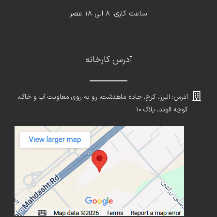
ساعت کاری: 8 الی 18 عصر
آدرس کارخانه
آدرس: البرز، کرج، جاده ماهدشت، رو به روی معاونت آب و خاک،
کوچه الوند، پلاک ۱۰