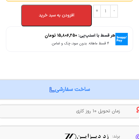
افزودن به سبد خرید
هر قسط با اسنپ‌پی:
۱۵,۸۰۶,۲۵۰
تومان
۴ قسط ماهانه. بدون سود، چک و ضامن.
ساخت سفارشی
زمان تحویل 10 روز کاری
برند: