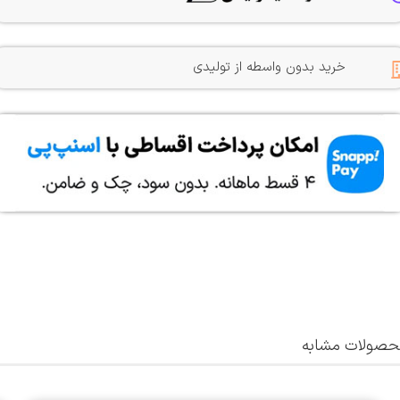
خرید بدون واسطه از تولیدی
صولات مشابه