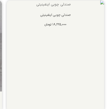
صندلی چوبی اينفينيتي
۱۸,۲۲۵,۰۰۰
تومان