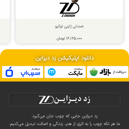
صندلی ژاپنی توکیو
۱۶,۱۲۵,۰۰۰
تومان
دانلود اپلیکیشن زد دیزاین
زد دیزاین جایی که چوب جان می‌گیرد.
ما هر تکه چوب را به اثری از هنر، زندگی و اصالت تبدیل می‌کنیم.