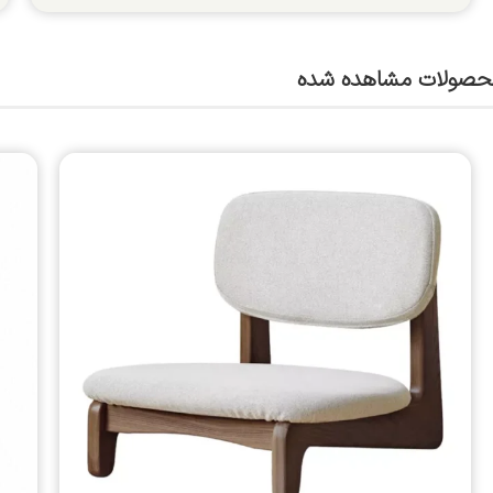
حصولات مشاهده شده