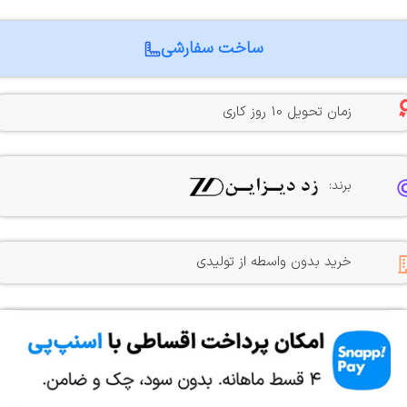
ساخت سفارشی
زمان تحویل 10 روز کاری
برند:
خرید بدون واسطه از تولیدی