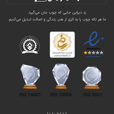
زد دیزاین جایی که چوب جان می‌گیرد.
ما هر تکه چوب را به اثری از هنر، زندگی و اصالت تبدیل می‌کنیم.