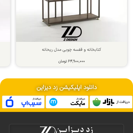
کتابخانه و قفسه چوبی مدل ریحانه
۶۴,۹۰۰,۰۰۰
تومان
دانلود اپلیکیشن زد دیزاین