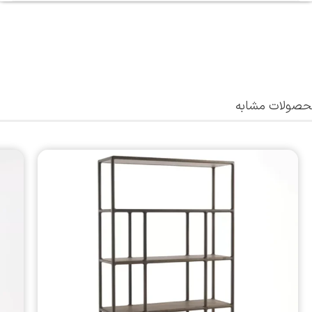
صولات مشابه