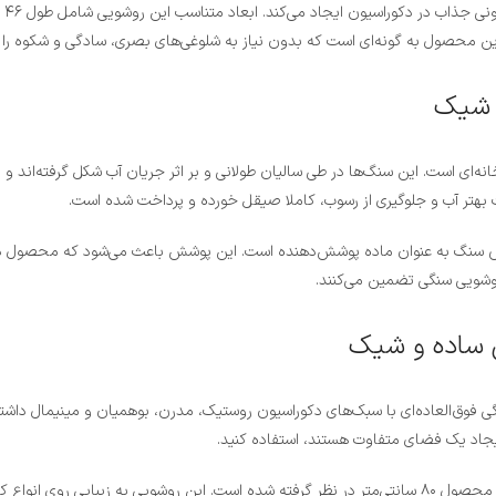
 شیک
نه‌ای است. این سنگ‌ها در طی سالیان طولانی و بر اثر جریان آب شکل گرفته‌اند و
بهتر آب و جلوگیری از رسوب، کاملا صیقل خورده و پرداخت شده است.
 سنگ به عنوان ماده پوشش‌دهنده است. این پوشش باعث می‌شود که محصول در برا
 روشویی سنگی تضمین می‌کنند.
ی ساده و شیک
وق‌العاده‌ای با سبک‌های دکوراسیون روستیک، مدرن، بوهمیان و مینیمال داشته
ایجاد یک فضای متفاوت هستند، استفاده کنید.
برای داشتن بهترین ارگونومی در زمان استفاده، ارتفاع مناسب جهت نصب این محصول ۸۰ سانتی‌متر در نظر گرفته ش