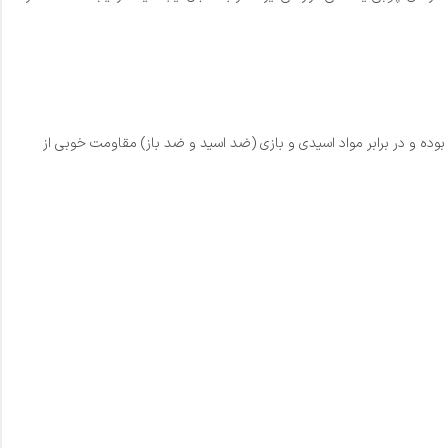
وده و در برابر مواد اسیدی و بازی (ضد اسید و ضد باز) مقاومت خوبی از