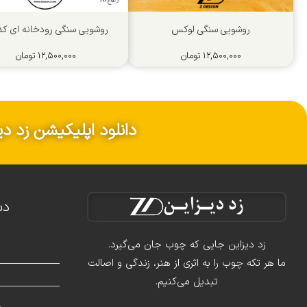
روشویی سنگی لوکس
روشویی سنگی رودخانه ای کد 5
۱۲,۵۰۰,۰۰۰
تومان
۱۲,۵۰۰,۰۰۰
تومان
دانلود اپلیکیشن زد دی
دس
زد دیزاین جایی که چوب جان می‌گیرد.
ما هر تکه چوب را به اثری از هنر، زندگی و اصالت
تبدیل می‌کنیم.
د