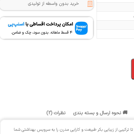
خرید بدون واسطه از تولیدی
🚚 نحوه ارسال و بسته بندی
نظرات (2)
ترکیبی از زیبایی بکر طبیعت و کارایی مدرن را به سرویس بهداشتی شما