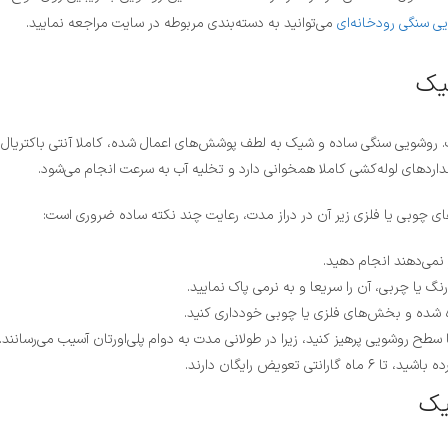
ی سنگی رودخانه‌ای
می‌توانید به دسته‌بندی مربوطه در سایت مراجعه نمایید.
یک
ت. روشویی سنگی ساده و شیک به لطف پوشش‌های اعمال شده، کاملا آنتی باکتریال ب
 چوبی یا فلزی زیر آن در دراز مدت، رعایت چند نکته ساده ضروری است:
نمی‌دهند انجام دهید.
یا چربی، آن را سریعا و به نرمی پاک نمایید.
ه شده و بخش‌های فلزی یا چوبی خودداری کنید.
طح روشویی پرهیز کنید، زیرا در طولانی مدت به دوام پلی‌اورتان آسیب می‌رسانند.
ویض رایگان دارند.
یک