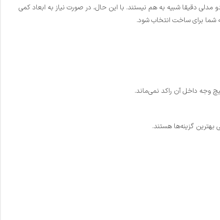
مدلی دقیقا شبیه به هم نیستند. با این حال، در صورت نیاز به ابعاد کمی
قه شما برای ساخت انتخاب شود.