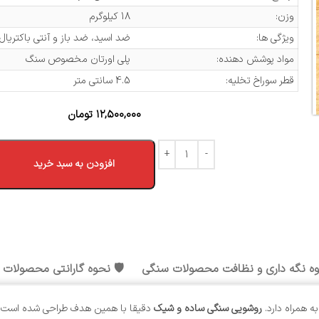
وزن:
18 کیلوگرم
ویژگی ها:
ضد اسید، ضد باز و آنتی باکتریال
مواد پوشش دهنده:
پلی اورتان مخصوص سنگ
قطر سوراخ تخلیه:
4.5 سانتی متر
۱۲,۵۰۰,۰۰۰
تومان
افزودن به سبد خرید
وه نگه داری و نظافت محصولات سنگی
🛡️ نحوه گارانتی محصولات
 همراه دارد.
روشویی سنگی ساده و شیک
دقیقا با همین هدف طراحی شده است تا 