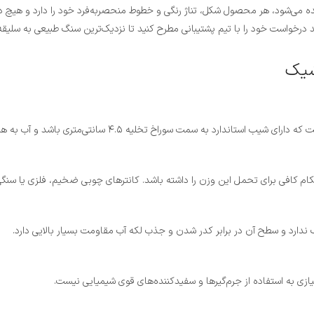
 می‌شود، هر محصول شکل، تناژ رنگی و خطوط منحصر‌به‌فرد خود را دارد و هیچ دو 
انید درخواست خود را با تیم پشتیبانی مطرح کنید تا نزدیک‌ترین سنگ طبیعی به سلی
شیک
 تخلیه ۴.۵ سانتی‌متری باشد و آب به هیچ وجه داخل آن راکد نمی‌ماند.
دارد و سطح آن در برابر کدر شدن و جذب لکه آب مقاومت بسیار بالایی دارد.
ازی به استفاده از جرم‌گیرها و سفیدکننده‌های قوی شیمیایی نیست.