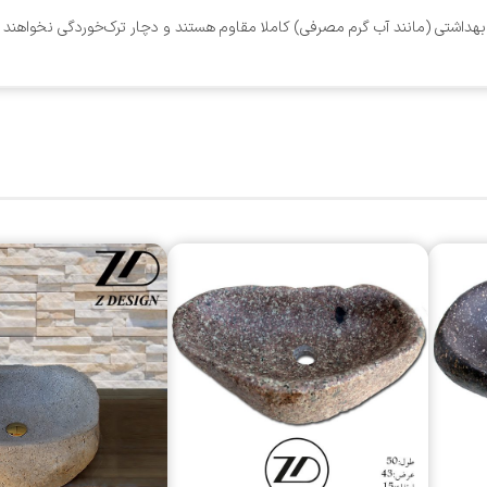
هداشتی (مانند آب گرم مصرفی) کاملا مقاوم هستند و دچار ترک‌خوردگی نخواهند 