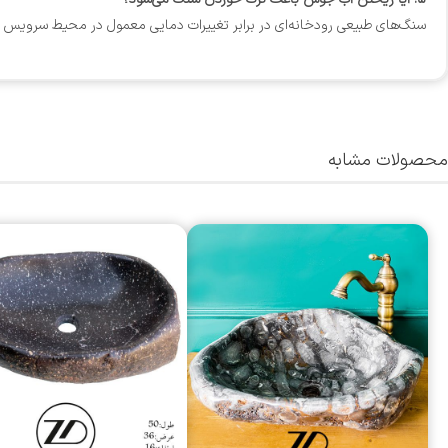
سنگ‌های طبیعی رودخانه‌ای در برابر تغییرات دمایی معمول در محیط سرویس ب
محصولات مشابه