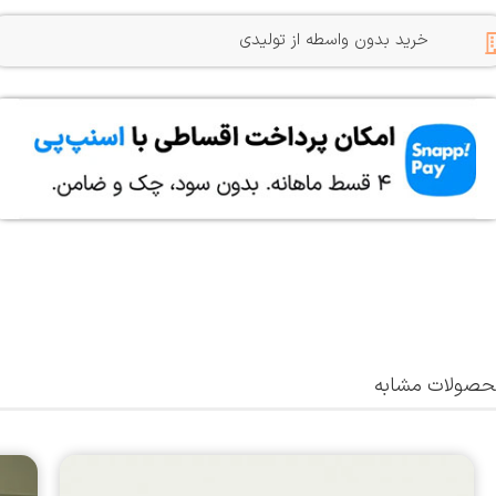
خرید بدون واسطه از تولیدی
صولات مشابه