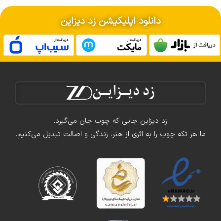
دانلود اپلیکیشن زد دیزاین
زد دیزاین جایی که چوب جان می‌گیرد.
ما هر تکه چوب را به اثری از هنر، زندگی و اصالت تبدیل می‌کنیم.