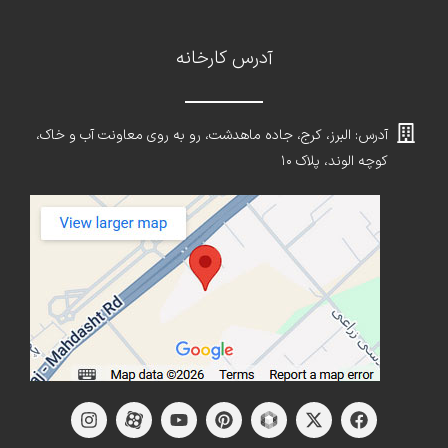
آدرس کارخانه
آدرس: البرز، کرج، جاده ماهدشت، رو به روی معاونت آب و خاک،
کوچه الوند، پلاک ۱۰