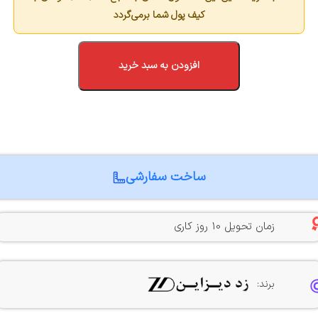
کیف پول شما برمی‌گردد
افزودن به سبد خرید
ساخت سفارشی
زمان تحویل 10 روز کاری
برند: