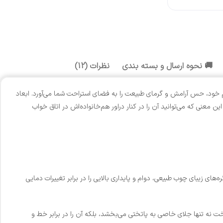
🚚 نحوه ارسال و بسته بندی
نظرات (12)
 خود، حس آرامش و گرمای طبیعت را به فضای استراحت شما می‌آورد. ابعاد
 معنی که می‌توانید آن را در کنار دراور هم‌خانواده‌اش در اتاق خواب
ی زیبای چوب طبیعی، دوام و پایداری بالایی را در برابر تغییرات دمایی
ه تنها جلای خاصی به پاتختی می‌بخشد، بلکه آن را در برابر خط و