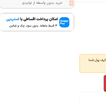
خرید بدون واسطه از تولیدی
کیف پول شما