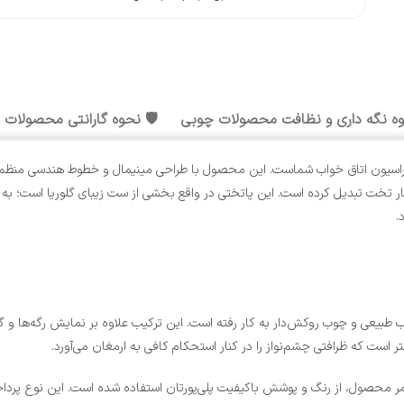
وه نگه داری و نظافت محصولات چوبی
🛡️ نحوه گارانتی محصولات
دکوراسیون اتاق خواب شماست. این محصول با طراحی مینیمال و خطوط هندسی منظم
ار تخت تبدیل کرده است. این پاتختی در واقع بخشی از ست زیبای گلوریا است؛ به این
.
عی و چوب روکش‌دار به کار رفته است. این ترکیب علاوه بر نمایش رگه‌ها و گره‌ها
صول، از رنگ و پوشش باکیفیت پلی‌یورتان استفاده شده است. این نوع پرداخت ن