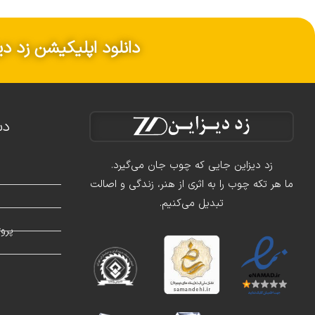
دانلود اپلیکیشن زد دی
دس
زد دیزاین جایی که چوب جان می‌گیرد.
ما هر تکه چوب را به اثری از هنر، زندگی و اصالت
تبدیل می‌کنیم.
د
پرو