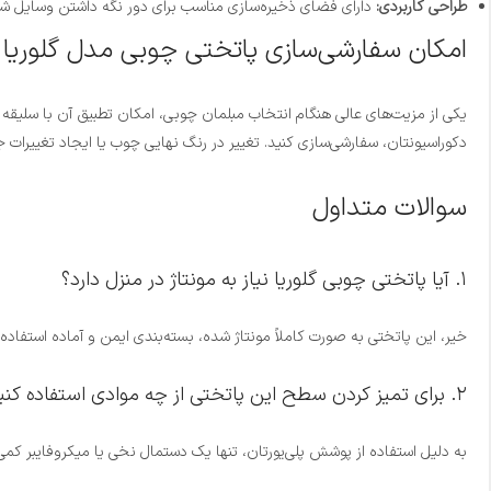
طراحی کاربردی:
دارای فضای ذخیره‌سازی مناسب برای دور نگه داشتن وسایل شخ
امکان سفارشی‌سازی پاتختی چوبی مدل گلوریا
یکی از مزیت‌های عالی هنگام انتخاب مبلمان چوبی، امکان تطبیق آن با سلیقه 
دکوراسیونتان، سفارشی‌سازی کنید. تغییر در رنگ نهایی چوب یا ایجاد تغییرات
سوالات متداول
۱. آیا پاتختی چوبی گلوریا نیاز به مونتاژ در منزل دارد؟
خیر، این پاتختی به صورت کاملاً مونتاژ شده، بسته‌بندی ایمن و آماده استفاد
۲. برای تمیز کردن سطح این پاتختی از چه موادی استفاده کنیم؟
به دلیل استفاده از پوشش پلی‌یورتان، تنها یک دستمال نخی یا میکروفایبر کمی 