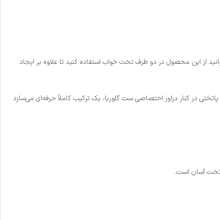
نید از این محصول در دو طرف تخت خواب استفاده کنید تا علاوه بر ایجاد
پاتختی در کنار دراور اختصاصی ست گلوریا، یک ترکیب کاملاً حرفه‌ای می‌سازد