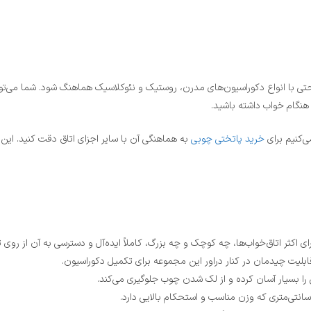
حتی با انواع دکوراسیون‌های مدرن، روستیک و نئوکلاسیک هماهنگ شود. شما می‌توا
 هنگام خواب داشته باشید.
ی‌کنیم برای
خرید پاتختی چوبی
به هماهنگی آن با سایر اجزای اتاق دقت کنید. این 
بلیت چیدمان در کنار دراور این مجموعه برای تکمیل دکوراسیون.
 را بسیار آسان کرده و از لک شدن چوب جلوگیری می‌کند.