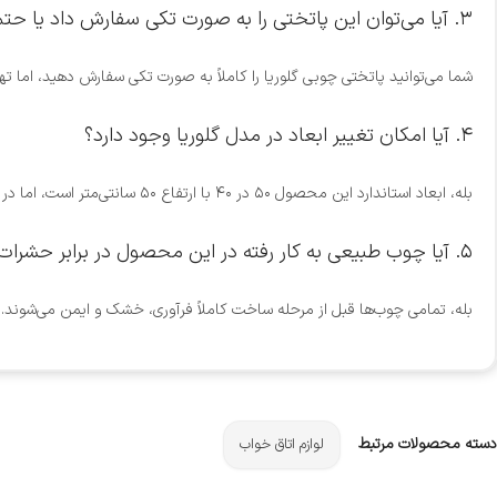
۳. آیا می‌توان این پاتختی را به صورت تکی سفارش داد یا حتماً باید با ست دراور خریداری شود؟
شما می‌توانید پاتختی چوبی گلوریا را کاملاً به صورت تکی سفارش دهید، اما ته
۴. آیا امکان تغییر ابعاد در مدل گلوریا وجود دارد؟
بله، ابعاد استاندارد این محصول ۵۰ در ۴۰ با ارتفاع ۵۰ سانتی‌متر است، اما در صورت نیاز و هماهنگی، می‌توانید ابعاد سفارشی خود را برای ساخت ثبت کنید.
۵. آیا چوب طبیعی به کار رفته در این محصول در برابر حشرات مقاوم است؟
بله، تمامی چوب‌ها قبل از مرحله ساخت کاملاً فرآوری، خشک و ایمن می‌شوند. 
دسته محصولات مرتبط
لوازم اتاق خواب