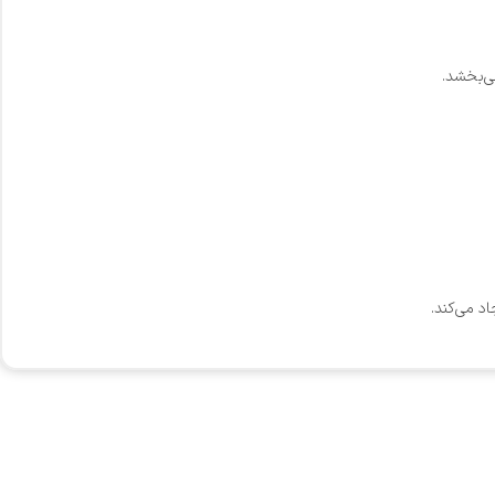
می‌بخشد.
د می‌کند.