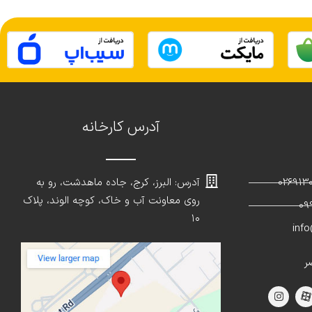
آدرس کارخانه
آدرس: البرز، کرج، جاده ماهدشت، رو به
روی معاونت آب و خاک، کوچه الوند، پلاک
۱۰