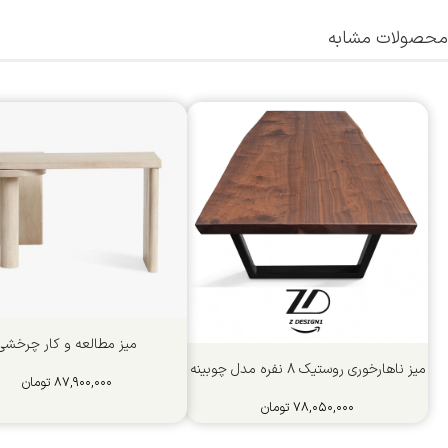
محصولات مشابه
میز مطالعه و کار چرخشی
میز ناهارخوری روستیک 8 نفره مدل چوبینه
۸۷,۹۰۰,۰۰۰
تومان
۷۸,۰۵۰,۰۰۰
تومان