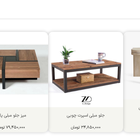
جلو مبلی اسپرت چوبی
میز جلو مبلی پا
۳۴,۸۵۰,۰۰۰
تومان
۷۹,۴۵۰,۰۰۰
توم