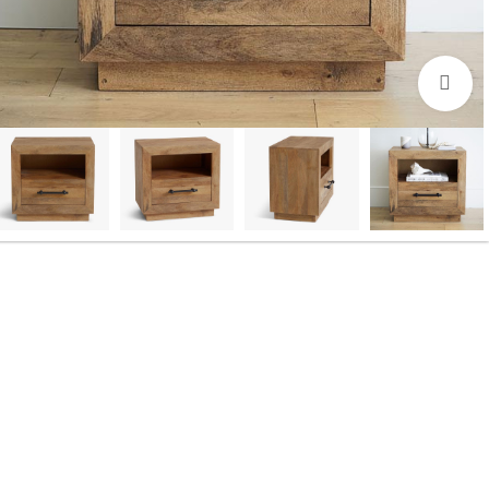
بزرگنمایی تصویر