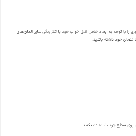
را با توجه به ابعاد خاص اتاق خواب خود یا تناژ رنگی سایر المان‌های
ا فضای خود داشته باشید.
لکل روی سطح چوب استفاده نکنید.