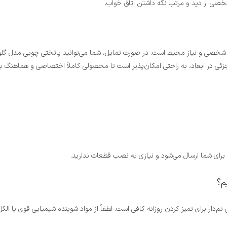
صی از دید و مرتب نگه داشتن اتاق خواب.
شخصی و نیاز محیط است. در صورت تمایل، شما می‌توانید پاتختی چوبی مدل گلوریا 
 جزئی در ابعاد، به راحتی امکان‌پذیر است تا محصولی کاملاً اختصاصی و هماهنگ ب
ه برای شما ارسال می‌شود و نیازی به نصب قطعات ندارید.
نم‌دار برای تمیز کردن روزانه کافی است. لطفاً از مواد شوینده شیمیایی قوی یا ا