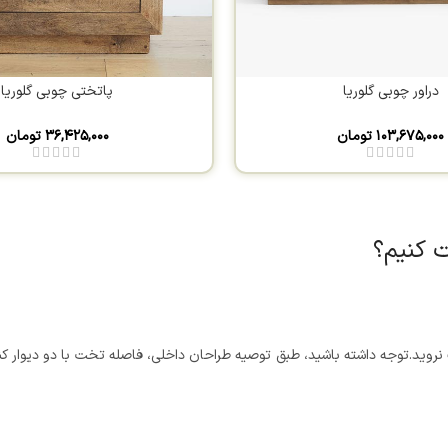
دراور چوبی گلوریا
پاتختی چوبی گلوریا
۱۰۳,۶۷۵,۰۰۰
تومان
۳۶,۴۲۵,۰۰۰
تومان
ت کنیم؟