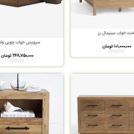
ت خواب مینیمال رز
سرویس خواب چوبی وَلتی
۱۰۱,۰۰۰,۰۰۰
تومان
۲۶۸,۷۵۰,۰۰۰
تومان