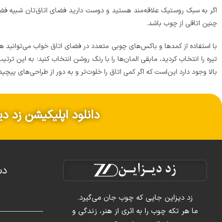
اگر به سبک روستیک علاقه‌مند هستید و دوست دارید فضای اتاق‌تان شبیه فض
چنین اتاقی از چوب باشد.
با استفاده از کمدها و باکس‌های چوبی متعدد در فضای اتاق خواب می‌توانید هم 
تیره را انتخاب کردید، مابقی المان‌ها را با رنگ روشن انتخاب کنید؛ به این ترت
بالا وجود دارد این‌است که اگر کمی اتاق را خلوت‌تر و به دور از طراحی‌های پیچ
دانلود اپلیکیشن زد دی
دس
زد دیزاین جایی که چوب جان می‌گیرد.
م
ما هر تکه چوب را به اثری از هنر، زندگی و