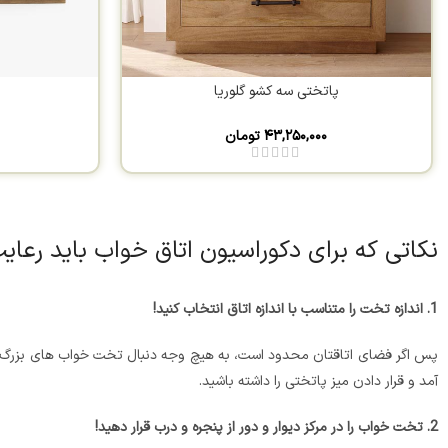
پاتختی سه کشو گلوریا
۴۳,۲۵۰,۰۰۰
تومان
نکاتی که برای دکوراسیون اتاق خواب باید رعای
1. اندازه تخت را متناسب با اندازه اتاق انتخاب کنید!
آمد و قرار دادن میز پاتختی را داشته باشید.
2. تخت خواب را در مرکز دیوار و دور از پنجره و درب قرار دهید!