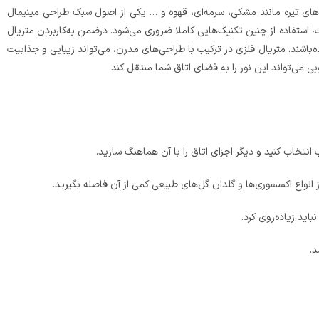
گ‌های تیره مانند مشکی، سرمه‌ای، قهوه و … یکی از اصول سبک طراحی مینیمال
ست، استفاده از چنین تکنیک‌هایی کاملا ضروری می‌شود. درضمن به‌کاربردن متریال
‌باشند. متریال فلزی در ترکیب با طراحی‌های مدرن، می‌تواند زیبایی و جذابیت
 می‌تواند این نور را به فضای اتاق شما منتقل کند.
انتخاب کنید و دیگر اجزای اتاق را با آن هماهنگ سازید.
 انواع اکسسوری‌ها و گلدان گل‌های طبیعی کمی از آن فاصله بگیرید.
اید زیاده‌روی کرد.
د.