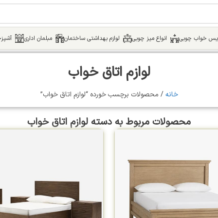
یس خواب چوبی
انواع میز چوبی
لوازم بهداشتی ساختمان
مبلمان اداری
آشپزخ
لوازم اتاق خواب
خانه
محصولات برچسب خورده “لوازم اتاق خواب”
محصولات مربوط به دسته لوازم اتاق خواب