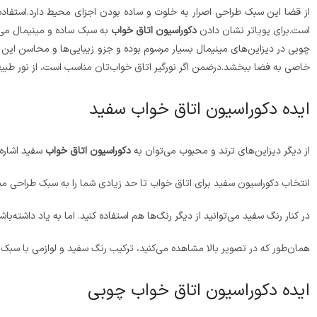
از قضا این سبک طراحی اصرار به خلوت و ساده بودن اجزای محیط دارد.استفاده 
است.برای پویاتر نشان دادن
دکوراسیون اتاق خواب
به سبک ساده و مینیمال می‌تو
چوبی در دیزاین‌های مینیمال بسیار مرسوم بوده و جزو زیبایی‌ها و محاسن این س
خاصی به فضا ببخشد.درضمن اگر نورگیر اتاق خواب‌تان مناسب است، از نور طبیعی 
ایده دکوراسیون اتاق خواب سفید
از دیگر دیزاین‌های ترند و محبوب می‌توان به
دکوراسیون اتاق خواب
سفید اشاره 
انتخاب دکوراسیون سفید برای اتاق خواب تا حد زیادی شما را به سبک طراحی مینی
در کنار رنگ سفید می‌توانید از دیگر رنگ‌ها هم استفاده کنید. اما به یاد داشته‌ب
همان‌طور که در تصویر بالا مشاهده می‌کنید، ترکیب رنگ سفید و لوازمی با سبک 
ایده دکوراسیون اتاق خواب چوبی