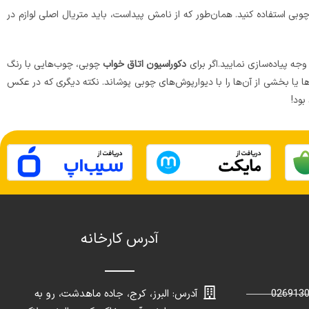
وبی استفاده کنید. همان‌طور که از نامش پیداست، باید متریال اصلی لوازم در
جه پیاده‌سازی نمایید.اگر برای
دکوراسیون اتاق خواب
چوبی، چوب‌هایی با رنگ
ارها یا بخشی از آن‌ها را با دیوارپوش‌های چوبی پوشاند. نکته دیگری که در عکس
بود!
آدرس کارخانه
آدرس: البرز، کرج، جاده ماهدشت، رو به