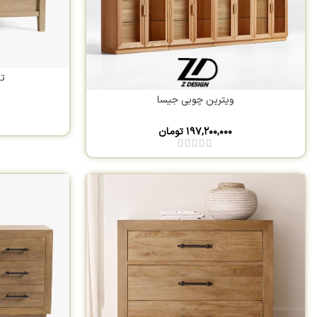
تخ
ویترین چوبی جیسا
۱۹۷,۲۰۰,۰۰۰
تومان