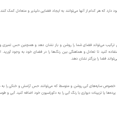
رد که هر کدام از آنها می‌توانند به ایجاد فضایی دلپذیر و متعادل کمک کنند. د
ن ترکیب می‌تواند فضای شما را روشن و باز نشان دهد و همچنین حس تمیزی و 
ستفاده کنید تا تعادل و هماهنگی بین رنگ‌ها را در فضای خود به وجود آورید. ا
اند فضا را بزرگتر نشان دهد.
به خصوص سایه‌های آبی روشن و متوسط که می‌توانند حس آرامش و خنکی را به
 پرده‌ها یا تزیینات دیواری با رنگ آبی را به دکوراسیون خود اضافه کنید. آبی و ط