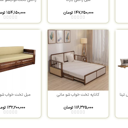
۱۴۷,۲۵۰,۰۰۰
تومان
۱۵۴,۱۵۰,۰۰۰
توم
تینا
کاناپه تخت خواب شو مانی
مبل تخت خواب شو 
۱۱۶,۳۲۵,۰۰۰
تومان
۱۳۲,۲۰۰,۰۰۰
توم