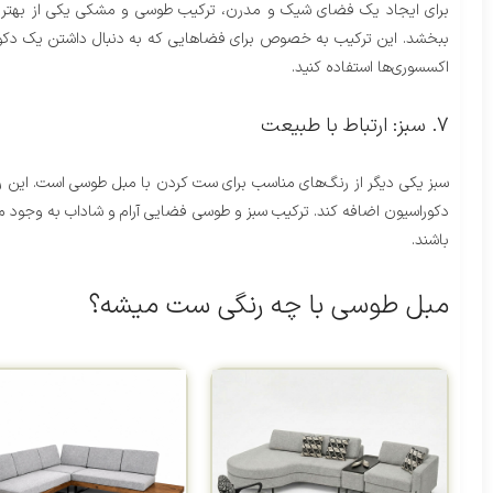
برای ایجاد یک فضای شیک و مدرن، ترکیب طوسی و مشکی یکی از بهترین
ببخشد. این ترکیب به خصوص برای فضاهایی که به دنبال داشتن یک دکوراسی
اکسسوری‌ها استفاده کنید.
7. سبز: ارتباط با طبیعت
سبز یکی دیگر از رنگ‌های مناسب برای ست کردن با مبل طوسی است. این رن
دکوراسیون اضافه کند. ترکیب سبز و طوسی فضایی آرام و شاداب به وجود می‌آو
باشند.
مبل طوسی با چه رنگی ست میشه؟