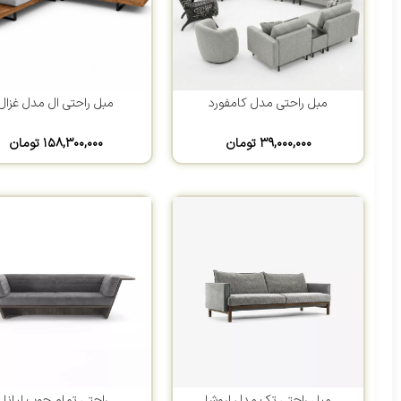
مبل راحتی مدل کامفورد
مبل راحتی ال مدل غزال
۳۹,۰۰۰,۰۰۰
تومان
۱۵۸,۳۰۰,۰۰۰
تومان
مبل راحتی تک مدل اروشا
راحتی تمام چوب لیانا