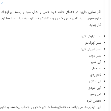
با
اگر تمایل دارید در فضای خانه خود حس و حال سرد و زمستانی ایجاد کنید
دکوراسیون را به دلیل حس خاص و متفاوتی که دارد، به دیگر سبک‌ها ترجیح م
کار ببرید:
سبز زیتونی تیره
سبز آووکادو
سبز کبریتی تیره
سبز دودی
آبی سیر
سرمه‌ای
لاجوردی
آبی نفتی
آبی دودی
نیلی سیر
بنفش تیره
این ترکیب‌ها می‌توانند به فضای شما حالتی خاص و جذاب ببخشند و دکورا