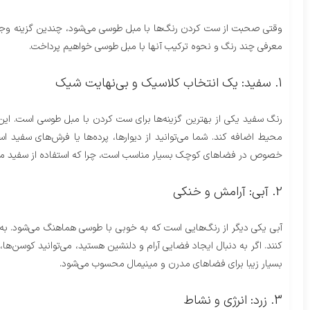
وقتی صحبت از ست کردن رنگ‌ها با مبل طوسی می‌شود، چندین گزینه وجود دا
معرفی چند رنگ و نحوه ترکیب آنها با مبل طوسی خواهیم پرداخت.
1. سفید: یک انتخاب کلاسیک و بی‌نهایت شیک
رنگ سفید یکی از بهترین گزینه‌ها برای ست کردن با مبل طوسی است. ای
محیط اضافه کند. شما می‌توانید از دیوارها، پرده‌ها یا فرش‌های سفید ا
خصوص در فضاهای کوچک بسیار مناسب است، چرا که استفاده از سفید می‌تو
2. آبی: آرامش و خنکی
آبی یکی دیگر از رنگ‌هایی است که به خوبی با طوسی هماهنگ می‌شود. 
کنند. اگر به دنبال ایجاد فضایی آرام و دلنشین هستید، می‌توانید کوسن‌ها،
بسیار زیبا برای فضاهای مدرن و مینیمال محسوب می‌شود.
3. زرد: انرژی و نشاط