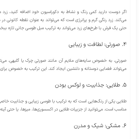
اگر دوست دارید کمی رنگ و نشاط به دکوراسیون خود اضافه کنید، زرد م
می‌کند. زرد رنگی گرم و پرانرژی است که می‌تواند به عنوان نقطه کانونی در
حتی یک فرش با طرح‌های زرد می‌تواند به ترکیب مبل طوسی جانی تازه ببخ
4. صورتی: لطافت و زیبایی
صورتی، به خصوص سایه‌های ملایم آن مانند صورتی چرک یا گلبهی، می‌توا
می‌تواند فضایی دوستانه و دلنشین ایجاد کند. این ترکیب به خصوص برا
5. طلایی: جذابیت و لوکس بودن
طلایی یکی از رنگ‌هایی است که به ترکیب با طوسی زیبایی و جذابیت خا
مناسب است. می‌توانید از جزییات طلایی در اکسسوری‌ها، میزها، یا حتی 
6. مشکی: شیک و مدرن