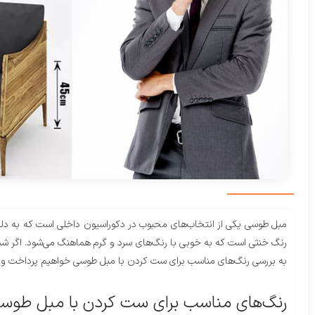
مبل طوسی یکی از انتخاب‌های محبوب در دکوراسیون داخلی است که به دلیل ا
رنگ خنثی است که به خوبی با رنگ‌های سرد و گرم هماهنگ می‌شود. اگر شم
به بررسی رنگ‌های مناسب برای ست کردن با مبل طوسی خواهیم پرداخت و ب
رنگ‌های مناسب برای ست کردن با مبل طوس