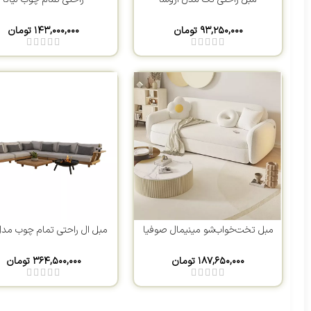
۹۳,۲۵۰,۰۰۰
تومان
۱۴۳,۰۰۰,۰۰۰
تومان
مبل تخت‌خواب‌شو مینیمال صوفیا
مبل ال راحتی تمام چوب مدل 
۱۸۷,۶۵۰,۰۰۰
تومان
۳۶۴,۵۰۰,۰۰۰
تومان