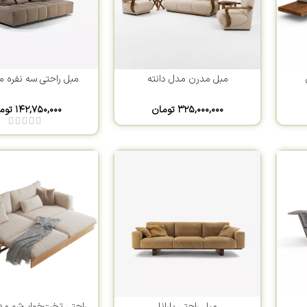
مبل مدرن مدل دانته
مبل راحتی سه نفره مد
۳۲۵,۰۰۰,۰۰۰
تومان
۱۴۲,۷۵۰,۰۰۰
توم
مبل راحتی بارانا
راحتی تخت‌خواب‌شو مد