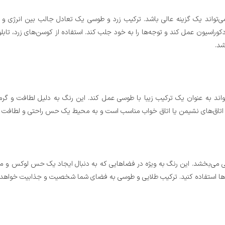
ی‌تواند یک گزینه عالی باشد. ترکیب زرد و طوسی یک تعادل جالب بین انرژی و
 دکوراسیون عمل کند و توجه‌ها را به خود جلب کند. استفاده از کوسن‌های زرد، تابل
شد.
ند به عنوان یک ترکیب زیبا با طوسی عمل کند. این رنگ به دلیل لطافت و گرما
ی اتاق‌های نشیمن یا اتاق خواب مناسب است و به محیط یک حس راحتی و لطافت 
صی می‌بخشد. این رنگ به ویژه در فضاهایی که به دنبال ایجاد یک حس لوکس و 
آینه‌ها استفاده کنید. ترکیب طلایی و طوسی به فضای شما شخصیت و جذابیت خواهد