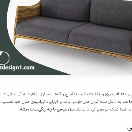
نعطاف‌پذیری و قابلیت ترکیب با انواع رنگ‌ها، بسیاری از افراد به آن تمایل دار
ا هم به دنبال ست کردن مبل طوسی با سایر اجزای دکوراسیون منزل خود هستید، د
ه شما کمک خواهیم کرد تا بدایند
مبل طوسی با چه رنگی ست میشه
.
ی