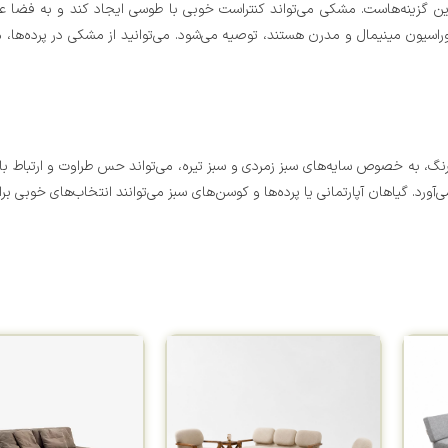
 گزینه‌هاست. مشکی می‌تواند کنتراست خوبی با طوسی ایجاد کند و به فضا عم
ون مینیمال و مدرن هستند، توصیه می‌شود. می‌توانید از مشکی در پرده‌ها، می
گ، به خصوص سایه‌های سبز زمردی و سبز تیره، می‌تواند حس طراوت و ارتباط با 
رد. گیاهان آپارتمانی یا پرده‌ها و کوسن‌های سبز می‌توانند انتخاب‌های خوبی بر