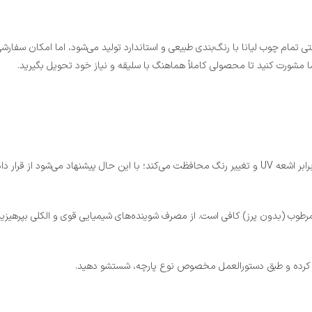
تی تمام چوب لیانا با رنگ‌بندی طبیعی و استاندارد تولید می‌شود، اما امکان سفارش
 مشورت کنید تا محصولی کاملاً هماهنگ با سلیقه و نیاز خود تحویل بگیرید.
قیم آفتاب خودداری کنید.
 مرطوب (بدون پرز) کافی است. از مصرف شوینده‌های شیمیایی قوی و الکلی بپرهیزی
 جدا کرده و طبق دستورالعمل مخصوص نوع پارچه، شستشو دهید.