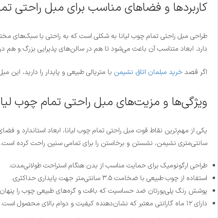
کاربردها و فضاهای مناسب برای مبل راحتی تما
طراحی مبل راحتی تمام چوب لیانا به شکلی است که به راحتی با سبک‌های مختل
دارد. ابعاد متناسب آن باعث می‌شود تا هم در سالن‌های پذیرایی بزرگ و هم در
اگر قصد
خرید مبلمان اتاق نشیمن
با متریالی طبیعی و پایدار را دارید، این م
ویژگی‌ها و مزیت‌های مبل راحتی تمام چوب لیان
سانتی‌متری نشیمن، نشستن و برخاستن را برای تمامی سنین راحت کرده است.
طراحی ارگونومیک برای حمایت مناسب از بدن هنگام استراحت طولانی‌مدت.
استفاده از چوب طبیعی با ضخامت ۳.۵ سانتی‌متر جهت پایداری حداکثری.
پوشش رنگ پلی‌یورتان ضد حساسیت که بافت و گره‌های طبیعی چوب را پنهان ن
دارای ۱۲ ماه گارانتی معتبر که نشان‌دهنده کیفیت و دوام بالای محصول است.