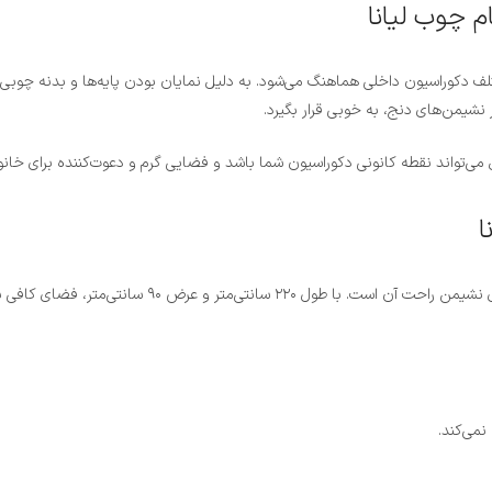
م چوب لیانا
ف دکوراسیون داخلی هماهنگ می‌شود. به دلیل نمایان بودن پایه‌ها و بدنه چوبی
 نشیمن‌های دنج، به خوبی قرار بگیرد.
بل می‌تواند نقطه کانونی دکوراسیون شما باشد و فضایی گرم و دعوت‌کننده برای خان
ا
می‌کند.