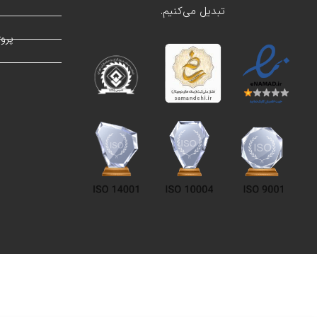
تبدیل می‌کنیم.
د
پرو