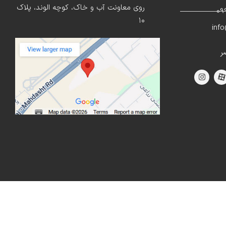
روی معاونت آب و خاک، کوچه الوند، پلاک
۱۰