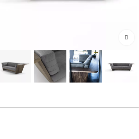
بزرگنمایی تصویر