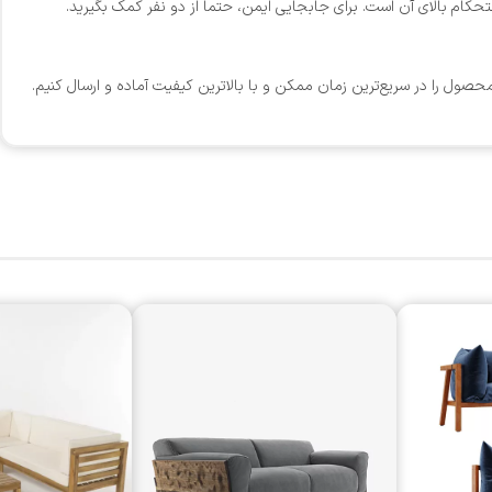
کام بالای آن است. برای جابجایی ایمن، حتماً از دو نفر کمک بگیرید.
صول را در سریع‌ترین زمان ممکن و با بالاترین کیفیت آماده و ارسال کنیم.