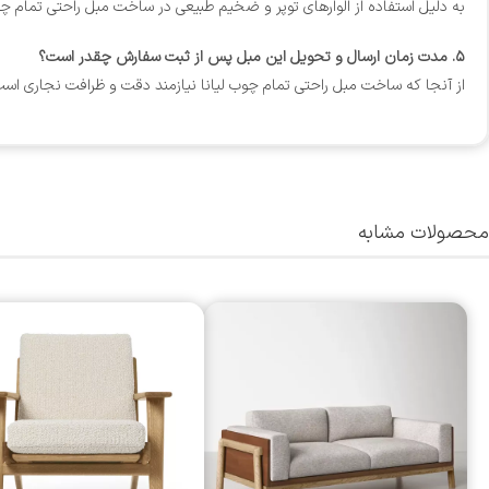
به دلیل استفاده از الوارهای توپر و ضخیم طبیعی در ساخت مبل راحتی تمام چو
۵. مدت زمان ارسال و تحویل این مبل پس از ثبت سفارش چقدر است؟
از آنجا که ساخت مبل راحتی تمام چوب لیانا نیازمند دقت و ظرافت نجاری است،
محصولات مشابه