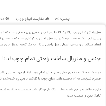
توضیحات
🪵 مقایسه انواع چوب
🛠️ نح
مبل راحتی تمام چوب لیانا یک انتخاب جذاب و اصیل برای کسانی است که دوس
زیبایی ایجاد کرده است. فرم کلی این مبل راحتی به گونه‌ای است که در هما
ابعاد استاندارد و طراحی اصولی، مبل راحتی لیانا را به یک گزینه ایده‌آل برای
جنس و متریال ساخت راحتی تمام چوب لیانا
ظاهری قدرتمند به آن بخشیده‌اند. سطح چوب با ظرافت بالایی پرداخت شده تا
برای محافظت از این بافت زیبا، از رنگ پلی‌یورتان ضد حساسیت استفاده شده
کاملا ایمن و مناسب است.