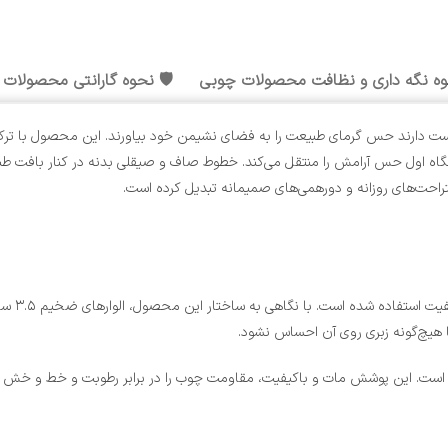
وه نگه داری و نظافت محصولات چوبی
🛡️ نحوه گارانتی محصولات
ت دارند حس گرمای طبیعت را به فضای نشیمن خود بیاورند. این محصول با ترکیب
ن نگاه اول حس آرامش را منتقل می‌کند. خطوط صاف و صیقلی بدنه در کنار بافت 
 استراحت‌های روزانه و دورهمی‌های صمیمانه تبدیل کرده است.
در ساخت 
 هیچ‌گونه زبری روی آن احساس نشود.
 است. این پوشش مات و باکیفیت، مقاومت چوب را در برابر رطوبت و خط و خش افز