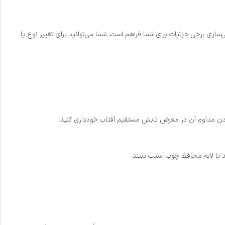
ی‌سازی برخی جزئیات برای شما فراهم است. شما می‌توانید برای تغییر نوع یا
د تا لایه محافظ چوب آسیب نبیند.