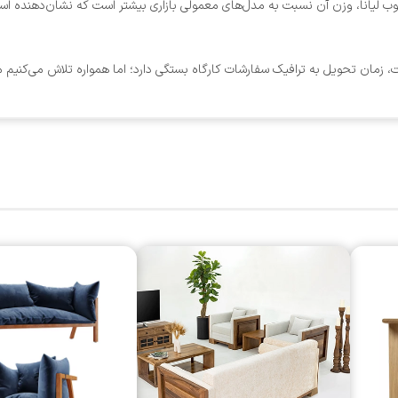
ب لیانا، وزن آن نسبت به مدل‌های معمولی بازاری بیشتر است که نشان‌دهنده استح
 زمان تحویل به ترافیک سفارشات کارگاه بستگی دارد؛ اما همواره تلاش می‌کنیم مح