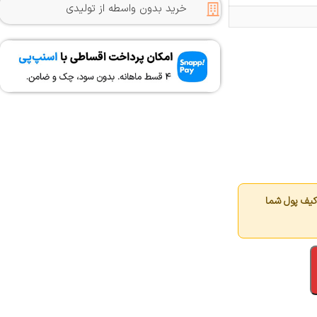
خرید بدون واسطه از تولیدی
کیف پول شما