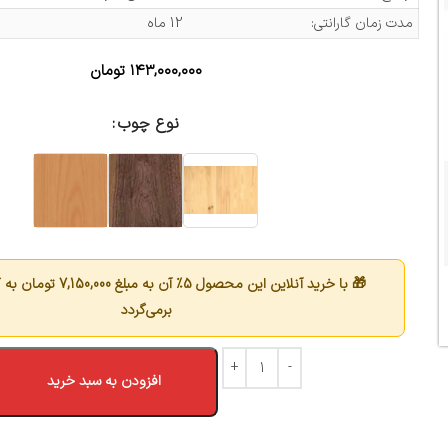
مدت زمان گارانتی:
12 ماه
۱۴۳,۰۰۰,۰۰۰
تومان
نوع چوب
🎁 با خرید آنلاین این محصول 5٪ آن به مبلغ
7,150,000
تومان به 
برمی‌گردد
افزودن به سبد خرید