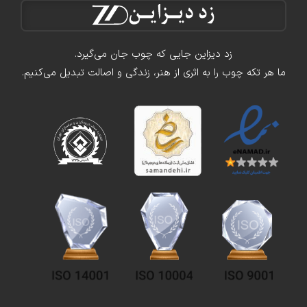
زد دیزاین جایی که چوب جان می‌گیرد.
ما هر تکه چوب را به اثری از هنر، زندگی و اصالت تبدیل می‌کنیم.