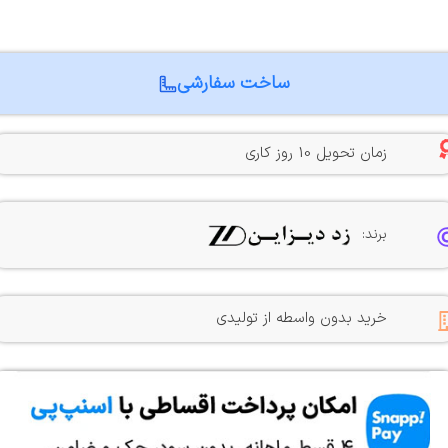
ساخت سفارشی
زمان تحویل 10 روز کاری
برند:
خرید بدون واسطه از تولیدی