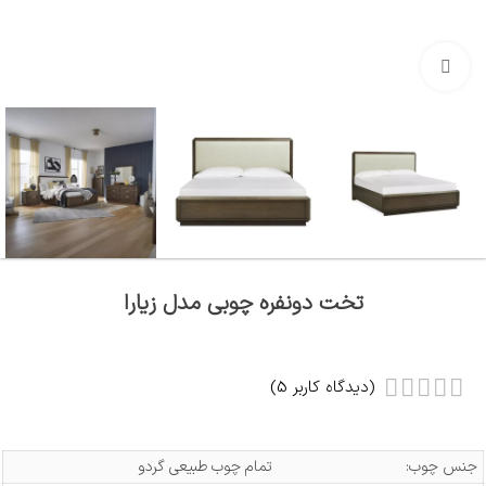
بزرگنمایی تصویر
تخت دونفره چوبی مدل زیارا
(دیدگاه کاربر
5
)
جنس چوب:
تمام چوب طبیعی گردو