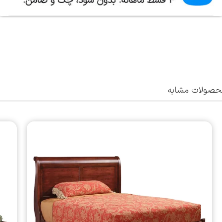
صولات مشابه