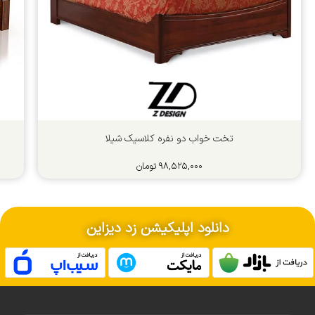
تخت خواب دو نفره کلاسیک شیلا
۹۸,۵۲۵,۰۰۰
تومان
دانلود اپلیکیشن زد دیزاین