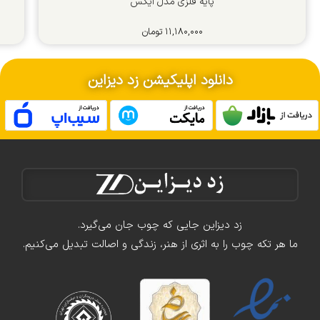
پایه فلزی مدل ایکس
۱۱,۱۸۰,۰۰۰
تومان
دانلود اپلیکیشن زد دیزاین
زد دیزاین جایی که چوب جان می‌گیرد.
ما هر تکه چوب را به اثری از هنر، زندگی و اصالت تبدیل می‌کنیم.