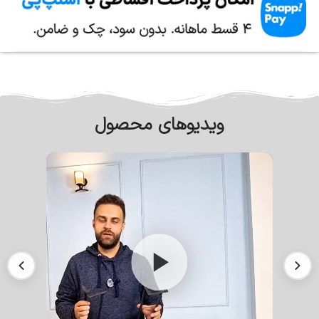
ویدیوهای محصول