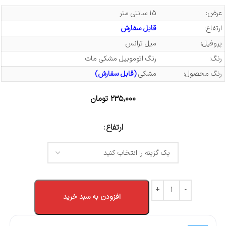
عرض:
15 سانتی متر
ارتفاع:
قابل سفارش
پروفیل:
میل ترانس
رنگ:
رنگ اتوموبیل مشکی مات
رنگ محصول:
مشکی
(قابل سفارش)
۲۳۵,۰۰۰
تومان
ارتفاع
افزودن به سبد خرید