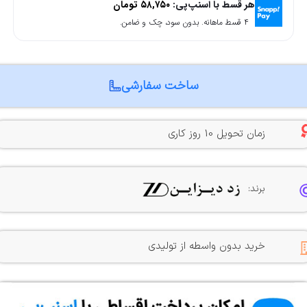
هر قسط با اسنپ‌پی:
۵۸,۷۵۰
تومان
۴ قسط ماهانه. بدون سود، چک و ضامن.
ساخت سفارشی
زمان تحویل 10 روز کاری
برند:
خرید بدون واسطه از تولیدی