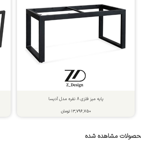
پایه میز فلزی 8 نفره مدل آدیسا
۱۳,۷۹۶,۷۵۰
تومان
حصولات مشاهده شده