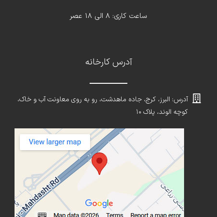
ساعت کاری: 8 الی 18 عصر
آدرس کارخانه
آدرس: البرز، کرج، جاده ماهدشت، رو به روی معاونت آب و خاک،
کوچه الوند، پلاک ۱۰