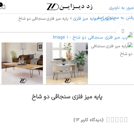
0
عبور به ناوبری
رفتن به محتوای اصلی
زددیزاین
پایه میز فلزی
>
>
پایه میز فلزی سنجاقی دو شاخ
بزرگنمایی تصویر
پایه میز فلزی سنجاقی دو شاخ
(دیدگاه کاربر
12
)