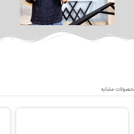
صولات مشابه